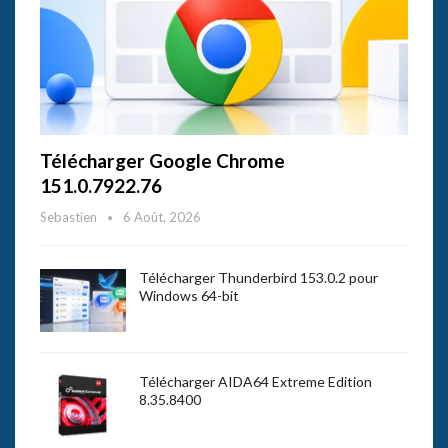
Télécharger Google Chrome
151.0.7922.76
Sebastien
6 Août, 2026
Télécharger Thunderbird 153.0.2 pour
Windows 64-bit
Télécharger AIDA64 Extreme Edition
8.35.8400