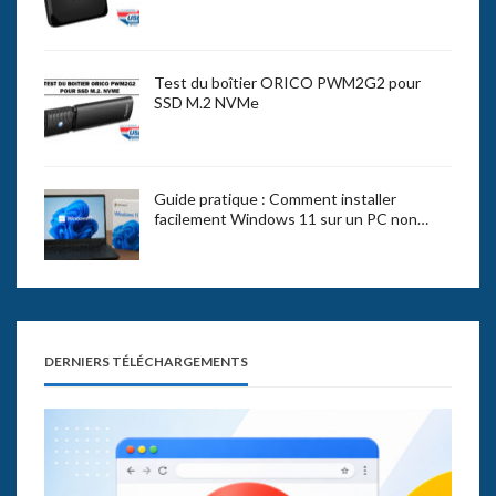
Test du boîtier ORICO PWM2G2 pour
SSD M.2 NVMe
Guide pratique : Comment installer
facilement Windows 11 sur un PC non…
DERNIERS TÉLÉCHARGEMENTS