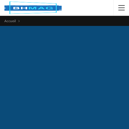
Accueil