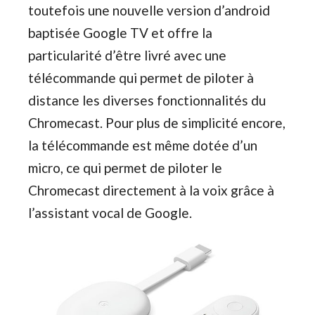
toutefois une nouvelle version d’android
baptisée Google TV et offre la
particularité d’être livré avec une
télécommande qui permet de piloter à
distance les diverses fonctionnalités du
Chromecast. Pour plus de simplicité encore,
la télécommande est même dotée d’un
micro, ce qui permet de piloter le
Chromecast directement à la voix grâce à
l’assistant vocal de Google.