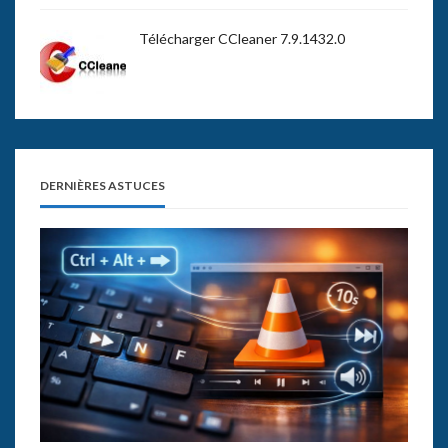
Télécharger CCleaner 7.9.1432.0
DERNIÈRES ASTUCES