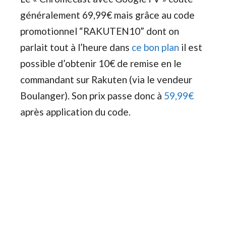
généralement 69,99€ mais grâce au code
promotionnel “RAKUTEN10” dont on
parlait tout à l’heure dans
ce bon plan
il est
possible d’obtenir 10€ de remise en le
commandant sur Rakuten (via le vendeur
Boulanger). Son prix passe donc à
59,99€
après application du code.