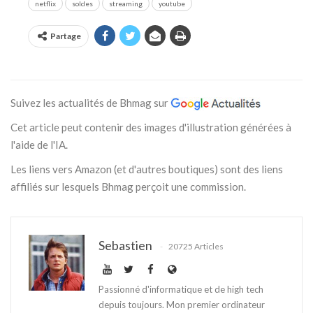
netflix
soldes
streaming
youtube
Partage
Suivez les actualités de Bhmag sur
Cet article peut contenir des images d'illustration générées à
l'aide de l'IA.
Les liens vers Amazon (et d'autres boutiques) sont des liens
affiliés sur lesquels Bhmag perçoit une commission.
Sebastien
20725 Articles
Passionné d'informatique et de high tech
depuis toujours. Mon premier ordinateur