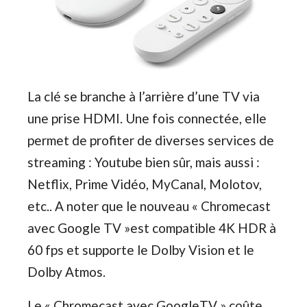
La clé se branche à l’arrière d’une TV via
une prise HDMI. Une fois connectée, elle
permet de profiter de diverses services de
streaming : Youtube bien sûr, mais aussi :
Netflix, Prime Vidéo, MyCanal, Molotov,
etc.. A noter que le nouveau « Chromecast
avec Google TV »est compatible 4K HDR à
60 fps et supporte le Dolby Vision et le
Dolby Atmos.
Le « Chromecast avec GoogleTV » coûte