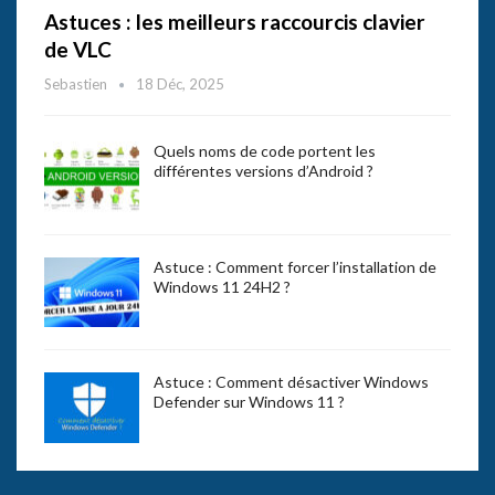
Astuces : les meilleurs raccourcis clavier
de VLC
Sebastien
18 Déc, 2025
Quels noms de code portent les
différentes versions d’Android ?
Astuce : Comment forcer l’installation de
Windows 11 24H2 ?
Astuce : Comment désactiver Windows
Defender sur Windows 11 ?