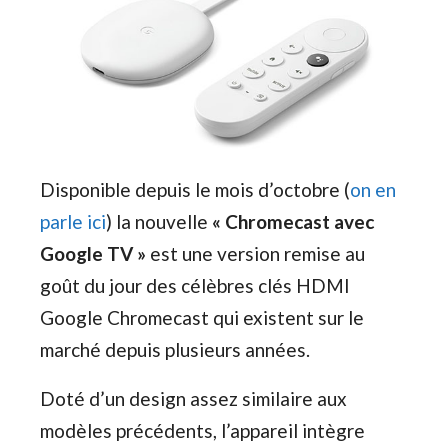
Disponible depuis le mois d’octobre (
on en
parle ici
) la nouvelle
« Chromecast avec
Google TV »
est une version remise au
goût du jour des célèbres clés HDMI
Google Chromecast qui existent sur le
marché depuis plusieurs années.
Doté d’un design assez similaire aux
modèles précédents, l’appareil intègre