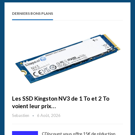
DERNIERS BONS PLANS
Les SSD Kingston NV3 de 1 To et 2 To
voient leur prix…
Sebastien
6 Août, 2026
CDiscount vous offre 15€ de réduction