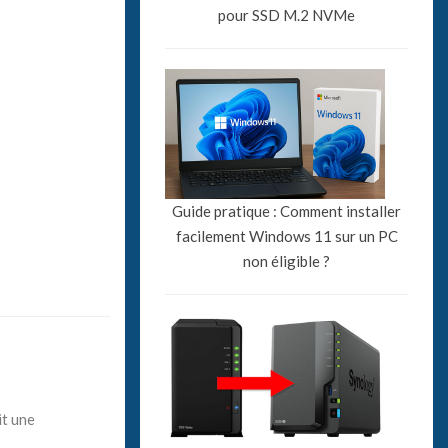
pour SSD M.2 NVMe
Guide pratique : Comment installer
facilement Windows 11 sur un PC
non éligible ?
it une