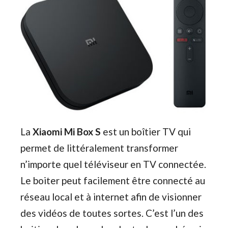
La
Xiaomi Mi Box S
est un boîtier TV qui
permet de littéralement transformer
n’importe quel téléviseur en TV connectée.
Le boiter peut facilement être connecté au
réseau local et à internet afin de visionner
des vidéos de toutes sortes. C’est l’un des