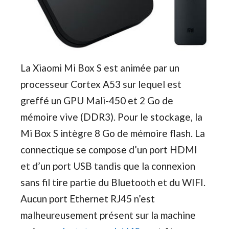
La Xiaomi Mi Box S est animée par un
processeur Cortex A53 sur lequel est
greffé un GPU Mali-450 et 2 Go de
mémoire vive (DDR3). Pour le stockage, la
Mi Box S intègre 8 Go de mémoire flash. La
connectique se compose d’un port HDMI
et d’un port USB tandis que la connexion
sans fil tire partie du Bluetooth et du WIFI.
Aucun port Ethernet RJ45 n’est
malheureusement présent sur la machine