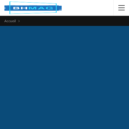
Accueil