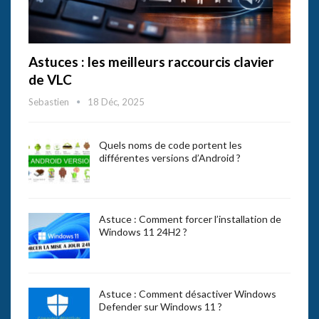
Astuces : les meilleurs raccourcis clavier
de VLC
Sebastien
18 Déc, 2025
Quels noms de code portent les
différentes versions d’Android ?
Astuce : Comment forcer l’installation de
Windows 11 24H2 ?
Astuce : Comment désactiver Windows
Defender sur Windows 11 ?