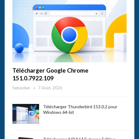
Télécharger Google Chrome
151.0.7922.109
Sebastien
7 Août, 2026
Télécharger Thunderbird 153.0.2 pour
Windows 64-bit