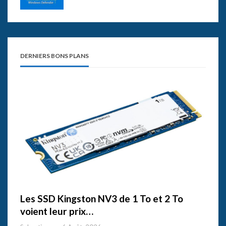
DERNIERS BONS PLANS
Les SSD Kingston NV3 de 1 To et 2 To
voient leur prix…