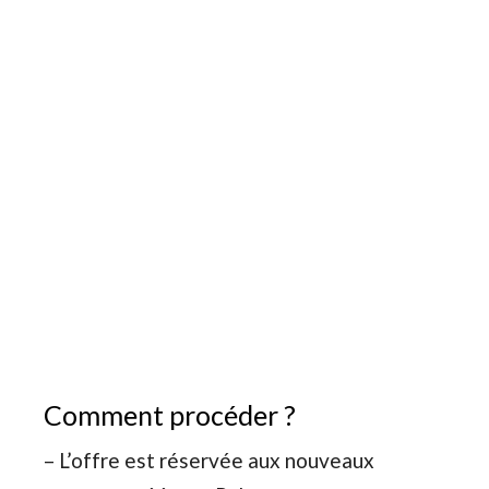
Comment procéder ?
– L’offre est réservée aux nouveaux