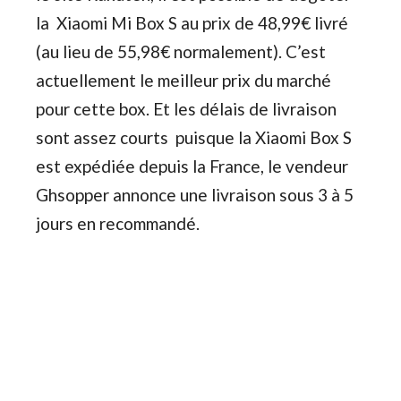
la Xiaomi Mi Box S au prix de 48,99€ livré
(au lieu de 55,98€ normalement). C’est
actuellement le meilleur prix du marché
pour cette box. Et les délais de livraison
sont assez courts puisque la Xiaomi Box S
est expédiée depuis la France, le vendeur
Ghsopper annonce une livraison sous 3 à 5
jours en recommandé.