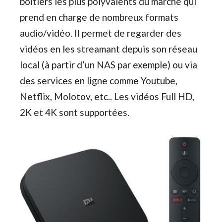
boitiers les plus polyvalents du marché qui
prend en charge de nombreux formats
audio/vidéo. Il permet de regarder des
vidéos en les streamant depuis son réseau
local (à partir d’un NAS par exemple) ou via
des services en ligne comme Youtube,
Netflix, Molotov, etc.. Les vidéos Full HD,
2K et 4K sont supportées.