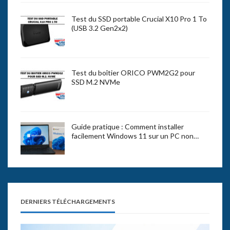
Test du SSD portable Crucial X10 Pro 1 To
(USB 3.2 Gen2x2)
Test du boîtier ORICO PWM2G2 pour
SSD M.2 NVMe
Guide pratique : Comment installer
facilement Windows 11 sur un PC non…
DERNIERS TÉLÉCHARGEMENTS