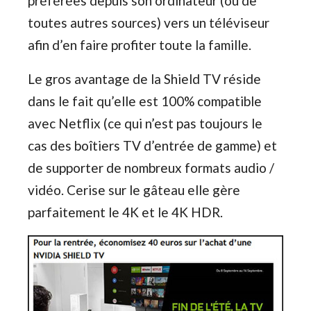
préférées depuis son ordinateur (ou de
toutes autres sources) vers un téléviseur
afin d’en faire profiter toute la famille.
Le gros avantage de la Shield TV réside
dans le fait qu’elle est 100% compatible
avec Netflix (ce qui n’est pas toujours le
cas des boîtiers TV d’entrée de gamme) et
de supporter de nombreux formats audio /
vidéo. Cerise sur le gâteau elle gère
parfaitement le 4K et le 4K HDR.