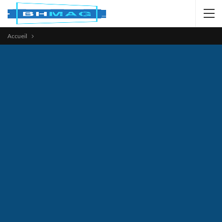
Accueil