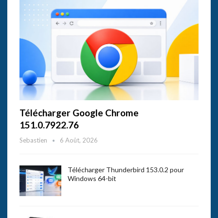
Télécharger Google Chrome
151.0.7922.76
Sebastien
6 Août, 2026
Télécharger Thunderbird 153.0.2 pour
Windows 64-bit