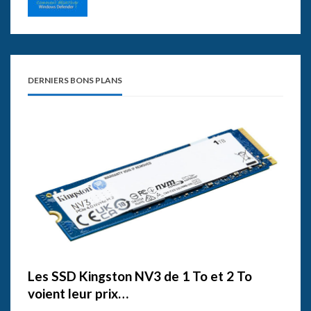
DERNIERS BONS PLANS
Les SSD Kingston NV3 de 1 To et 2 To
voient leur prix…