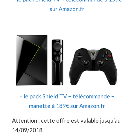
sur Amazon.fr
–
le pack Shield TV + télécommande +
manette à 189€ sur Amazon.fr
Attention : cette offre est valable jusqu’au
14/09/2018.