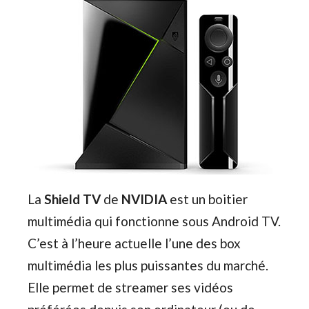
La
Shield TV
de
NVIDIA
est un boitier
multimédia qui fonctionne sous Android TV.
C’est à l’heure actuelle l’une des box
multimédia les plus puissantes du marché.
Elle permet de streamer ses vidéos