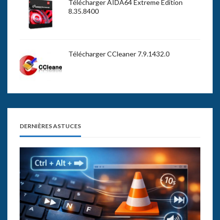
Télécharger AIDA64 Extreme Edition
8.35.8400
Télécharger CCleaner 7.9.1432.0
DERNIÈRES ASTUCES