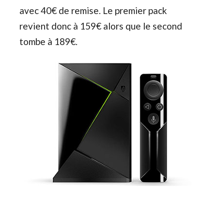
avec 40€ de remise. Le premier pack
revient donc à 159€ alors que le second
tombe à 189€.