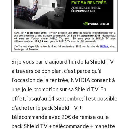
Si je vous parle aujourd’hui de la Shield TV
à travers ce bon plan, c’est parce qu’à
l’occasion de la rentrée, NVIDIA consent à
une jolie promotion sur sa Shield TV. En
effet, jusqu’au 14 septembre, il est possible
d’acheter le pack Shield TV +
télécommande avec 20€ de remise ou le
pack Shield TV + télécommande + manette