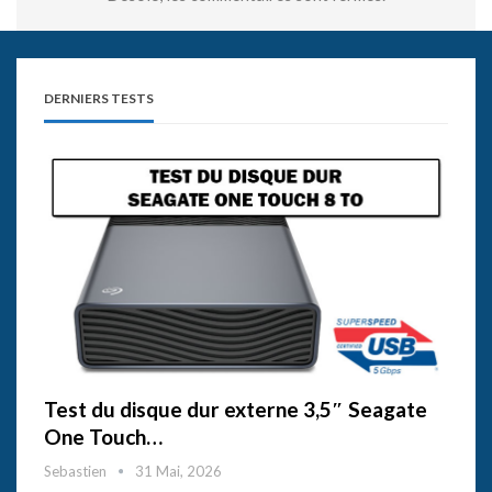
DERNIERS TESTS
Test du disque dur externe 3,5″ Seagate
One Touch…
Sebastien
31 Mai, 2026