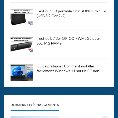
Test du SSD portable Crucial X10 Pro 1 To
(USB 3.2 Gen2x2)
Test du boîtier ORICO PWM2G2 pour
SSD M.2 NVMe
Guide pratique : Comment installer
facilement Windows 11 sur un PC non…
DERNIERS TÉLÉCHARGEMENTS