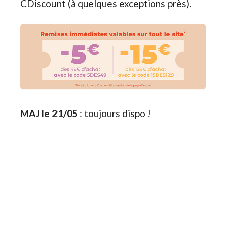
CDiscount (à quelques exceptions près).
MAJ le 21/05
: toujours dispo !