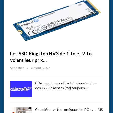
Les SSD Kingston NV3 de 1 To et 2 To
voient leur prix…
Sebastien
6 Août, 2026
CDiscount vous offre 15€ de réduction
dès 129€ d’achats (maj toujours…
Complétez votre configuration PC avec MS