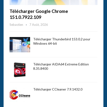
Télécharger Google Chrome
151.0.7922.109
Sebastien
7 Août, 2026
Télécharger Thunderbird 153.0.2 pour
Windows 64-bit
Télécharger AIDA64 Extreme Edition
8.35.8400
Télécharger CCleaner 7.9.1432.0