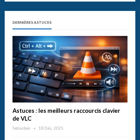
DERNIÈRES ASTUCES
Astuces : les meilleurs raccourcis clavier
de VLC
Sebastien
18 Déc, 2025