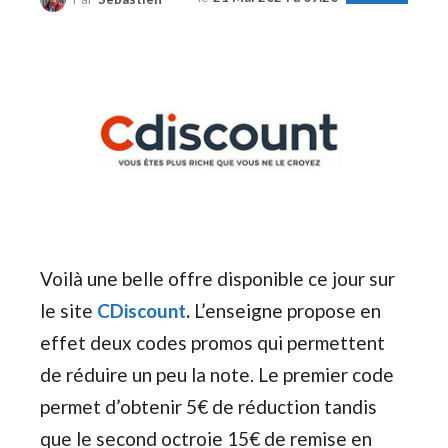
Voilà une belle offre disponible ce jour sur
le site
CDiscount
.
L’enseigne propose en
effet deux codes promos qui permettent
de réduire un peu la note. Le premier code
permet d’obtenir 5€ de réduction tandis
que le second octroie 15€ de remise en