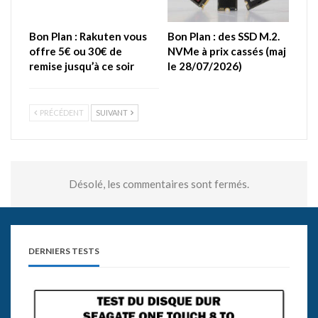
Bon Plan : Rakuten vous
Bon Plan : des SSD M.2.
offre 5€ ou 30€ de
NVMe à prix cassés (maj
remise jusqu’à ce soir
le 28/07/2026)
PRÉCÉDENT
SUIVANT
Désolé, les commentaires sont fermés.
DERNIERS TESTS