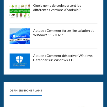
Quels noms de code portent les
différentes versions d’Android ?
Astuce : Comment forcer l’installation de
Windows 11 24H2 ?
Astuce : Comment désactiver Windows
Defender sur Windows 11 ?
DERNIERS BONS PLANS