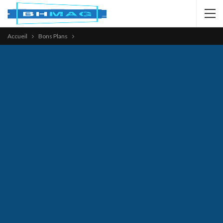
Accueil
Bons Plans