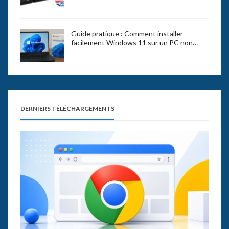
Guide pratique : Comment installer
facilement Windows 11 sur un PC non…
DERNIERS TÉLÉCHARGEMENTS