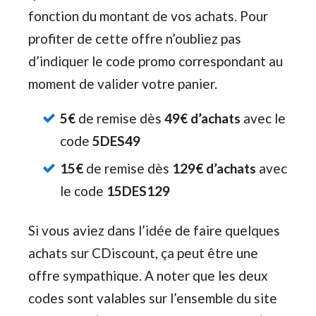
fonction du montant de vos achats. Pour
profiter de cette offre n’oubliez pas
d’indiquer le code promo correspondant au
moment de valider votre panier.
5€
de remise dès
49€ d’achats
avec le
code
5DES49
15€
de remise dès
129€ d’achats
avec
le code
15DES129
Si vous aviez dans l’idée de faire quelques
achats sur CDiscount, ça peut être une
offre sympathique. A noter que les deux
codes sont valables sur l’ensemble du site