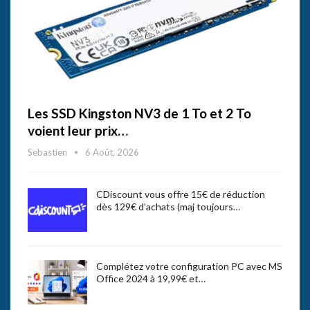
Les SSD Kingston NV3 de 1 To et 2 To
voient leur prix…
Sebastien
6 Août, 2026
CDiscount vous offre 15€ de réduction
dès 129€ d’achats (maj toujours…
Complétez votre configuration PC avec MS
Office 2024 à 19,99€ et…