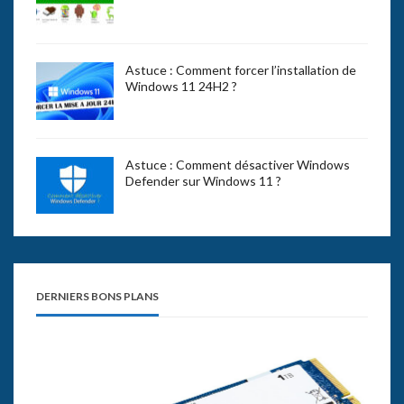
Astuce : Comment forcer l’installation de
Windows 11 24H2 ?
Astuce : Comment désactiver Windows
Defender sur Windows 11 ?
DERNIERS BONS PLANS