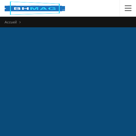
Accueil