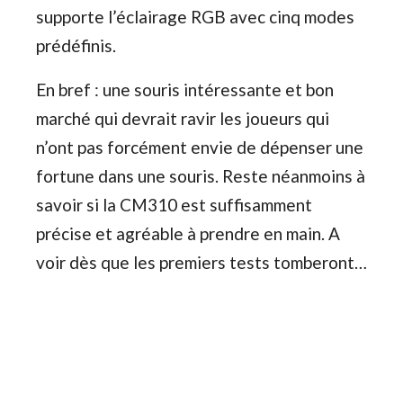
supporte l’éclairage RGB avec cinq modes
prédéfinis.
En bref : une souris intéressante et bon
marché qui devrait ravir les joueurs qui
n’ont pas forcément envie de dépenser une
fortune dans une souris. Reste néanmoins à
savoir si la CM310 est suffisamment
précise et agréable à prendre en main. A
voir dès que les premiers tests tomberont…