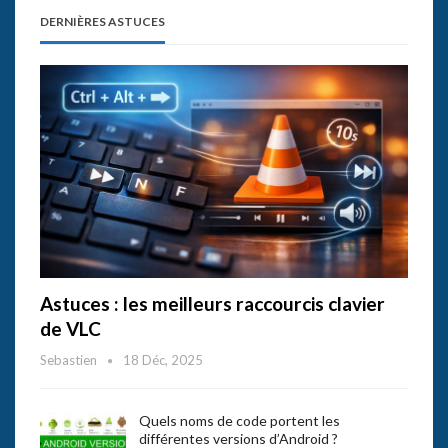
DERNIÈRES ASTUCES
Astuces : les meilleurs raccourcis clavier
de VLC
Sebastien
18 Déc, 2025
Quels noms de code portent les
différentes versions d’Android ?