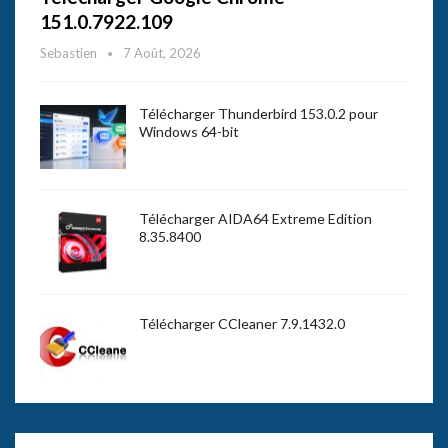
151.0.7922.109
Sebastien
7 Août, 2026
Télécharger Thunderbird 153.0.2 pour
Windows 64-bit
Télécharger AIDA64 Extreme Edition
8.35.8400
Télécharger CCleaner 7.9.1432.0