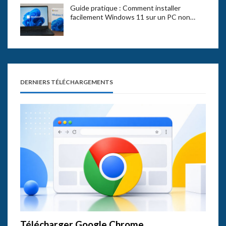
Guide pratique : Comment installer
facilement Windows 11 sur un PC non…
DERNIERS TÉLÉCHARGEMENTS
Télécharger Google Chrome