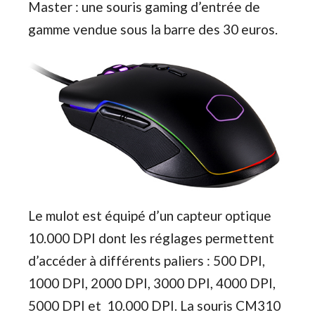
Master : une souris gaming d’entrée de
gamme vendue sous la barre des 30 euros.
Le mulot est équipé d’un capteur optique
10.000 DPI dont les réglages permettent
d’accéder à différents paliers : 500 DPI,
1000 DPI, 2000 DPI, 3000 DPI, 4000 DPI,
5000 DPI et 10.000 DPI. La souris CM310