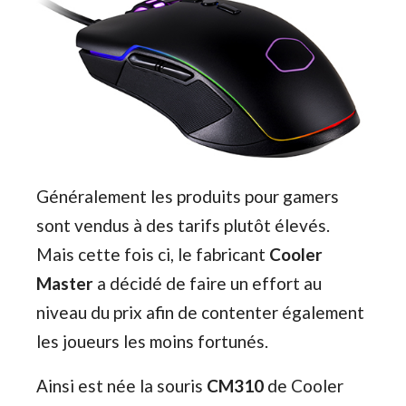
Généralement les produits pour gamers
sont vendus à des tarifs plutôt élevés.
Mais cette fois ci, le fabricant
Cooler
Master
a décidé de faire un effort au
niveau du prix afin de contenter également
les joueurs les moins fortunés.
Ainsi est née la souris
CM310
de Cooler