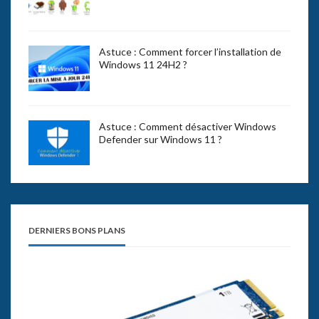
Astuce : Comment forcer l’installation de
Windows 11 24H2 ?
Astuce : Comment désactiver Windows
Defender sur Windows 11 ?
DERNIERS BONS PLANS