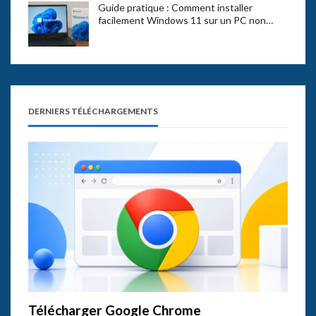
Guide pratique : Comment installer
facilement Windows 11 sur un PC non…
DERNIERS TÉLÉCHARGEMENTS
Télécharger Google Chrome