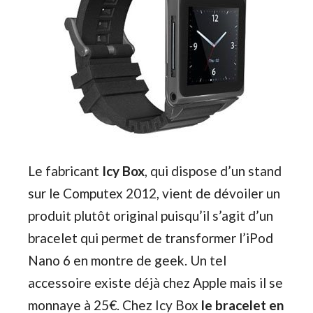
Le fabricant
Icy Box
, qui dispose d’un stand
sur le Computex 2012, vient de dévoiler un
produit plutôt original puisqu’il s’agit d’un
bracelet qui permet de transformer l’iPod
Nano 6 en montre de geek. Un tel
accessoire existe déjà chez Apple mais il se
monnaye à 25€. Chez Icy Box
le bracelet en