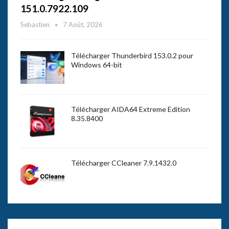
151.0.7922.109
Sebastien
7 Août, 2026
Télécharger Thunderbird 153.0.2 pour
Windows 64-bit
Télécharger AIDA64 Extreme Edition
8.35.8400
Télécharger CCleaner 7.9.1432.0