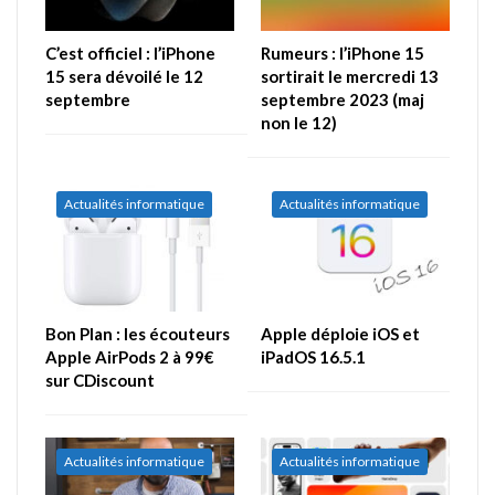
C’est officiel : l’iPhone
Rumeurs : l’iPhone 15
15 sera dévoilé le 12
sortirait le mercredi 13
septembre
septembre 2023 (maj
non le 12)
Actualités informatique
Actualités informatique
Bon Plan : les écouteurs
Apple déploie iOS et
Apple AirPods 2 à 99€
iPadOS 16.5.1
sur CDiscount
Actualités informatique
Actualités informatique