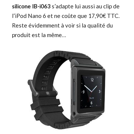
silicone IB-i063
s’adapte lui aussi au clip de
l’iPod Nano 6 et ne coûte que 17,90€ TTC.
Reste évidemment à voir si la qualité du
produit est la même…