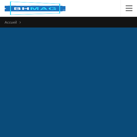
Accueil