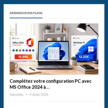
DERNIERS BONS PLANS
Complétez votre configuration PC avec
MS Office 2024 à…
Sebastien
9 Août, 2026