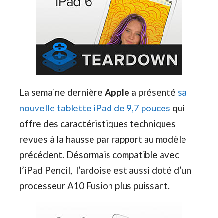
La semaine dernière
Apple
a présenté
sa
nouvelle tablette iPad de 9,7 pouces
qui
offre des caractéristiques techniques
revues à la hausse par rapport au modèle
précédent. Désormais compatible avec
l’iPad Pencil, l’ardoise est aussi doté d’un
processeur A10 Fusion plus puissant.