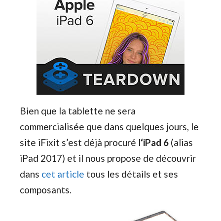
Bien que la tablette ne sera
commercialisée que dans quelques jours, le
site iFixit s’est déjà procuré l
‘iPad 6
(alias
iPad 2017) et il nous propose de découvrir
dans
cet article
tous les détails et ses
composants.