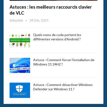
Astuces : les meilleurs raccourcis clavier
de VLC
Sebastien
18 Déc, 2025
Quels noms de code portent les
différentes versions d’Android ?
Astuce : Comment forcer l’installation de
Windows 11 24H2 ?
Astuce : Comment désactiver Windows
Defender sur Windows 11 ?