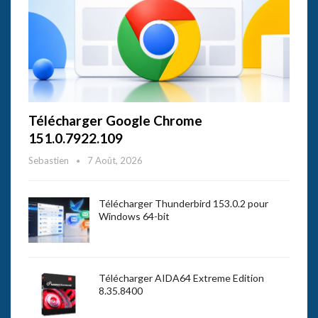
Télécharger Google Chrome
151.0.7922.109
Sebastien
7 Août, 2026
Télécharger Thunderbird 153.0.2 pour
Windows 64-bit
Télécharger AIDA64 Extreme Edition
8.35.8400