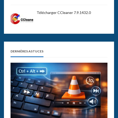
Télécharger CCleaner 7.9.1432.0
DERNIÈRES ASTUCES