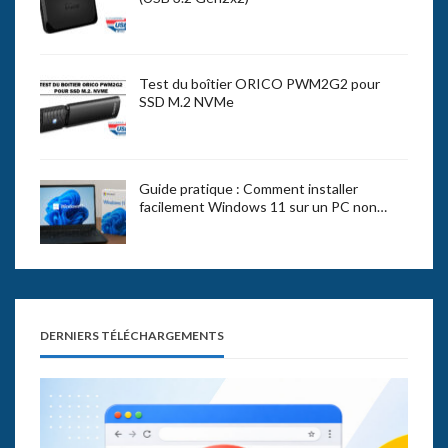
Test du boîtier ORICO PWM2G2 pour
SSD M.2 NVMe
Guide pratique : Comment installer
facilement Windows 11 sur un PC non…
DERNIERS TÉLÉCHARGEMENTS