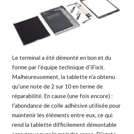
Le terminal a été démonté en bon et du
forme par l’équipe technique d’iFixit.
Malheureusement, la tablette n’a obtenu
qu’une note de 2 sur 10 en terme de
réparabilité. En cause (une fois encore) :
l’abondance de colle adhésive utilisée pour
maintenir les éléments entre eux, ce qui
rend la tablette difficilement démontable