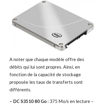
A noter que chaque modèle offre des
débits qui lui sont propres. Ainsi, en
fonction de la capacité de stockage
proposée les taux de transferts sont
différents.
– DC S3510 80 Go :
375 Mo/s en lecture –