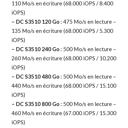
110 Mo/s en écriture (68.000 iOPS / 8.400
iOPS)
– DC S3510 120 Go :
475 Mo/s en lecture –
135 Mo/s en écriture (68.000 iOPS / 5.300
iOPS)
–
DC S3510 240 Go :
500 Mo/s en lecture –
260 Mo/s en écriture (68.000 iOPS / 10.200
iOPS)
–
DC S3510 480 Go :
500 Mo/s en lecture –
440 Mo/s en écriture (68.000 iOPS / 15.100
iOPS)
–
DC S3510 800 Go :
500 Mo/s en lecture –
460 Mo/s en écriture (67.000 iOPS / 15.300
iOPS)