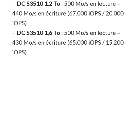
–
DC S3510 1,2 To :
500 Mo/s en lecture –
440 Mo/s en écriture (67.000 iOPS / 20.000
iOPS)
–
DC S3510 1,6 To :
500 Mo/s en lecture –
430 Mo/s en écriture (65.000 iOPS / 15.200
iOPS)