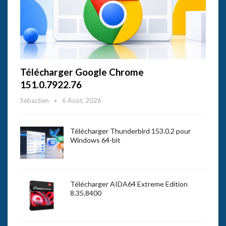
Télécharger Google Chrome
151.0.7922.76
Sebastien
6 Août, 2026
Télécharger Thunderbird 153.0.2 pour
Windows 64-bit
Télécharger AIDA64 Extreme Edition
8.35.8400