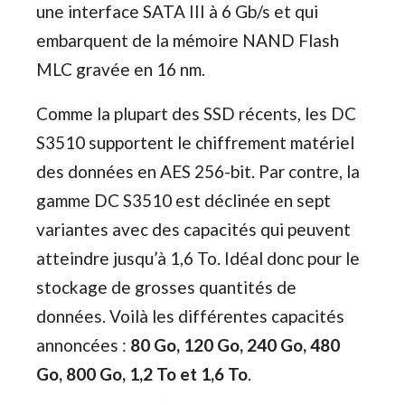
une interface SATA III à 6 Gb/s et qui
embarquent de la mémoire NAND Flash
MLC gravée en 16 nm.
Comme la plupart des SSD récents, les DC
S3510 supportent le chiffrement matériel
des données en AES 256-bit. Par contre, la
gamme DC S3510 est déclinée en sept
variantes avec des capacités qui peuvent
atteindre jusqu’à 1,6 To. Idéal donc pour le
stockage de grosses quantités de
données. Voilà les différentes capacités
annoncées :
80 Go, 120 Go, 240 Go, 480
Go, 800 Go, 1,2 To et 1,6 To
.