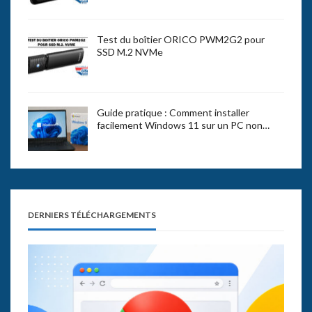
Test du boîtier ORICO PWM2G2 pour
SSD M.2 NVMe
Guide pratique : Comment installer
facilement Windows 11 sur un PC non…
DERNIERS TÉLÉCHARGEMENTS