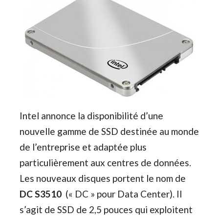
Intel annonce la disponibilité d’une
nouvelle gamme de SSD destinée au monde
de l’entreprise et adaptée plus
particulièrement aux centres de données.
Les nouveaux disques portent le nom de
DC S3510
(« DC » pour Data Center). Il
s’agit de SSD de 2,5 pouces qui exploitent