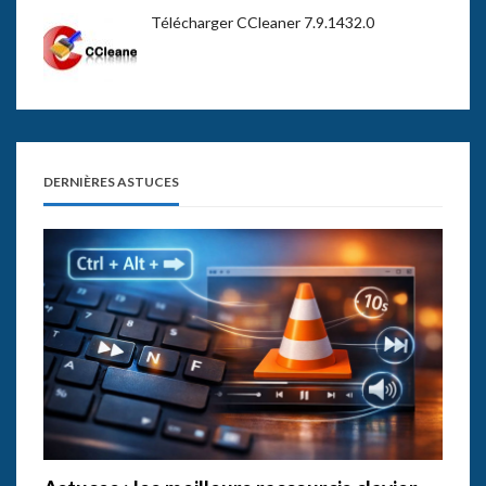
Télécharger CCleaner 7.9.1432.0
DERNIÈRES ASTUCES