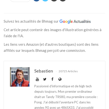
Suivez les actualités de Bhmag sur
Cet article peut contenir des images d'illustration générées à
l'aide de l'IA.
Les liens vers Amazon (et d'autres boutiques) sont des liens
affiliés sur lesquels Bhmag perçoit une commission.
Sebastien
20725 Articles
Passionné d'informatique et de high tech
depuis toujours. Mon premier ordinateur
était un Tandy TRS80, ma première console :
Pong. J'ai débuté l'aventure PC dans les
années 90 avec un 486SX33. J'ai possédé