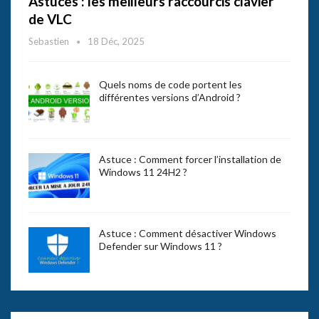
Astuces : les meilleurs raccourcis clavier
de VLC
Sebastien
18 Déc, 2025
Quels noms de code portent les
différentes versions d’Android ?
Astuce : Comment forcer l’installation de
Windows 11 24H2 ?
Astuce : Comment désactiver Windows
Defender sur Windows 11 ?