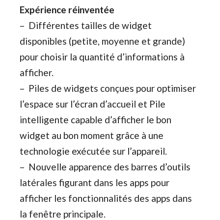
Expérience réinventée
– Différentes tailles de widget
disponibles (petite, moyenne et grande)
pour choisir la quantité d’informations à
afficher.
– Piles de widgets conçues pour optimiser
l’espace sur l’écran d’accueil et Pile
intelligente capable d’afficher le bon
widget au bon moment grâce à une
technologie exécutée sur l’appareil.
– Nouvelle apparence des barres d’outils
latérales figurant dans les apps pour
afficher les fonctionnalités des apps dans
la fenêtre principale.