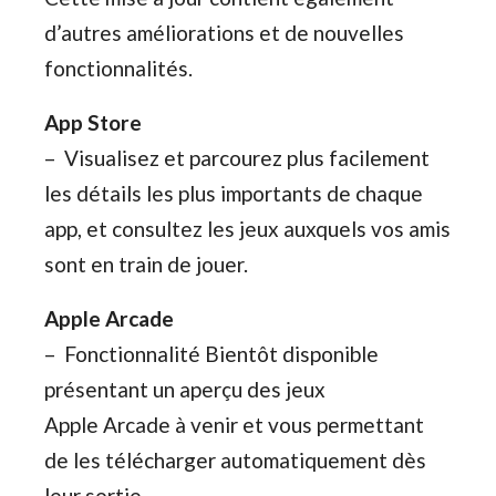
d’autres améliorations et de nouvelles
fonctionnalités.
App Store
– Visualisez et parcourez plus facilement
les détails les plus importants de chaque
app, et consultez les jeux auxquels vos amis
sont en train de jouer.
Apple Arcade
– Fonctionnalité Bientôt disponible
présentant un aperçu des jeux
Apple Arcade à venir et vous permettant
de les télécharger automatiquement dès
leur sortie.