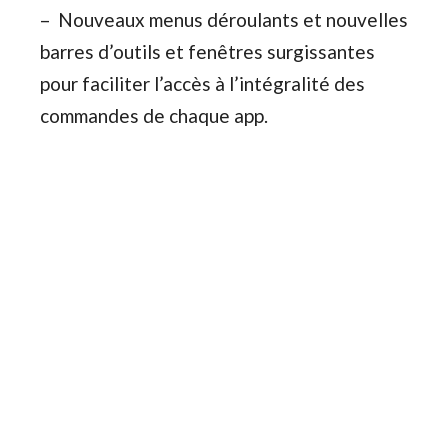
– Nouveaux menus déroulants et nouvelles
barres d’outils et fenêtres surgissantes
pour faciliter l’accès à l’intégralité des
commandes de chaque app.