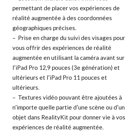
permettant de placer vos expériences de
réalité augmentée à des coordonnées
géographiques précises.
– Prise en charge du suivi des visages pour
vous offrir des expériences de réalité
augmentée en utilisant la caméra avant sur
l’iPad Pro 12,9 pouces (3e génération) et
ultérieurs et l’iPad Pro 11 pouces et
ultérieurs.
– Textures vidéo pouvant être ajoutées à
n’importe quelle partie d’une scène ou d’un
objet dans RealityKit pour donner vie à vos
expériences de réalité augmentée.