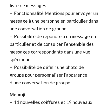
liste de messages.
– Fonctionnalité Mentions pour envoyer un
message à une personne en particulier dans
une conversation de groupe.
– Possibilité de répondre à un message en
particulier et de consulter l’ensemble des
messages correspondants dans une vue
spécifique.
– Possibilité de définir une photo de
groupe pour personnaliser l’apparence
d’une conversation de groupe.
Memoji
– 11 nouvelles coiffures et 19 nouveaux