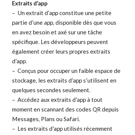
Extraits d’app
– Un extrait d’app constitue une petite
partie d’une app, disponible dès que vous
en avez besoin et axé sur une tâche
spécifique. Les développeurs peuvent
également créer leurs propres extraits
d’app.
– Conçus pour occuper un faible espace de
stockage, les extraits d’app s’utilisent en
quelques secondes seulement.
– Accédez aux extraits d’app à tout
moment en scannant des codes QR depuis
Messages, Plans ou Safari.
– Les extraits d’app utilisés récemment