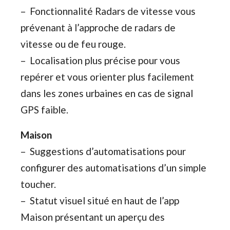
– Fonctionnalité Radars de vitesse vous
prévenant à l’approche de radars de
vitesse ou de feu rouge.
– Localisation plus précise pour vous
repérer et vous orienter plus facilement
dans les zones urbaines en cas de signal
GPS faible.
Maison
– Suggestions d’automatisations pour
configurer des automatisations d’un simple
toucher.
– Statut visuel situé en haut de l’app
Maison présentant un aperçu des