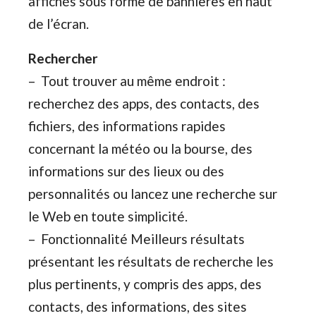
affichés sous forme de bannières en haut
de l’écran.
Rechercher
– Tout trouver au même endroit :
recherchez des apps, des contacts, des
fichiers, des informations rapides
concernant la météo ou la bourse, des
informations sur des lieux ou des
personnalités ou lancez une recherche sur
le Web en toute simplicité.
– Fonctionnalité Meilleurs résultats
présentant les résultats de recherche les
plus pertinents, y compris des apps, des
contacts, des informations, des sites