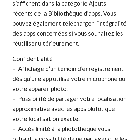
s’affichent dans la catégorie Ajouts
récents de la Bibliothèque d’apps. Vous
pouvez également télécharger l’intégralité
des apps concernées si vous souhaitez les
réutiliser ultérieurement.
Confidentialité
– Affichage d’un témoin d’enregistrement
dès qu’une app utilise votre microphone ou
votre appareil photo.
– Possibilité de partager votre localisation
approximative avec les apps plutôt que
votre localisation exacte.
– Accès limité à la photothèque vous
offrant la possibilité de ne partager que les