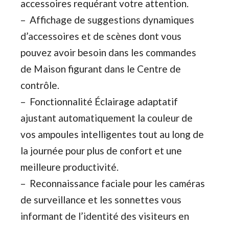
accessoires requérant votre attention.
– Affichage de suggestions dynamiques
d’accessoires et de scènes dont vous
pouvez avoir besoin dans les commandes
de Maison figurant dans le Centre de
contrôle.
– Fonctionnalité Éclairage adaptatif
ajustant automatiquement la couleur de
vos ampoules intelligentes tout au long de
la journée pour plus de confort et une
meilleure productivité.
– Reconnaissance faciale pour les caméras
de surveillance et les sonnettes vous
informant de l’identité des visiteurs en