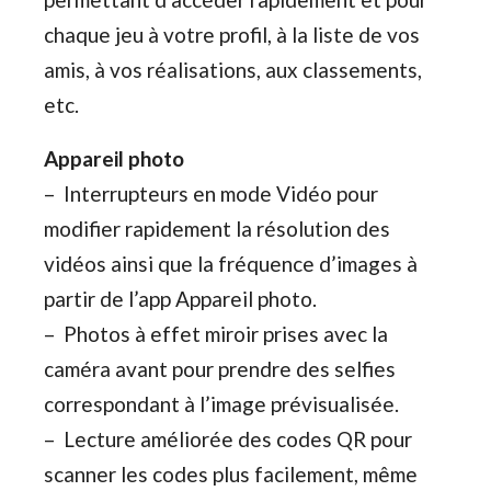
chaque jeu à votre profil, à la liste de vos
amis, à vos réalisations, aux classements,
etc.
Appareil photo
– Interrupteurs en mode Vidéo pour
modifier rapidement la résolution des
vidéos ainsi que la fréquence d’images à
partir de l’app Appareil photo.
– Photos à effet miroir prises avec la
caméra avant pour prendre des selfies
correspondant à l’image prévisualisée.
– Lecture améliorée des codes QR pour
scanner les codes plus facilement, même