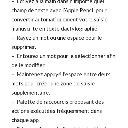
– Écrivez à la main dans n’importe quel
champ de texte avec l’Apple Pencil pour
convertir automatiquement votre saisie
manuscrite en texte dactylographié.
– Rayez un mot ou une espace pour le
supprimer.
– Entourez un mot pour le sélectionner afin
de le modifier.
– Maintenez appuyé l’espace entre deux
mots pour créer une zone de saisie
supplémentaire.
– Palette de raccourcis proposant des
actions exécutées fréquemment dans
chaque app.