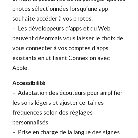
photos sélectionnées lorsqu’une app
souhaite accéder à vos photos.
– Les développeurs d’apps et du Web
peuvent désormais vous laisser le choix de
vous connecter à vos comptes d’apps
existants en utilisant Connexion avec
Apple.
Accessibilité
– Adaptation des écouteurs pour amplifier
les sons légers et ajuster certaines
fréquences selon des réglages
personnalisés.
– Prise en charge de la langue des signes