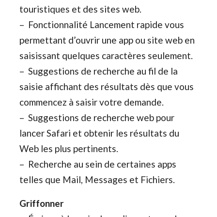
touristiques et des sites web.
– Fonctionnalité Lancement rapide vous
permettant d’ouvrir une app ou site web en
saisissant quelques caractères seulement.
– Suggestions de recherche au fil de la
saisie affichant des résultats dès que vous
commencez à saisir votre demande.
– Suggestions de recherche web pour
lancer Safari et obtenir les résultats du
Web les plus pertinents.
– Recherche au sein de certaines apps
telles que Mail, Messages et Fichiers.
Griffonner