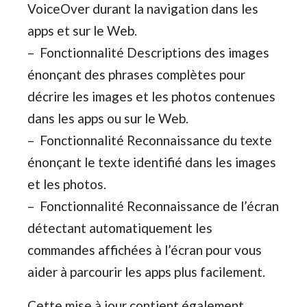
VoiceOver durant la navigation dans les
apps et sur le Web.
– Fonctionnalité Descriptions des images
énonçant des phrases complètes pour
décrire les images et les photos contenues
dans les apps ou sur le Web.
– Fonctionnalité Reconnaissance du texte
énonçant le texte identifié dans les images
et les photos.
– Fonctionnalité Reconnaissance de l’écran
détectant automatiquement les
commandes affichées à l’écran pour vous
aider à parcourir les apps plus facilement.
Cette mise à jour contient également