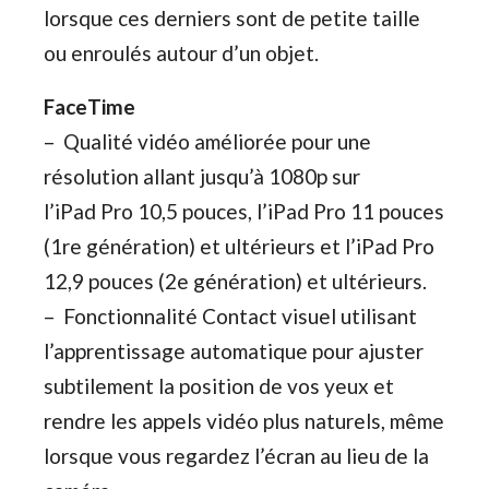
lorsque ces derniers sont de petite taille
ou enroulés autour d’un objet.
FaceTime
– Qualité vidéo améliorée pour une
résolution allant jusqu’à 1080p sur
l’iPad Pro 10,5 pouces, l’iPad Pro 11 pouces
(1re génération) et ultérieurs et l’iPad Pro
12,9 pouces (2e génération) et ultérieurs.
– Fonctionnalité Contact visuel utilisant
l’apprentissage automatique pour ajuster
subtilement la position de vos yeux et
rendre les appels vidéo plus naturels, même
lorsque vous regardez l’écran au lieu de la