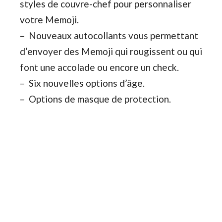
styles de couvre-chef pour personnaliser
votre Memoji.
– Nouveaux autocollants vous permettant
d’envoyer des Memoji qui rougissent ou qui
font une accolade ou encore un check.
– Six nouvelles options d’âge.
– Options de masque de protection.