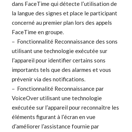
dans FaceTime qui détecte l’utilisation de
la langue des signes et place le participant
concerné au premier plan lors des appels
FaceTime en groupe.
– Fonctionnalité Reconnaissance des sons
utilisant une technologie exécutée sur
l’appareil pour identifier certains sons
importants tels que des alarmes et vous
prévenir via des notifications.
– Fonctionnalité Reconnaissance par
VoiceOver utilisant une technologie
exécutée sur l’appareil pour reconnaître les
éléments figurant à l’écran en vue
d’améliorer l’assistance fournie par