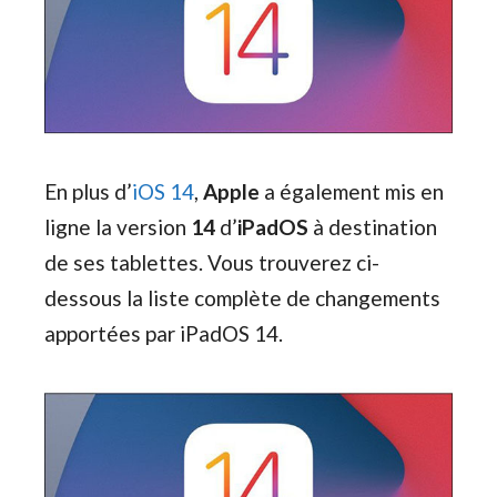
En plus d’
iOS 14
,
Apple
a également mis en
ligne la version
14
d’
iPadOS
à destination
de ses tablettes. Vous trouverez ci-
dessous la liste complète de changements
apportées par iPadOS 14.