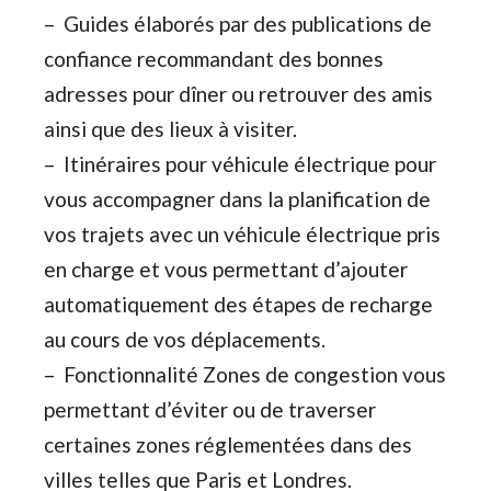
– Guides élaborés par des publications de
confiance recommandant des bonnes
adresses pour dîner ou retrouver des amis
ainsi que des lieux à visiter.
– Itinéraires pour véhicule électrique pour
vous accompagner dans la planification de
vos trajets avec un véhicule électrique pris
en charge et vous permettant d’ajouter
automatiquement des étapes de recharge
au cours de vos déplacements.
– Fonctionnalité Zones de congestion vous
permettant d’éviter ou de traverser
certaines zones réglementées dans des
villes telles que Paris et Londres.