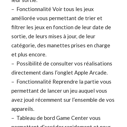
– Fonctionnalité Voir tous les jeux
améliorée vous permettant de trier et
filtrer les jeux en fonction de leur date de
sortie, de leurs mises à jour, de leur
catégorie, des manettes prises en charge
et plus encore.
– Possibilité de consulter vos réalisations
directement dans l’onglet Apple Arcade.
– Fonctionnalité Reprendre la partie vous
permettant de lancer un jeu auquel vous
avez joué récemment sur l’ensemble de vos
appareils.
– Tableau de bord Game Center vous
permettant d’accéder rapidement et pour