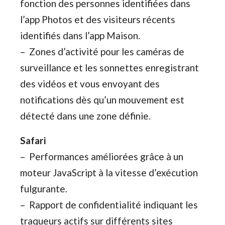
fonction des personnes identifiées dans
l’app Photos et des visiteurs récents
identifiés dans l’app Maison.
– Zones d’activité pour les caméras de
surveillance et les sonnettes enregistrant
des vidéos et vous envoyant des
notifications dès qu’un mouvement est
détecté dans une zone définie.
Safari
– Performances améliorées grâce à un
moteur JavaScript à la vitesse d’exécution
fulgurante.
– Rapport de confidentialité indiquant les
traqueurs actifs sur différents sites