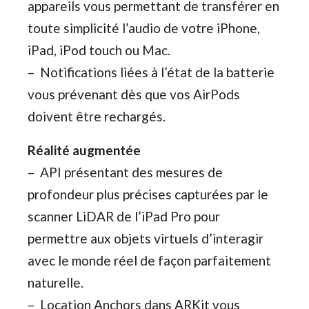
appareils vous permettant de transférer en
toute simplicité l’audio de votre iPhone,
iPad, iPod touch ou Mac.
– Notifications liées à l’état de la batterie
vous prévenant dès que vos AirPods
doivent être rechargés.
Réalité augmentée
– API présentant des mesures de
profondeur plus précises capturées par le
scanner LiDAR de l’iPad Pro pour
permettre aux objets virtuels d’interagir
avec le monde réel de façon parfaitement
naturelle.
– Location Anchors dans ARKit vous