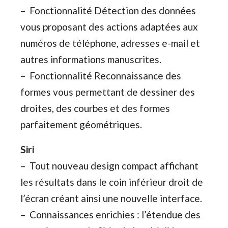
– Fonctionnalité Détection des données
vous proposant des actions adaptées aux
numéros de téléphone, adresses e-mail et
autres informations manuscrites.
– Fonctionnalité Reconnaissance des
formes vous permettant de dessiner des
droites, des courbes et des formes
parfaitement géométriques.
Siri
– Tout nouveau design compact affichant
les résultats dans le coin inférieur droit de
l’écran créant ainsi une nouvelle interface.
– Connaissances enrichies : l’étendue des