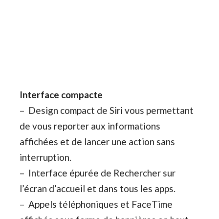
Interface compacte
– Design compact de Siri vous permettant
de vous reporter aux informations
affichées et de lancer une action sans
interruption.
– Interface épurée de Rechercher sur
l’écran d’accueil et dans tous les apps.
– Appels téléphoniques et FaceTime