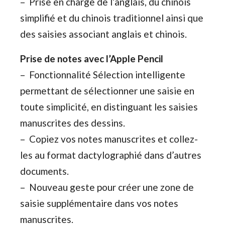
– Prise en charge de l’anglais, du chinois
simplifié et du chinois traditionnel ainsi que
des saisies associant anglais et chinois.
Prise de notes avec l’Apple Pencil
– Fonctionnalité Sélection intelligente
permettant de sélectionner une saisie en
toute simplicité, en distinguant les saisies
manuscrites des dessins.
– Copiez vos notes manuscrites et collez-
les au format dactylographié dans d’autres
documents.
– Nouveau geste pour créer une zone de
saisie supplémentaire dans vos notes
manuscrites.