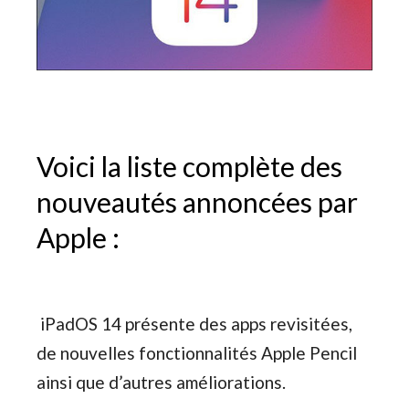
Voici la liste complète des
nouveautés annoncées par
Apple :
iPadOS 14 présente des apps revisitées,
de nouvelles fonctionnalités Apple Pencil
ainsi que d’autres améliorations.