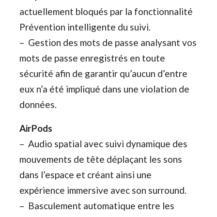
actuellement bloqués par la fonctionnalité
Prévention intelligente du suivi.
– Gestion des mots de passe analysant vos
mots de passe enregistrés en toute
sécurité afin de garantir qu’aucun d’entre
eux n’a été impliqué dans une violation de
données.
AirPods
– Audio spatial avec suivi dynamique des
mouvements de tête déplaçant les sons
dans l’espace et créant ainsi une
expérience immersive avec son surround.
– Basculement automatique entre les