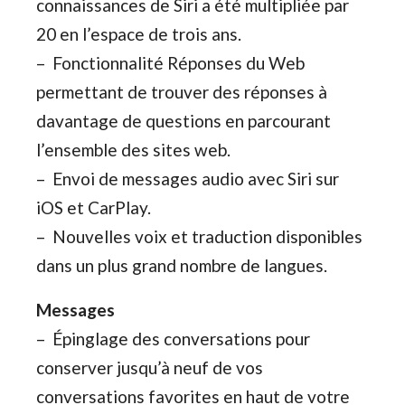
connaissances de Siri a été multipliée par
20 en l’espace de trois ans.
– Fonctionnalité Réponses du Web
permettant de trouver des réponses à
davantage de questions en parcourant
l’ensemble des sites web.
– Envoi de messages audio avec Siri sur
iOS et CarPlay.
– Nouvelles voix et traduction disponibles
dans un plus grand nombre de langues.
Messages
– Épinglage des conversations pour
conserver jusqu’à neuf de vos
conversations favorites en haut de votre