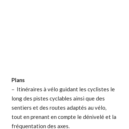
Plans
– Itinéraires à vélo guidant les cyclistes le
long des pistes cyclables ainsi que des
sentiers et des routes adaptés au vélo,
tout en prenant en compte le dénivelé et la
fréquentation des axes.