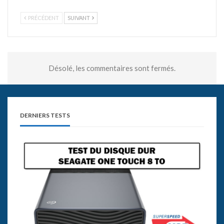
PRÉCÉDENT
SUIVANT
Désolé, les commentaires sont fermés.
DERNIERS TESTS