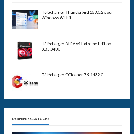
Télécharger Thunderbird 153.0.2 pour
Windows 64-bit
Télécharger AIDA64 Extreme Edition
8.35.8400
Télécharger CCleaner 7.9.1432.0
DERNIÈRES ASTUCES