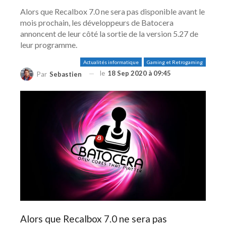
Alors que Recalbox 7.0 ne sera pas disponible avant le
mois prochain, les développeurs de Batocera
annoncent de leur côté la sortie de la version 5.27 de
leur programme.
Actualités informatique
Gaming et Retrogaming
le
18 Sep 2020 à 09:45
Par
Sebastien
Alors que Recalbox 7.0 ne sera pas