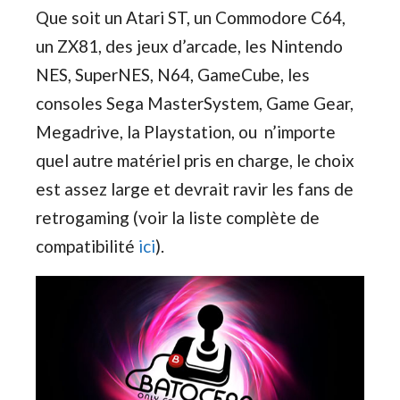
Que soit un Atari ST, un Commodore C64,
un ZX81, des jeux d’arcade, les Nintendo
NES, SuperNES, N64, GameCube, les
consoles Sega MasterSystem, Game Gear,
Megadrive, la Playstation, ou n’importe
quel autre matériel pris en charge, le choix
est assez large et devrait ravir les fans de
retrogaming (voir la liste complète de
compatibilité
ici
).