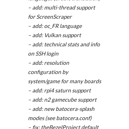
– add: multi-thread support
for ScreenScraper
– add: oc_FR language
– add: Vulkan support
– add: technical stats and info
on SSH login
– add: resolution
configuration by
system/game for many boards
– add: rpi4 saturn support
– add: n2 gamecube support
– add: new batocera-splash
modes (see batocera.conf)
– fix: theBezelProject default