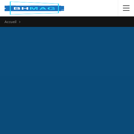
Accueil