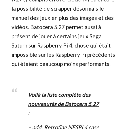
la possibilité de scrapper désormais le
manuel des jeux en plus des images et des
vidéos. Batocera 5.27 permet aussi à
présent de jouer à certains jeux Sega
Saturn sur Raspberry Pi 4, chose qui était
impossible sur les Raspberry Pi précédents
qui étaient beaucoup moins performants.
Voilà la liste complète des
nouveautés de Batocera 5.27
:
– add: Retroflag NESPi 4 case