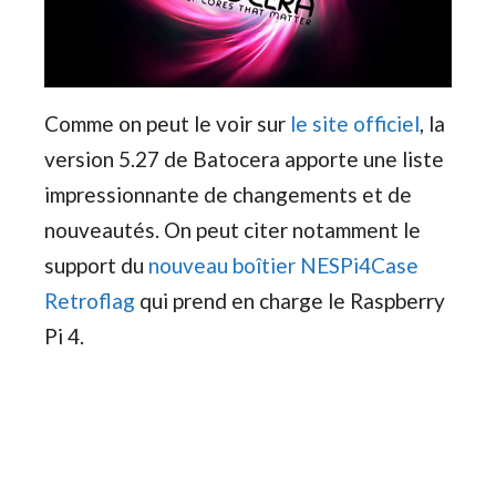
Comme on peut le voir sur
le site officiel
, la
version 5.27 de Batocera apporte une liste
impressionnante de changements et de
nouveautés. On peut citer notamment le
support du
nouveau boîtier NESPi4Case
Retroflag
qui prend en charge le Raspberry
Pi 4.