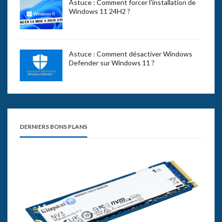
Astuce : Comment forcer l’installation de
Windows 11 24H2 ?
Astuce : Comment désactiver Windows
Defender sur Windows 11 ?
DERNIERS BONS PLANS