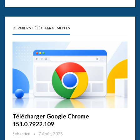
DERNIERS TÉLÉCHARGEMENTS
Télécharger Google Chrome
151.0.7922.109
Sebastien
7 Août, 2026