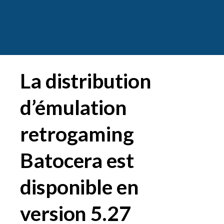
La distribution
d’émulation
retrogaming
Batocera est
disponible en
version 5.27