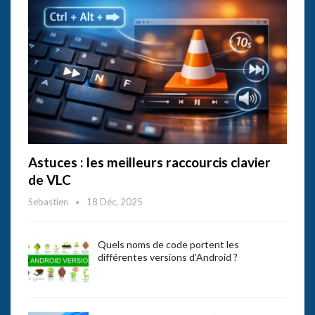
Astuces : les meilleurs raccourcis clavier
de VLC
Sebastien
18 Déc, 2025
Quels noms de code portent les
différentes versions d’Android ?