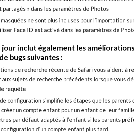
partagés » dans les paramètres de Photos
 masquées ne sont plus incluses pour l’importation su
iliser Face ID est activé dans les paramètres de Phot
 jour inclut également les améliorations
de bugs suivantes :
tions de recherche récente de Safari vous aident à r
 aux sujets de recherche précédents lorsque vous d
le requête
 de configuration simplifie les étapes que les parents
 créer un compte enfant pour un enfant de leur famill
res par défaut adaptés à l’enfant si les parents pré
 configuration d’un compte enfant plus tard.