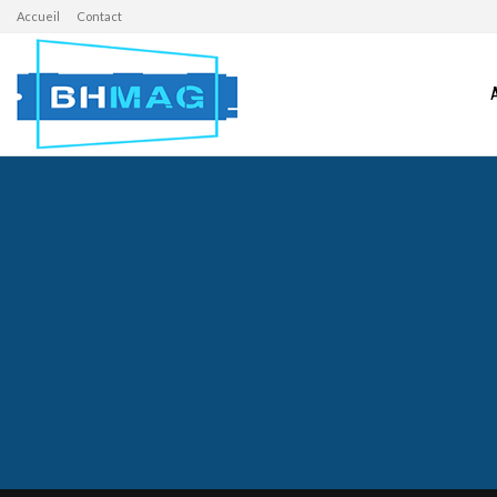
Accueil
Contact