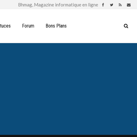
stuces
Forum
Bons Plans