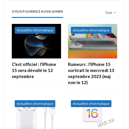
VOUS POURRIEZ AUSSI AIMER
Tout
Actualités informatique
Actualités informatique
C’est officiel : l’iPhone
Rumeurs : l’iPhone 15
15 sera dévoilé le 12
sortirait le mercredi 13
septembre
septembre 2023 (maj
non le 12)
Actualités informatique
Actualités informatique