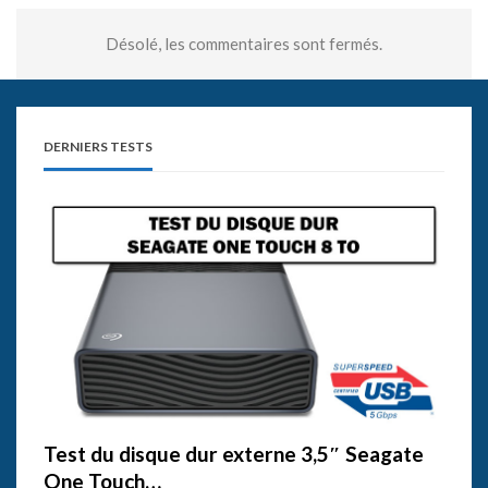
Désolé, les commentaires sont fermés.
DERNIERS TESTS
Test du disque dur externe 3,5″ Seagate
One Touch…