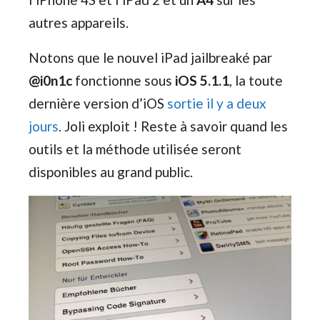
autres appareils.
Notons que le nouvel iPad jailbreaké par
@i0n1c
fonctionne sous
iOS 5.1.1
, la toute
dernière version d’iOS
sortie il y a deux
jours
. Joli exploit ! Reste à savoir quand les
outils et la méthode utilisée seront
disponibles au grand public.