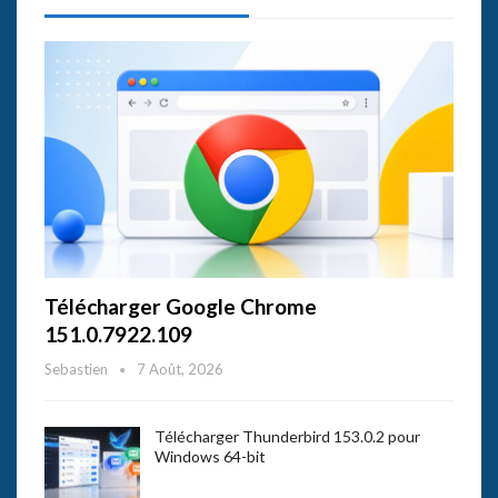
Télécharger Google Chrome
151.0.7922.109
Sebastien
7 Août, 2026
Télécharger Thunderbird 153.0.2 pour
Windows 64-bit