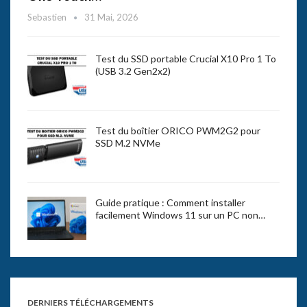
Sebastien
31 Mai, 2026
Test du SSD portable Crucial X10 Pro 1 To
(USB 3.2 Gen2x2)
Test du boîtier ORICO PWM2G2 pour
SSD M.2 NVMe
Guide pratique : Comment installer
facilement Windows 11 sur un PC non…
DERNIERS TÉLÉCHARGEMENTS