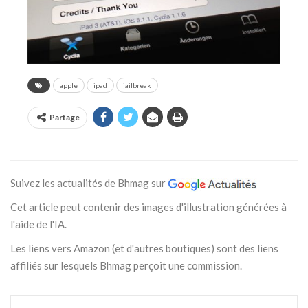
apple
ipad
jailbreak
Partage
Suivez les actualités de Bhmag sur
Cet article peut contenir des images d'illustration générées à
l'aide de l'IA.
Les liens vers Amazon (et d'autres boutiques) sont des liens
affiliés sur lesquels Bhmag perçoit une commission.