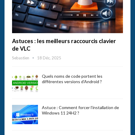
Astuces : les meilleurs raccourcis clavier
de VLC
Sebastien
18 Déc, 2025
Quels noms de code portent les
différentes versions d’Android ?
Astuce : Comment forcer l’installation de
Windows 11 24H2 ?