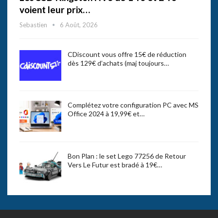
voient leur prix…
Sebastien
6 Août, 2026
CDiscount vous offre 15€ de réduction
dès 129€ d’achats (maj toujours…
Complétez votre configuration PC avec MS
Office 2024 à 19,99€ et…
Bon Plan : le set Lego 77256 de Retour
Vers Le Futur est bradé à 19€…