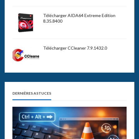
Télécharger AIDA64 Extreme Edition
8.35.8400
Télécharger CCleaner 7.9.1432.0
DERNIÈRES ASTUCES