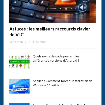
Astuces : les meilleurs raccourcis clavier
de VLC
Sebastien
18 Déc, 2025
Quels noms de code portent les
différentes versions d’Android ?
Astuce : Comment forcer l’installation de
Windows 11 24H2 ?