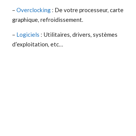
–
Overclocking
: De votre processeur, carte
graphique, refroidissement.
–
Logiciels
: Utilitaires, drivers, systèmes
d’exploitation, etc…