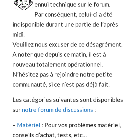
ennui technique sur le forum.
Par conséquent, celui-ci a été
indisponible durant une partie de l’après
midi.
Veuillez nous excuser de ce désagrément.
A noter que depuis ce matin, il est à
nouveau totalement opérationnel.
N’hésitez pas à rejoindre notre petite
communauté, si ce n’est pas déjà fait.
Les catégories suivantes sont disponibles
sur
notre forum de discussions
:
–
Matériel
: Pour vos problèmes matériel,
conseils d’achat, tests, etc…