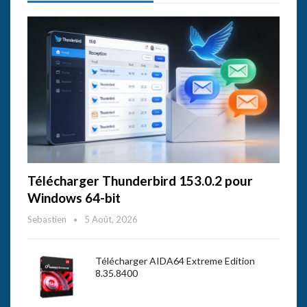
Télécharger Thunderbird 153.0.2 pour
Windows 64-bit
Sebastien
5 Août, 2026
Télécharger AIDA64 Extreme Edition
8.35.8400