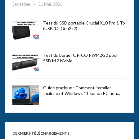
Sebastien
31 Mai, 2026
Test du SSD portable Crucial X10 Pro 1 To
(USB 3.2 Gen2x2)
Test du boîtier ORICO PWM2G2 pour
SSD M.2 NVMe
Guide pratique : Comment installer
facilement Windows 11 sur un PC non…
DERNIERS TÉLÉCHARGEMENTS