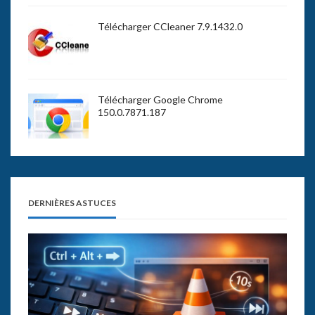
Télécharger CCleaner 7.9.1432.0
Télécharger Google Chrome
150.0.7871.187
DERNIÈRES ASTUCES