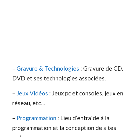
–
Gravure & Technologies
: Gravure de CD,
DVD et ses technologies associées.
–
Jeux Vidéos
: Jeux pc et consoles, jeux en
réseau, etc…
–
Programmation
: Lieu d’entraide à la
programmation et la conception de sites