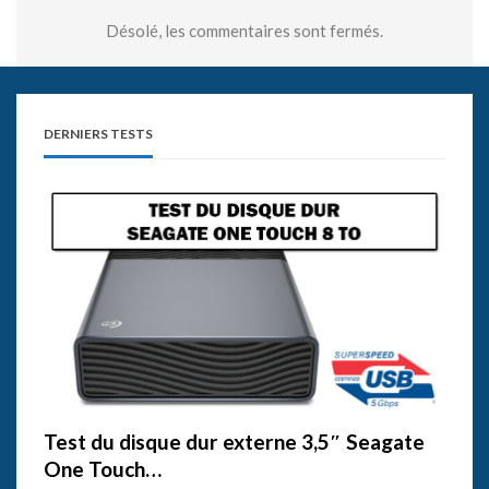
Désolé, les commentaires sont fermés.
DERNIERS TESTS
Test du disque dur externe 3,5″ Seagate
One Touch…