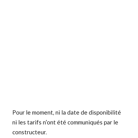
Pour le moment, ni la date de disponibilité
ni les tarifs n’ont été communiqués par le
constructeur.