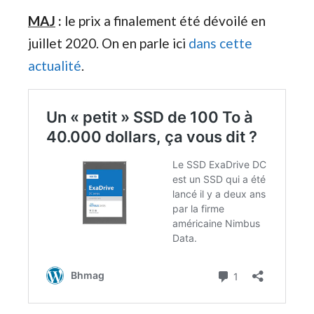
MAJ
:
le prix a finalement été dévoilé en
juillet 2020. On en parle ici
dans cette
actualité
.