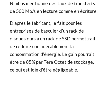
Nimbus mentionne des taux de transferts
de 500 Mo/s en lecture comme en écriture.
D’après le fabricant, le fait pour les
entreprises de basculer d’un rack de
disques durs à un rack de SSD permettrait
de réduire considérablement la
consommation d’énergie. Le gain pourrait
être de 85% par Tera Octet de stockage,
ce qui est loin d’être négligeable.