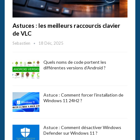
Astuces : les meilleurs raccourcis clavier
de VLC
Sebastien
18 Déc, 2025
Quels noms de code portent les
différentes versions d’Android ?
Astuce : Comment forcer l’installation de
Windows 11 24H2 ?
Astuce : Comment désactiver Windows
Defender sur Windows 11 ?