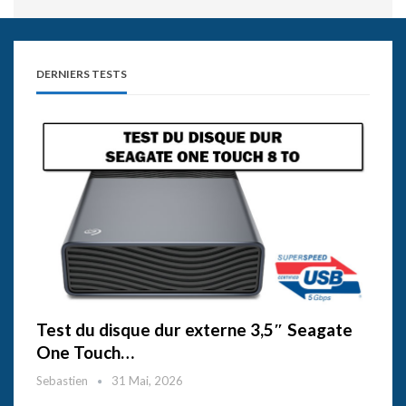
DERNIERS TESTS
Test du disque dur externe 3,5″ Seagate
One Touch…
Sebastien
31 Mai, 2026