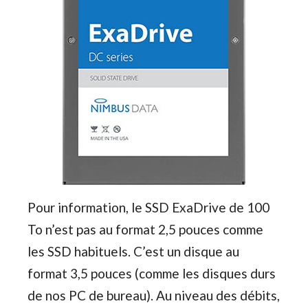
Pour information, le SSD ExaDrive de 100
To n’est pas au format 2,5 pouces comme
les SSD habituels. C’est un disque au
format 3,5 pouces (comme les disques durs
de nos PC de bureau). Au niveau des débits,