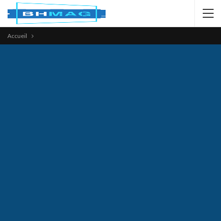
Accueil