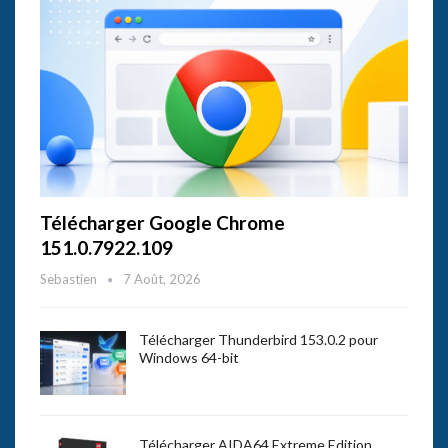
Télécharger Google Chrome
151.0.7922.109
Sebastien
7 Août, 2026
Télécharger Thunderbird 153.0.2 pour
Windows 64-bit
Télécharger AIDA64 Extreme Edition