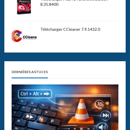
8.35.8400
Télécharger CCleaner 7.9.1432.0
DERNIÈRES ASTUCES