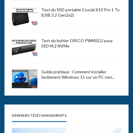
Test du SSD portable Crucial X10 Pro 1 To
(USB 3.2 Gen2x2)
Test du boîtier ORICO PWM2G2 pour
SSD M.2 NVMe
Guide pratique : Comment installer
facilement Windows 11 sur un PC non…
DERNIERS TÉLÉCHARGEMENTS