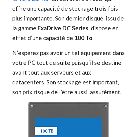
offre une capacité de stockage trois fois
plus importante. Son dernier disque, issu de
la gamme
ExaDrive DC Series
, dispose en
effet d’une capacité de
100 To
.
N’espérez pas avoir un tel équipement dans
votre PC tout de suite puisqu’il se destine
avant tout aux serveurs et aux
datacenters. Son stockage est important,
son prix risque de l’être aussi, assurément.