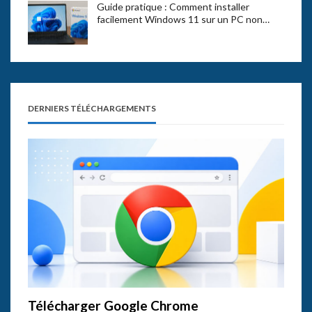
Guide pratique : Comment installer
facilement Windows 11 sur un PC non…
DERNIERS TÉLÉCHARGEMENTS
Télécharger Google Chrome