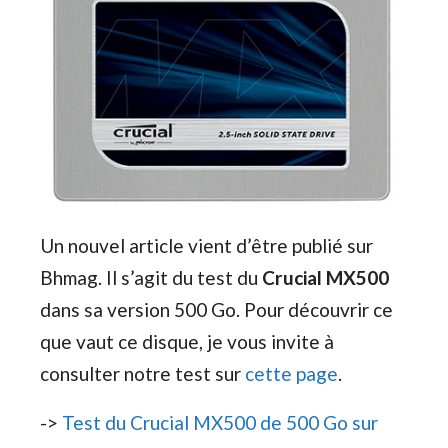
Un nouvel article vient d’être publié sur
Bhmag. Il s’agit du test du
Crucial MX500
dans sa version 500 Go. Pour découvrir ce
que vaut ce disque, je vous invite à
consulter notre test sur
cette page
.
->
Test du Crucial MX500 de 500 Go sur