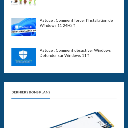
Astuce : Comment forcer l’installation de
Windows 11 24H2 ?
Astuce : Comment désactiver Windows
Defender sur Windows 11 ?
DERNIERS BONS PLANS