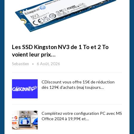
Les SSD Kingston NV3 de 1 To et 2 To
voient leur prix…
Sebastien
6 Août, 2026
CDiscount vous offre 15€ de réduction
dès 129€ d’achats (maj toujours…
Complétez votre configuration PC avec MS
Office 2024 à 19,99€ et…