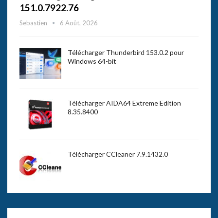
151.0.7922.76
Sebastien
6 Août, 2026
Télécharger Thunderbird 153.0.2 pour
Windows 64-bit
Télécharger AIDA64 Extreme Edition
8.35.8400
Télécharger CCleaner 7.9.1432.0