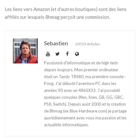
Les liens vers Amazon (et d'autres boutiques) sont des liens
affiliés sur lesquels Bhmag perçoit une commission.
Sebastien
20725 Articles
Passionné d'informatique et de high tech
depuis toujours. Mon premier ordinateur
était un Tandy TRS80, ma première console :
Pong. J'ai débuté l'aventure PC dans les
années 90 avec un 486SX33. J'ai possédé
quelques consoles (Nes, Snes, GB, GG, GBC,
PSX, Switch). Depuis août 2000 et la création
de Bhmag (ex Blue-Hardware.com) je partage
quotidiennement avec vous ma passion et les
actualités informatiques.