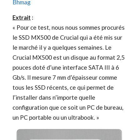
Bhmag
Extrait
:
« Pour ce test, nous nous sommes procurés
le SSD MX500 de Crucial qui a été mis sur
le marché il y a quelques semaines. Le
Crucial MX500 est un disque au format 2,5
pouces doté d’une interface SATA III à 6
Gb/s. Il mesure 7 mm d’épaisseur comme
tous les SSD récents, ce qui permet de
l’installer dans n’importe quelle
configuration que ce soit un PC de bureau,
un PC portable ou un ultrabook. »