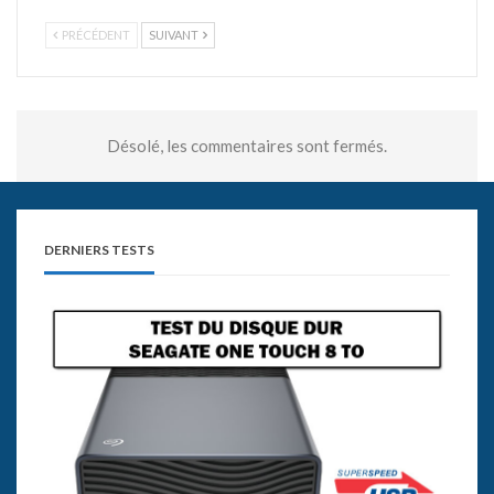
PRÉCÉDENT
SUIVANT
Désolé, les commentaires sont fermés.
DERNIERS TESTS