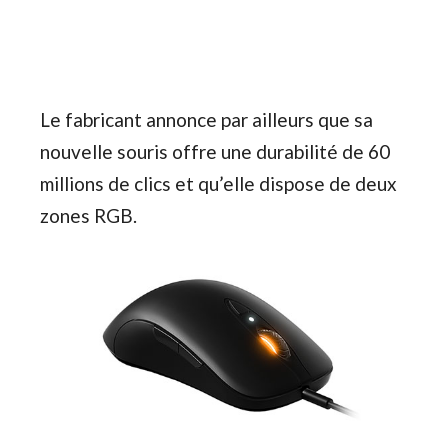
Le fabricant annonce par ailleurs que sa
nouvelle souris offre une durabilité de 60
millions de clics et qu’elle dispose de deux
zones RGB.