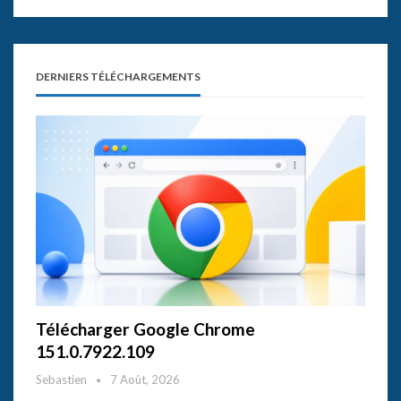
DERNIERS TÉLÉCHARGEMENTS
Télécharger Google Chrome
151.0.7922.109
Sebastien
7 Août, 2026