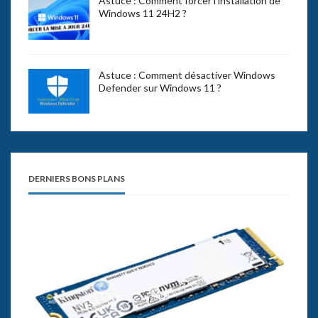
Astuce : Comment forcer l’installation de
Windows 11 24H2 ?
Astuce : Comment désactiver Windows
Defender sur Windows 11 ?
DERNIERS BONS PLANS