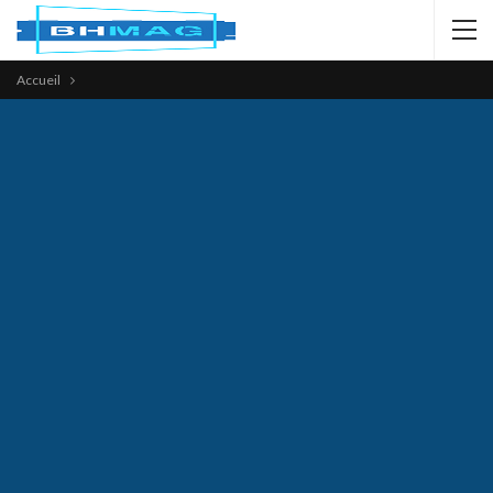
Accueil