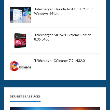
Télécharger Thunderbird 153.0.2 pour
Windows 64-bit
Télécharger AIDA64 Extreme Edition
8.35.8400
Télécharger CCleaner 7.9.1432.0
DERNIÈRES ASTUCES