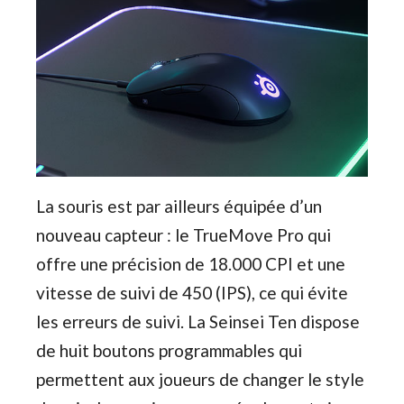
La souris est par ailleurs équipée d’un
nouveau capteur : le TrueMove Pro qui
offre une précision de 18.000 CPI et une
vitesse de suivi de 450 (IPS), ce qui évite
les erreurs de suivi. La Seinsei Ten dispose
de huit boutons programmables qui
permettent aux joueurs de changer le style