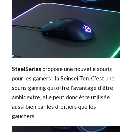
SteelSeries
propose une nouvelle souris
pour les gamers : la
Seinsei Ten
. C’est une
souris gaming qui offre l’avantage d’être
ambidextre, elle peut donc être utilisée
aussi bien par les droitiers que les
gauchers.