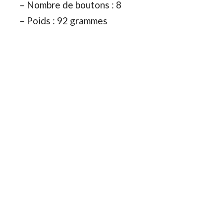
– Nombre de boutons : 8
– Poids : 92 grammes