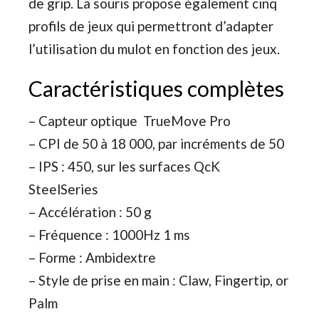
de grip. La souris propose également cinq
profils de jeux qui permettront d’adapter
l’utilisation du mulot en fonction des jeux.
Caractéristiques complètes
– Capteur optique TrueMove Pro
– CPI de 50 à 18 000, par incréments de 50
– IPS : 450, sur les surfaces QcK
SteelSeries
– Accélération : 50 g
– Fréquence : 1000Hz 1 ms
– Forme : Ambidextre
– Style de prise en main : Claw, Fingertip, or
Palm