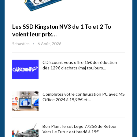
Les SSD Kingston NV3 de 1 To et 2 To
voient leur prix…
Sebastien
6 Août, 2026
CDiscount vous offre 15€ de réduction
dès 129€ d’achats (maj toujours…
Complétez votre configuration PC avec MS
Office 2024 à 19,99€ et…
Bon Plan : le set Lego 77256 de Retour
Vers Le Futur est bradé à 19€…