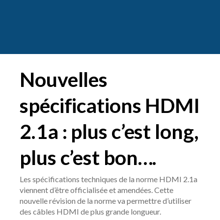
Nouvelles
spécifications HDMI
2.1a : plus c’est long,
plus c’est bon….
Les spécifications techniques de la norme HDMI 2.1a
viennent d’être officialisée et amendées. Cette
nouvelle révision de la norme va permettre d’utiliser
des câbles HDMI de plus grande longueur.