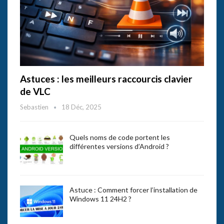
Astuces : les meilleurs raccourcis clavier
de VLC
Sebastien
18 Déc, 2025
Quels noms de code portent les
différentes versions d’Android ?
Astuce : Comment forcer l’installation de
Windows 11 24H2 ?