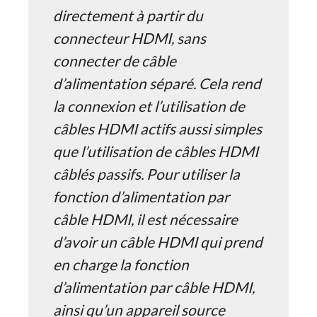
directement à partir du
connecteur HDMI, sans
connecter de câble
d’alimentation séparé. Cela rend
la connexion et l’utilisation de
câbles HDMI actifs aussi simples
que l’utilisation de câbles HDMI
câblés passifs. Pour utiliser la
fonction d’alimentation par
câble HDMI, il est nécessaire
d’avoir un câble HDMI qui prend
en charge la fonction
d’alimentation par câble HDMI,
ainsi qu’un appareil source