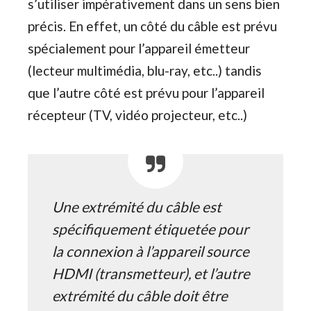
s’utiliser impérativement dans un sens bien
précis. En effet, un côté du câble est prévu
spécialement pour l’appareil émetteur
(lecteur multimédia, blu-ray, etc..) tandis
que l’autre côté est prévu pour l’appareil
récepteur (TV, vidéo projecteur, etc..)
Une extrémité du câble est
spécifiquement étiquetée pour
la connexion à l’appareil source
HDMI (transmetteur), et l’autre
extrémité du câble doit être