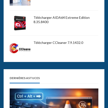
Télécharger AIDA64 Extreme Edition
8.35.8400
Télécharger CCleaner 7.9.1432.0
DERNIÈRES ASTUCES