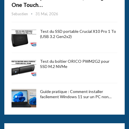
One Touch…
Sebastien
31 Mai, 2026
Test du SSD portable Crucial X10 Pro 1 To
(USB 3.2 Gen2x2)
Test du boîtier ORICO PWM2G2 pour
SSD M.2 NVMe
Guide pratique : Comment installer
facilement Windows 11 sur un PC non…