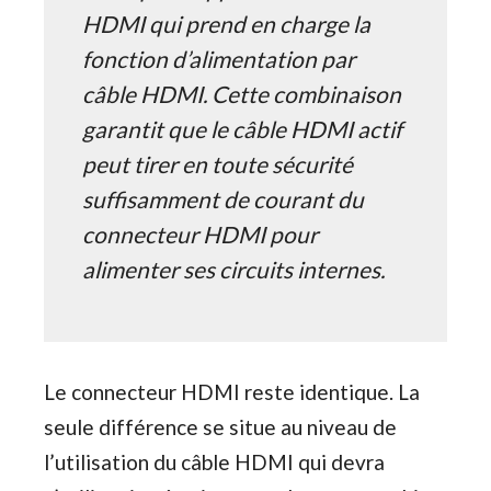
HDMI qui prend en charge la
fonction d’alimentation par
câble HDMI. Cette combinaison
garantit que le câble HDMI actif
peut tirer en toute sécurité
suffisamment de courant du
connecteur HDMI pour
alimenter ses circuits internes.
Le connecteur HDMI reste identique. La
seule différence se situe au niveau de
l’utilisation du câble HDMI qui devra