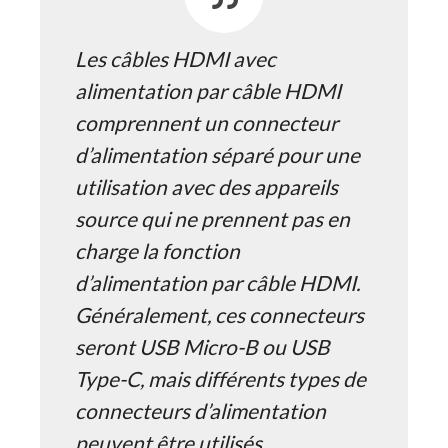
Les câbles HDMI avec
alimentation par câble HDMI
comprennent un connecteur
d’alimentation séparé pour une
utilisation avec des appareils
source qui ne prennent pas en
charge la fonction
d’alimentation par câble HDMI.
Généralement, ces connecteurs
seront USB Micro-B ou USB
Type-C, mais différents types de
connecteurs d’alimentation
peuvent être utilisés.