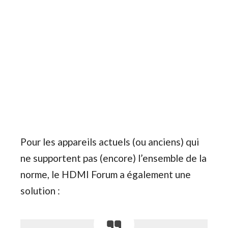
Pour les appareils actuels (ou anciens) qui
ne supportent pas (encore) l’ensemble de la
norme, le HDMI Forum a également une
solution :