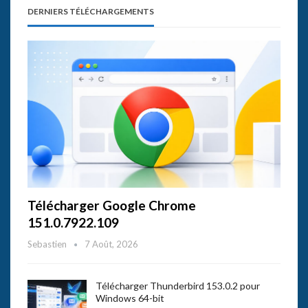
DERNIERS TÉLÉCHARGEMENTS
Télécharger Google Chrome
151.0.7922.109
Sebastien
7 Août, 2026
Télécharger Thunderbird 153.0.2 pour
Windows 64-bit