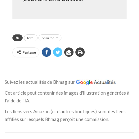
hdmi
hdmi forum
Partage
Suivez les actualités de Bhmag sur
Cet article peut contenir des images d'illustration générées à
l'aide de l'IA.
Les liens vers Amazon (et d'autres boutiques) sont des liens
affiliés sur lesquels Bhmag perçoit une commission.