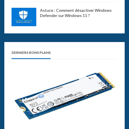
Astuce : Comment désactiver Windows
Defender sur Windows 11 ?
DERNIERS BONS PLANS