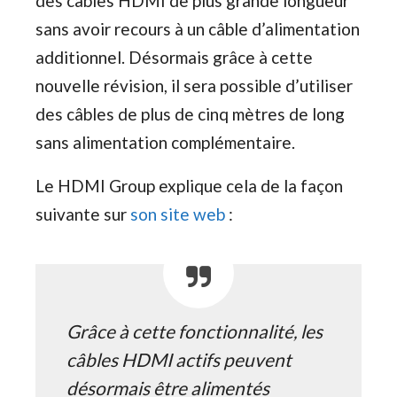
des câbles HDMI de plus grande longueur
sans avoir recours à un câble d’alimentation
additionnel. Désormais grâce à cette
nouvelle révision, il sera possible d’utiliser
des câbles de plus de cinq mètres de long
sans alimentation complémentaire.
Le HDMI Group explique cela de la façon
suivante sur
son site web
:
Grâce à cette fonctionnalité, les
câbles HDMI actifs peuvent
désormais être alimentés