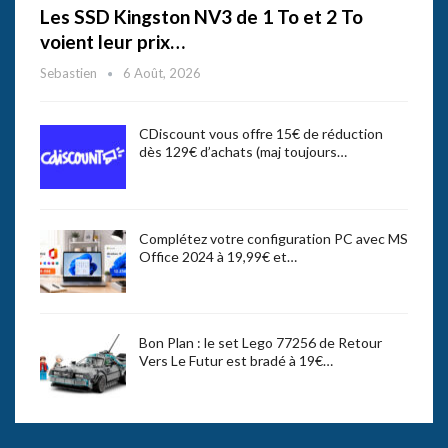
Les SSD Kingston NV3 de 1 To et 2 To
voient leur prix…
Sebastien
6 Août, 2026
CDiscount vous offre 15€ de réduction
dès 129€ d’achats (maj toujours…
Complétez votre configuration PC avec MS
Office 2024 à 19,99€ et…
Bon Plan : le set Lego 77256 de Retour
Vers Le Futur est bradé à 19€…