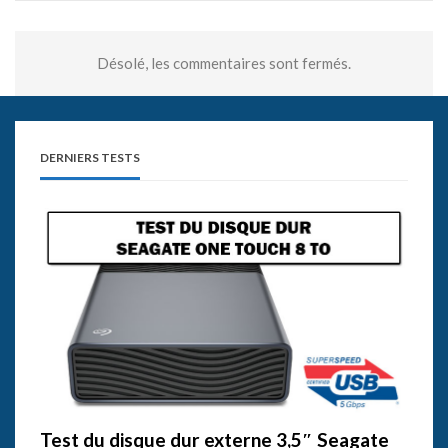
Désolé, les commentaires sont fermés.
DERNIERS TESTS
Test du disque dur externe 3,5″ Seagate