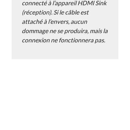
connecté à l’appareil HDMI Sink
(réception). Si le câble est
attaché à l’envers, aucun
dommage ne se produira, mais la
connexion ne fonctionnera pas.