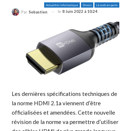
Actualités informatique
Divers
Le web en parle
le
8 Juin 2022 à 10:24
Par
Sebastien
Les dernières spécifications techniques de
la norme HDMI 2.1a viennent d’être
officialisées et amendées. Cette nouvelle
révision de la norme va permettre d’utiliser