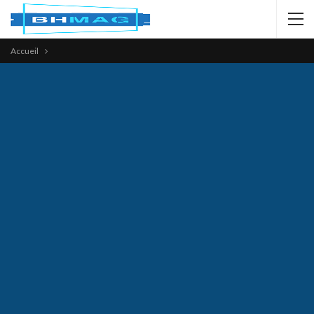
Accueil