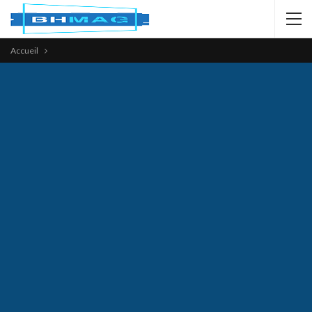
Accueil