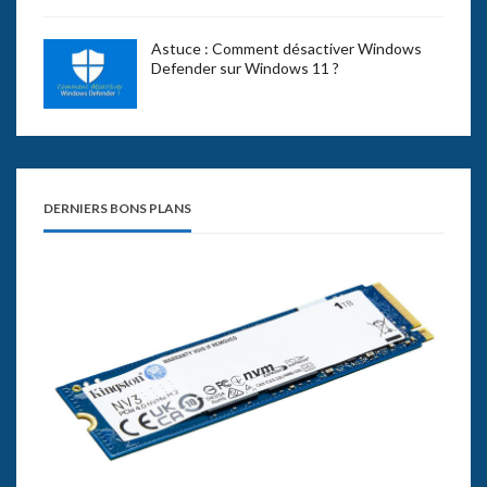
Astuce : Comment désactiver Windows
Defender sur Windows 11 ?
DERNIERS BONS PLANS