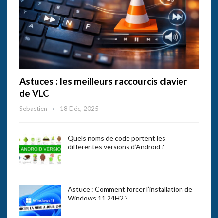
Astuces : les meilleurs raccourcis clavier
de VLC
Sebastien
18 Déc, 2025
Quels noms de code portent les
différentes versions d’Android ?
Astuce : Comment forcer l’installation de
Windows 11 24H2 ?