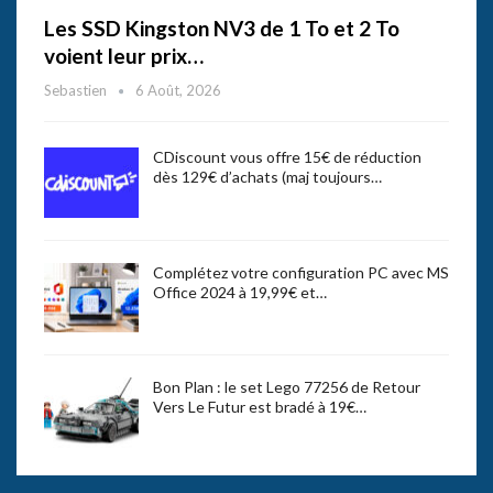
Les SSD Kingston NV3 de 1 To et 2 To
voient leur prix…
Sebastien
6 Août, 2026
CDiscount vous offre 15€ de réduction
dès 129€ d’achats (maj toujours…
Complétez votre configuration PC avec MS
Office 2024 à 19,99€ et…
Bon Plan : le set Lego 77256 de Retour
Vers Le Futur est bradé à 19€…