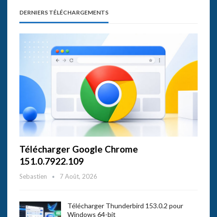
DERNIERS TÉLÉCHARGEMENTS
Télécharger Google Chrome
151.0.7922.109
Sebastien
7 Août, 2026
Télécharger Thunderbird 153.0.2 pour
Windows 64-bit