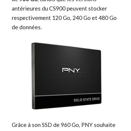
antérieures du CS900 peuvent stocker
respectivement 120 Go, 240 Go et 480 Go
de données.
Grâce à son SSD de 960 Go, PNY souhaite