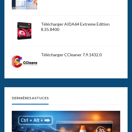
Télécharger AIDA64 Extreme Edition
8.35.8400
Télécharger CCleaner 7.9.1432.0
DERNIÈRES ASTUCES