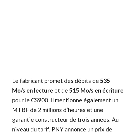
Le fabricant promet des débits de
535
Mo/s en lecture
et de
515 Mo/s en écriture
pour le CS900. Il mentionne également un
MTBF de 2 millions d’heures et une
garantie constructeur de trois années. Au
niveau du tarif, PNY annonce un prix de