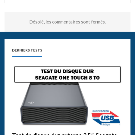
Désolé, les commentaires sont fermés.
DERNIERS TESTS