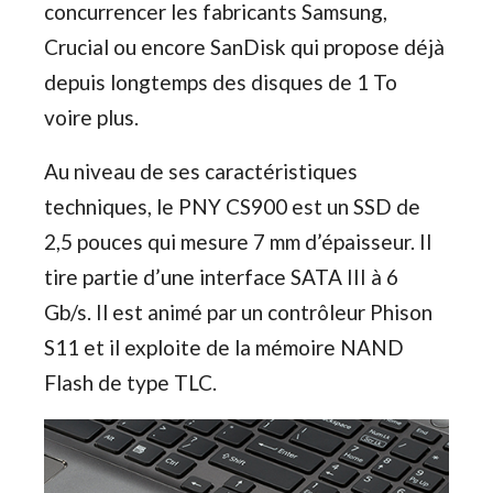
concurrencer les fabricants Samsung,
Crucial ou encore SanDisk qui propose déjà
depuis longtemps des disques de 1 To
voire plus.
Au niveau de ses caractéristiques
techniques, le PNY CS900 est un SSD de
2,5 pouces qui mesure 7 mm d’épaisseur. Il
tire partie d’une interface SATA III à 6
Gb/s. Il est animé par un contrôleur Phison
S11 et il exploite de la mémoire NAND
Flash de type TLC.