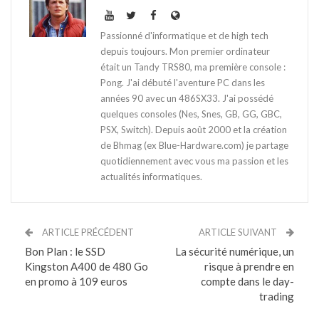
Passionné d'informatique et de high tech
depuis toujours. Mon premier ordinateur
était un Tandy TRS80, ma première console :
Pong. J'ai débuté l'aventure PC dans les
années 90 avec un 486SX33. J'ai possédé
quelques consoles (Nes, Snes, GB, GG, GBC,
PSX, Switch). Depuis août 2000 et la création
de Bhmag (ex Blue-Hardware.com) je partage
quotidiennement avec vous ma passion et les
actualités informatiques.
ARTICLE PRÉCÉDENT
ARTICLE SUIVANT
Bon Plan : le SSD
La sécurité numérique, un
Kingston A400 de 480 Go
risque à prendre en
en promo à 109 euros
compte dans le day-
trading