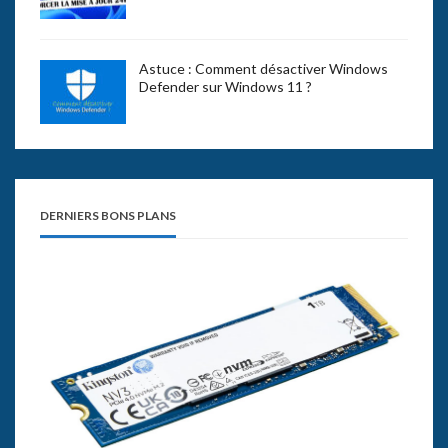
Astuce : Comment désactiver Windows
Defender sur Windows 11 ?
DERNIERS BONS PLANS