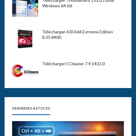
Télécharger Thunderbird 153.0.2 pour
Windows 64-bit
Télécharger AIDA64 Extreme Edition
8.35.8400
Télécharger CCleaner 7.9.1432.0
DERNIÈRES ASTUCES