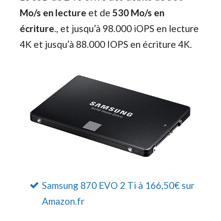
Mo/s en lecture
et de
530 Mo/s en
écriture
., et jusqu’à 98.000 iOPS en lecture
4K et jusqu’à 88.000 IOPS en écriture 4K.
Samsung 870 EVO 2 Ti à 166,50€ sur
Amazon.fr