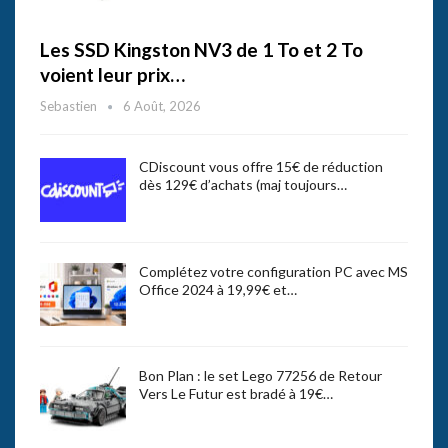
Les SSD Kingston NV3 de 1 To et 2 To
voient leur prix…
Sebastien
6 Août, 2026
CDiscount vous offre 15€ de réduction
dès 129€ d’achats (maj toujours…
Complétez votre configuration PC avec MS
Office 2024 à 19,99€ et…
Bon Plan : le set Lego 77256 de Retour
Vers Le Futur est bradé à 19€…