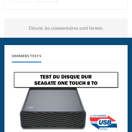
Désolé, les commentaires sont fermés.
DERNIERS TESTS