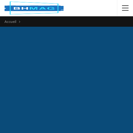
Accueil