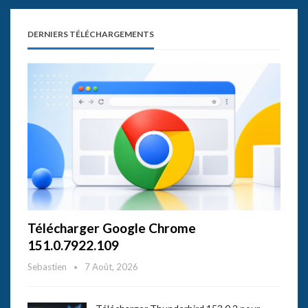
DERNIERS TÉLÉCHARGEMENTS
Télécharger Google Chrome
151.0.7922.109
Sebastien
7 Août, 2026