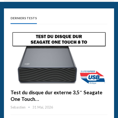
DERNIERS TESTS
Test du disque dur externe 3,5″ Seagate
One Touch…
Sebastien
31 Mai, 2026