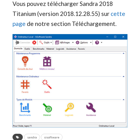
Vous pouvez télécharger Sandra 2018
Titanium (version 2018.12.28.55) sur
cette
page
de notre section Téléchargement.
sandra
sisoftware