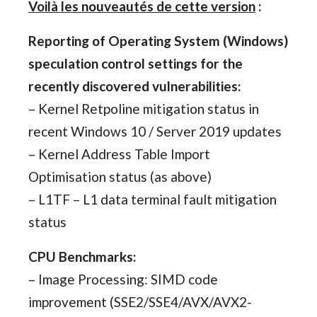
Voilà les nouveautés de cette version
:
Reporting of Operating System (Windows)
speculation control settings for the
recently discovered vulnerabilities:
– Kernel Retpoline mitigation status in
recent Windows 10 / Server 2019 updates
– Kernel Address Table Import
Optimisation status (as above)
– L1TF – L1 data terminal fault mitigation
status
CPU Benchmarks:
– Image Processing: SIMD code
improvement (SSE2/SSE4/AVX/AVX2-