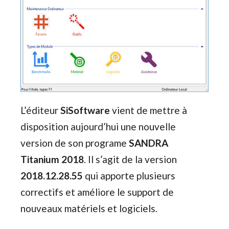
L’éditeur
SiSoftware
vient de mettre à
disposition aujourd’hui une nouvelle
version de son programe
SANDRA
Titanium 2018
. Il s’agit de la version
2018.12.28.55
qui apporte plusieurs
correctifs et améliore le support de
nouveaux matériels et logiciels.