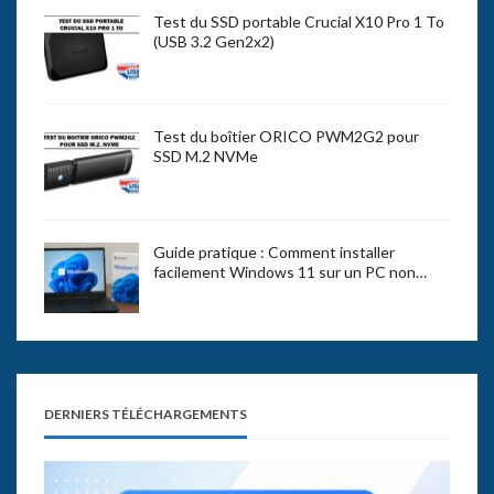
Test du SSD portable Crucial X10 Pro 1 To
(USB 3.2 Gen2x2)
Test du boîtier ORICO PWM2G2 pour
SSD M.2 NVMe
Guide pratique : Comment installer
facilement Windows 11 sur un PC non…
DERNIERS TÉLÉCHARGEMENTS