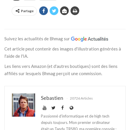
Partage
Suivez les actualités de Bhmag sur
Cet article peut contenir des images d'illustration générées à
l'aide de l'IA.
Les liens vers Amazon (et d'autres boutiques) sont des liens
affiliés sur lesquels Bhmag perçoit une commission.
Sebastien
20726 Articles
Passionné d'informatique et de high tech
depuis toujours. Mon premier ordinateur
était un Tandy TRS80, ma première console :