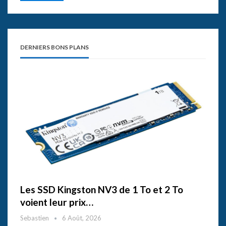
DERNIERS BONS PLANS
Les SSD Kingston NV3 de 1 To et 2 To
voient leur prix…
Sebastien
6 Août, 2026