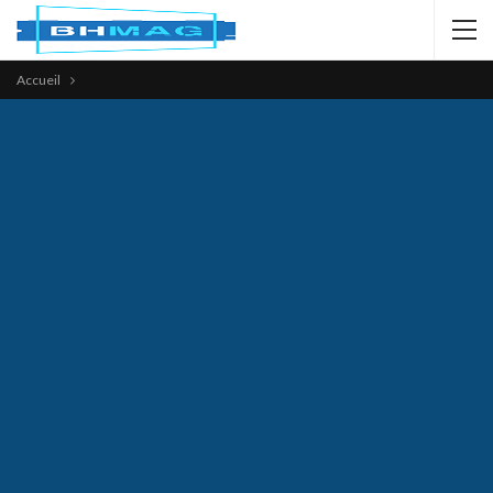
Accueil