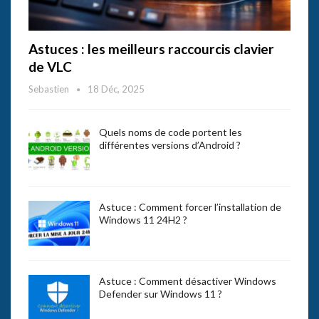
Astuces : les meilleurs raccourcis clavier
de VLC
Sebastien
18 Déc, 2025
Quels noms de code portent les
différentes versions d’Android ?
Astuce : Comment forcer l’installation de
Windows 11 24H2 ?
Astuce : Comment désactiver Windows
Defender sur Windows 11 ?