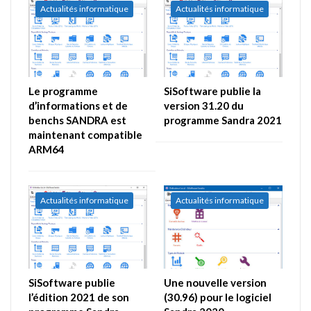
Actualités informatique
Actualités informatique
Le programme
SiSoftware publie la
d’informations et de
version 31.20 du
benchs SANDRA est
programme Sandra 2021
maintenant compatible
ARM64
Actualités informatique
Actualités informatique
SiSoftware publie
Une nouvelle version
l’édition 2021 de son
(30.96) pour le logiciel