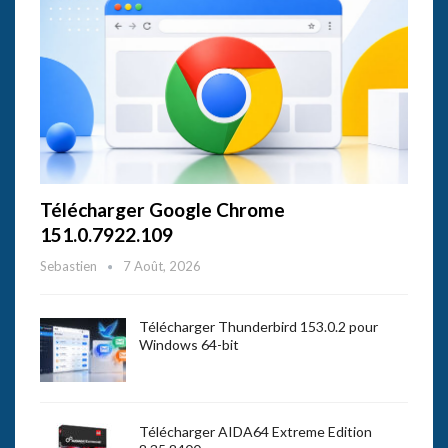
Télécharger Google Chrome
151.0.7922.109
Sebastien
7 Août, 2026
Télécharger Thunderbird 153.0.2 pour
Windows 64-bit
Télécharger AIDA64 Extreme Edition