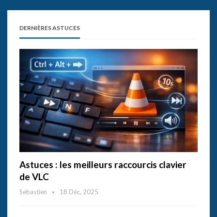
DERNIÈRES ASTUCES
Astuces : les meilleurs raccourcis clavier
de VLC
Sebastien
18 Déc, 2025