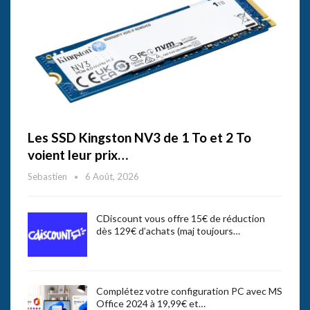
Les SSD Kingston NV3 de 1 To et 2 To
voient leur prix…
Sebastien
6 Août, 2026
CDiscount vous offre 15€ de réduction
dès 129€ d’achats (maj toujours…
Complétez votre configuration PC avec MS
Office 2024 à 19,99€ et…