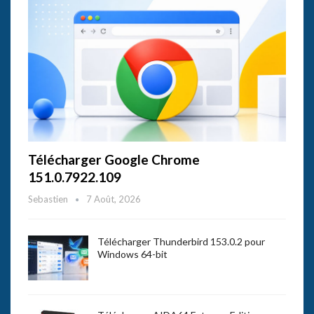
Télécharger Google Chrome
151.0.7922.109
Sebastien
7 Août, 2026
Télécharger Thunderbird 153.0.2 pour
Windows 64-bit