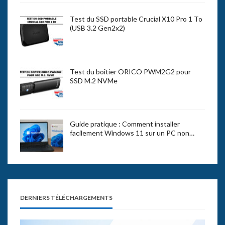
Test du SSD portable Crucial X10 Pro 1 To
(USB 3.2 Gen2x2)
Test du boîtier ORICO PWM2G2 pour
SSD M.2 NVMe
Guide pratique : Comment installer
facilement Windows 11 sur un PC non…
DERNIERS TÉLÉCHARGEMENTS