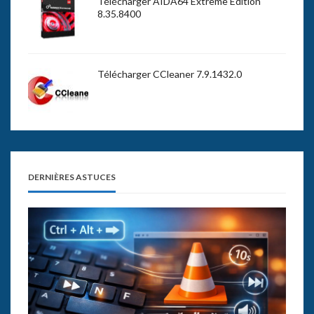
Télécharger AIDA64 Extreme Edition
8.35.8400
Télécharger CCleaner 7.9.1432.0
DERNIÈRES ASTUCES