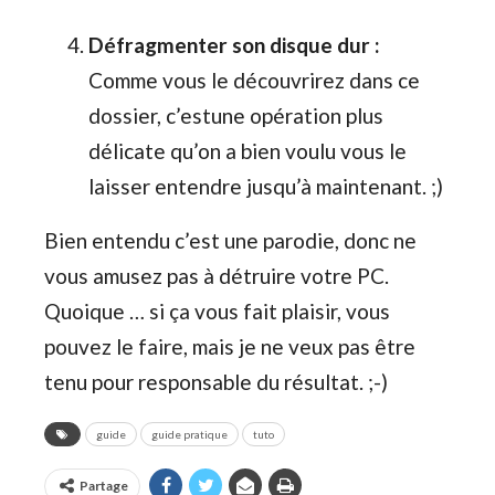
Défragmenter son disque dur :
Comme vous le découvrirez dans ce
dossier, c’estune opération plus
délicate qu’on a bien voulu vous le
laisser entendre jusqu’à maintenant. ;)
Bien entendu c’est une parodie, donc ne
vous amusez pas à détruire votre PC.
Quoique … si ça vous fait plaisir, vous
pouvez le faire, mais je ne veux pas être
tenu pour responsable du résultat. ;-)
guide
guide pratique
tuto
Partage