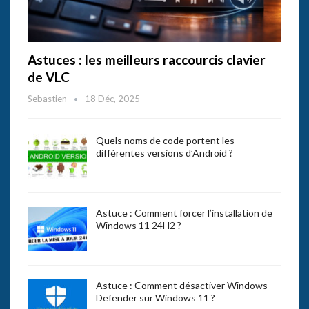
Astuces : les meilleurs raccourcis clavier
de VLC
Sebastien
18 Déc, 2025
Quels noms de code portent les
différentes versions d’Android ?
Astuce : Comment forcer l’installation de
Windows 11 24H2 ?
Astuce : Comment désactiver Windows
Defender sur Windows 11 ?