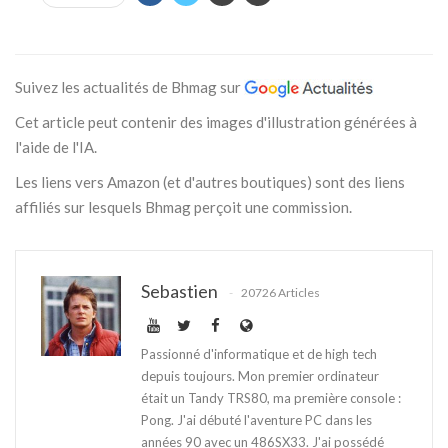
Suivez les actualités de Bhmag sur
Cet article peut contenir des images d'illustration générées à
l'aide de l'IA.
Les liens vers Amazon (et d'autres boutiques) sont des liens
affiliés sur lesquels Bhmag perçoit une commission.
Sebastien
20726 Articles
Passionné d'informatique et de high tech
depuis toujours. Mon premier ordinateur
était un Tandy TRS80, ma première console :
Pong. J'ai débuté l'aventure PC dans les
années 90 avec un 486SX33. J'ai possédé