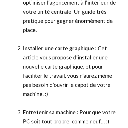
optimiser l’agencement à l’intérieur de
votre unité centrale. Un guide très
pratique pour gagner énormément de
place.
Installer une carte graphique :
Cet
article vous propose d’installer une
nouvelle carte graphique, et pour
faciliter le travail, vous n’aurez même
pas besoin d’ouvrir le capot de votre
machine. :)
Entretenir sa machine :
Pour que votre
PC soit tout propre, comme neuf… :)