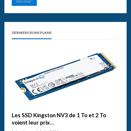
DERNIERS BONS PLANS
Les SSD Kingston NV3 de 1 To et 2 To
voient leur prix…