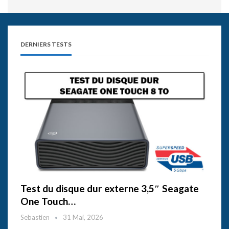
DERNIERS TESTS
Test du disque dur externe 3,5″ Seagate
One Touch…
Sebastien
31 Mai, 2026