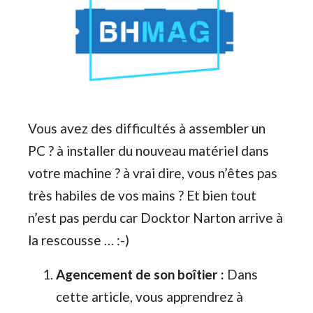
Vous avez des difficultés à assembler un
PC ? à installer du nouveau matériel dans
votre machine ? à vrai dire, vous n’êtes pas
très habiles de vos mains ? Et bien tout
n’est pas perdu car Docktor Narton arrive à
la rescousse … :-)
Agencement de son boîtier :
Dans
cette article, vous apprendrez à