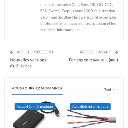
quelques consoles (Nes, Snes, GB, GG, GBC,
PSX, Switch). Depuis août 2000 et la création
de Bhmag (ex Blue-Hardware.com) je partage
quotidiennement avec vous ma passion et les
actualités informatiques.
ARTICLE PRÉCÉDENT
ARTICLE SUIVANT
Nouvelles versions
Forums en travaux … (maj)
d’utilitaires
VOUS POURRIEZ AUSSI AIMER
Tout
Actualités informatique
Actualités informatique