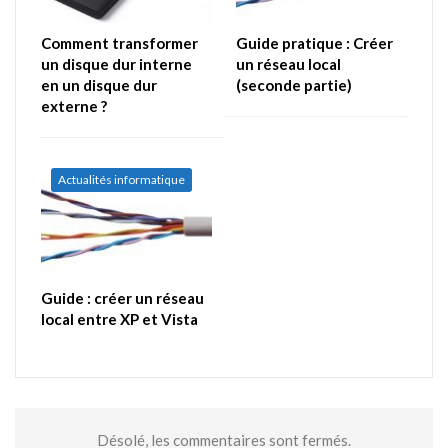
Comment transformer
Guide pratique : Créer
un disque dur interne
un réseau local
en un disque dur
(seconde partie)
externe ?
Actualités informatique
Guide : créer un réseau
local entre XP et Vista
Désolé, les commentaires sont fermés.