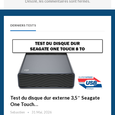
Désolé, les commentaires sont fermés.
DERNIERS TESTS
Test du disque dur externe 3,5″ Seagate
One Touch…
Sebastien
31 Mai, 2026