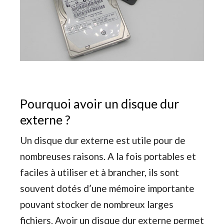
Pourquoi avoir un disque dur
externe ?
Un disque dur externe est utile pour de
nombreuses raisons. A la fois portables et
faciles à utiliser et à brancher, ils sont
souvent dotés d’une mémoire importante
pouvant stocker de nombreux larges
fichiers. Avoir un disque dur externe permet