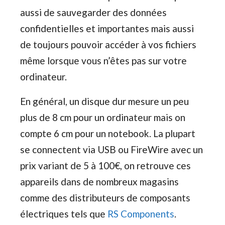
aussi de sauvegarder des données
confidentielles et importantes mais aussi
de toujours pouvoir accéder à vos fichiers
même lorsque vous n’êtes pas sur votre
ordinateur.
En général, un disque dur mesure un peu
plus de 8 cm pour un ordinateur mais on
compte 6 cm pour un notebook. La plupart
se connectent via USB ou FireWire avec un
prix variant de 5 à 100€, on retrouve ces
appareils dans de nombreux magasins
comme des distributeurs de composants
électriques tels que
RS Components
.