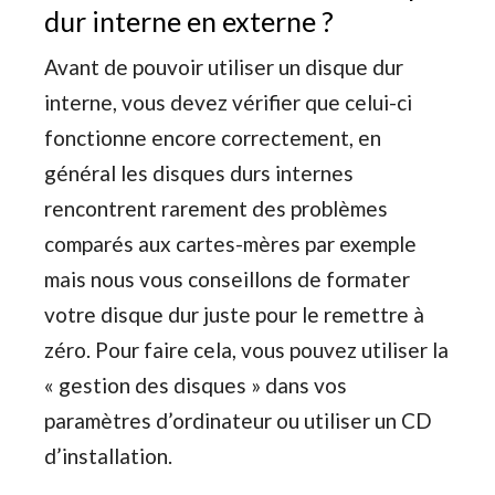
dur interne en externe ?
Avant de pouvoir utiliser un disque dur
interne, vous devez vérifier que celui-ci
fonctionne encore correctement, en
général les disques durs internes
rencontrent rarement des problèmes
comparés aux cartes-mères par exemple
mais nous vous conseillons de formater
votre disque dur juste pour le remettre à
zéro. Pour faire cela, vous pouvez utiliser la
« gestion des disques » dans vos
paramètres d’ordinateur ou utiliser un CD
d’installation.