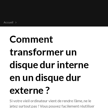
Accueil
Comment
transformer un
disque dur interne
en un disque dur
externe ?
Si votre vieil ordinateur vient de rendre l’âme, ne le
jetez surtout pas ! Vous pouvez facilement réutiliser