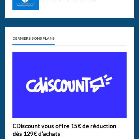
DERNIERS BONS PLANS
CDiscount vous offre 15€ de réduction
dès 129€ d’achats