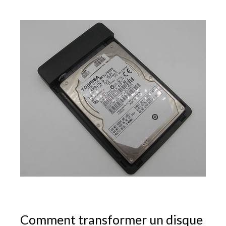
Comment transformer un disque