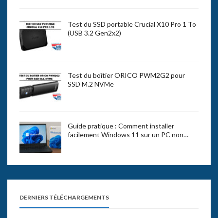
Test du SSD portable Crucial X10 Pro 1 To
(USB 3.2 Gen2x2)
Test du boîtier ORICO PWM2G2 pour
SSD M.2 NVMe
Guide pratique : Comment installer
facilement Windows 11 sur un PC non…
DERNIERS TÉLÉCHARGEMENTS