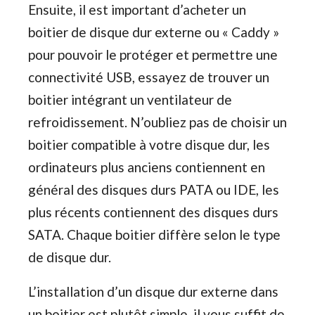
Ensuite, il est important d’acheter un
boitier de disque dur externe ou « Caddy »
pour pouvoir le protéger et permettre une
connectivité USB, essayez de trouver un
boitier intégrant un ventilateur de
refroidissement. N’oubliez pas de choisir un
boitier compatible à votre disque dur, les
ordinateurs plus anciens contiennent en
général des disques durs PATA ou IDE, les
plus récents contiennent des disques durs
SATA. Chaque boitier diffère selon le type
de disque dur.
L’installation d’un disque dur externe dans
un boitier est plutôt simple, il vous suffit de