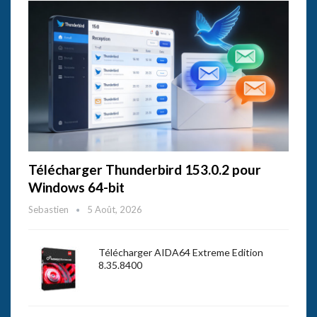
Télécharger Thunderbird 153.0.2 pour
Windows 64-bit
Sebastien
5 Août, 2026
Télécharger AIDA64 Extreme Edition
8.35.8400