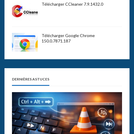
Télécharger CCleaner 7.9.1432.0
Télécharger Google Chrome
150.0.7871.187
DERNIÈRES ASTUCES