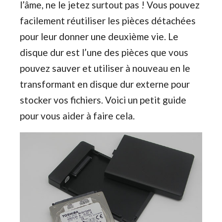
l’âme, ne le jetez surtout pas ! Vous pouvez
facilement réutiliser les pièces détachées
pour leur donner une deuxième vie. Le
disque dur est l’une des pièces que vous
pouvez sauver et utiliser à nouveau en le
transformant en disque dur externe pour
stocker vos fichiers. Voici un petit guide
pour vous aider à faire cela.