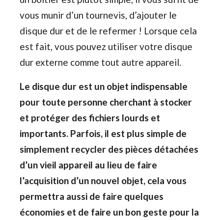
vous munir d’un tournevis, d’ajouter le
disque dur et de le refermer ! Lorsque cela
est fait, vous pouvez utiliser votre disque
dur externe comme tout autre appareil.
Le disque dur est un objet indispensable
pour toute personne cherchant à stocker
et protéger des fichiers lourds et
importants. Parfois, il est plus simple de
simplement recycler des pièces détachées
d’un vieil appareil au lieu de faire
l’acquisition d’un nouvel objet, cela vous
permettra aussi de faire quelques
économies et de faire un bon geste pour la