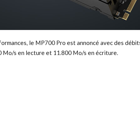
formances, le MP700 Pro est annoncé avec des débit
 Mo/s en lecture et 11.800 Mo/s en écriture.