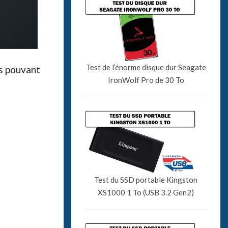
Test de l’énorme disque dur Seagate
s pouvant
IronWolf Pro de 30 To
Test du SSD portable Kingston
XS1000 1 To (USB 3.2 Gen2)