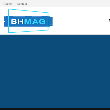
Accueil
Contact