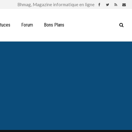
stuces
Forum
Bons Plans