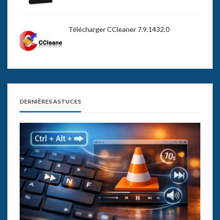
Télécharger CCleaner 7.9.1432.0
DERNIÈRES ASTUCES