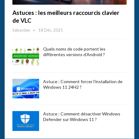
Astuces : les meilleurs raccourcis clavier
de VLC
Sebastien
18 Déc, 2025
Quels noms de code portent les
différentes versions d’Android ?
Astuce : Comment forcer l’installation de
Windows 11 24H2 ?
Astuce : Comment désactiver Windows
Defender sur Windows 11 ?