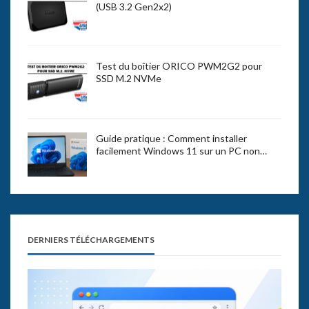
(USB 3.2 Gen2x2)
Test du boîtier ORICO PWM2G2 pour
SSD M.2 NVMe
Guide pratique : Comment installer
facilement Windows 11 sur un PC non…
DERNIERS TÉLÉCHARGEMENTS