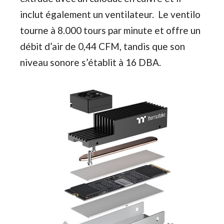
inclut également un ventilateur. Le ventilo
tourne à 8.000 tours par minute et offre un
débit d’air de 0,44 CFM, tandis que son
niveau sonore s’établit à 16 DBA.