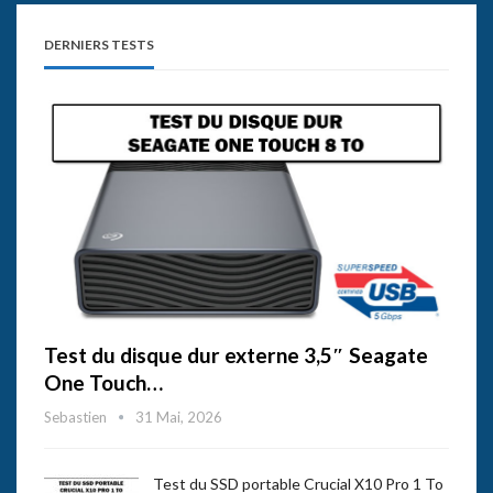
DERNIERS TESTS
Test du disque dur externe 3,5″ Seagate
One Touch…
Sebastien
31 Mai, 2026
Test du SSD portable Crucial X10 Pro 1 To