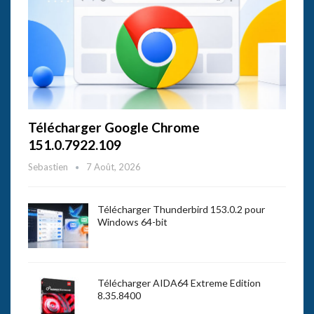
Télécharger Google Chrome
151.0.7922.109
Sebastien
7 Août, 2026
Télécharger Thunderbird 153.0.2 pour
Windows 64-bit
Télécharger AIDA64 Extreme Edition
8.35.8400