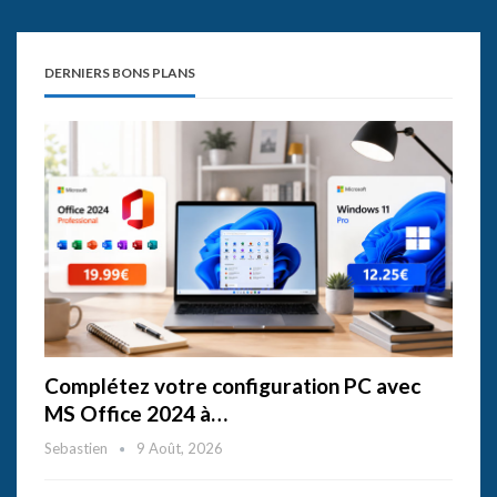
DERNIERS BONS PLANS
Complétez votre configuration PC avec
MS Office 2024 à…
Sebastien
9 Août, 2026