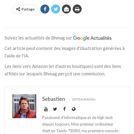
Partage
Suivez les actualités de Bhmag sur
Cet article peut contenir des images d'illustration générées à
l'aide de l'IA.
Les liens vers Amazon (et d'autres boutiques) sont des liens
affiliés sur lesquels Bhmag perçoit une commission.
Sebastien
20726 Articles
Passionné d'informatique et de high tech
depuis toujours. Mon premier ordinateur
était un Tandy TRS80, ma première console :