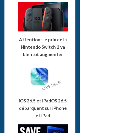
Attention : le prix de la
Nintendo Switch 2 va
bientôt augmenter
iOS 26.5 et iPadOS 26.5
débarquent sur iPhone
et iPad