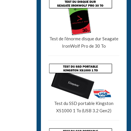
Test de l’énorme disque dur Seagate
IronWolf Pro de 30 To
Test du SSD portable Kingston
XS1000 1 To (USB 3.2 Gen2)