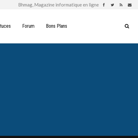
stuces
Forum
Bons Plans