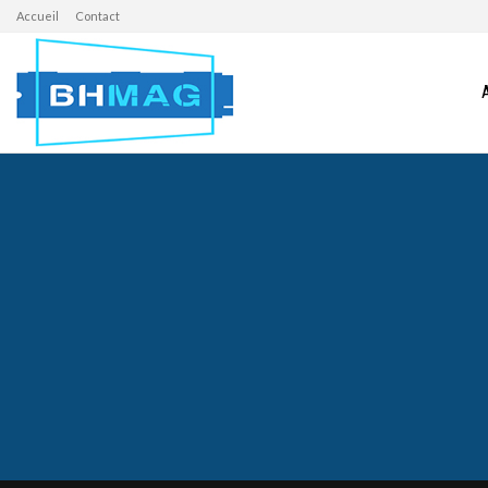
Accueil
Contact