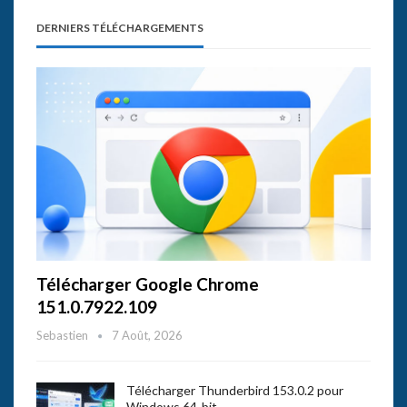
DERNIERS TÉLÉCHARGEMENTS
Télécharger Google Chrome
151.0.7922.109
Sebastien
7 Août, 2026
Télécharger Thunderbird 153.0.2 pour
Windows 64-bit