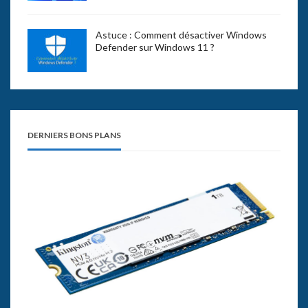
Astuce : Comment désactiver Windows
Defender sur Windows 11 ?
DERNIERS BONS PLANS