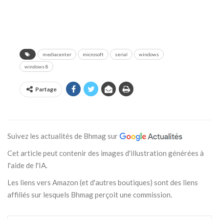
mediacenter
microsoft
serial
windows
windows 8
Partage
Suivez les actualités de Bhmag sur
Cet article peut contenir des images d'illustration générées à
l'aide de l'IA.
Les liens vers Amazon (et d'autres boutiques) sont des liens
affiliés sur lesquels Bhmag perçoit une commission.