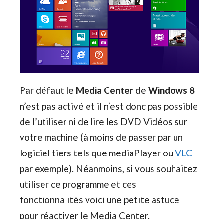
Par défaut le
Media Center
de
Windows 8
n’est pas activé et il n’est donc pas possible
de l’utiliser ni de lire les DVD Vidéos sur
votre machine (à moins de passer par un
logiciel tiers tels que mediaPlayer ou
VLC
par exemple). Néanmoins, si vous souhaitez
utiliser ce programme et ces
fonctionnalités voici une petite astuce
pour réactiver le Media Center.