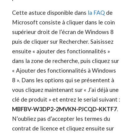
Cette astuce disponible dans
la FAQ
de
Microsoft consiste à cliquer dans le coin
supérieur droit de l’écran de Windows 8
puis de cliquer sur Rechercher. Saisissez
ensuite « ajouter des fonctionnalités »
dans la zone de recherche, puis cliquez sur
« Ajouter des fonctionnalités à Windows
8 ». Dans les options qui se présentent à
vous cliquez maintenant sur « J’ai déjà une
clé de produit » et entrez le serial suivant :
MBFBV-W3DP2-2MVKN-PJCQD-KKTF7
.
N’oubliez pas d’accepter les termes du
contrat de licence et cliquez ensuite sur