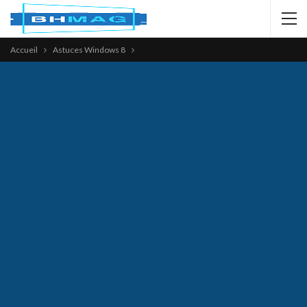
Accueil
Astuces Windows 8