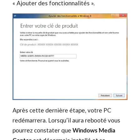
« Ajouter des fonctionnalités ».
Après cette dernière étape, votre PC
redémarrera. Lorsqu’il aura rebooté vous
pourrez constater que
Windows Media