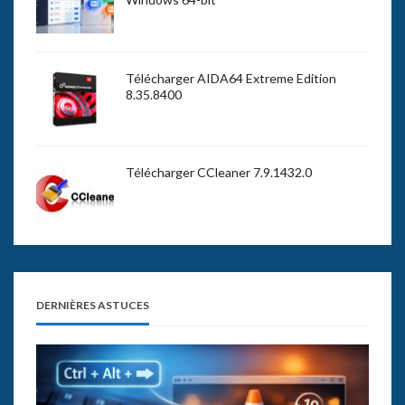
Télécharger AIDA64 Extreme Edition
8.35.8400
Télécharger CCleaner 7.9.1432.0
DERNIÈRES ASTUCES