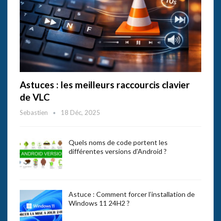
Astuces : les meilleurs raccourcis clavier
de VLC
Sebastien
18 Déc, 2025
Quels noms de code portent les
différentes versions d’Android ?
Astuce : Comment forcer l’installation de
Windows 11 24H2 ?