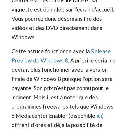
Center
est désormais installé et sa
vignette est épinglée sur l’écran d’accueil.
Vous pourrez donc désormais lire des
vidéos et des DVD directement dans
Windows.
Cette astuce fonctionne avec la
Release
Preview de Windows 8
. A priori le serial ne
devrait plus fonctionner avec la version
finale de Windows 8 puisque l’option sera
payante. Son prix n’est pas connu pour le
moment. Mais il est à noter que des
programmes freewares tels que Windows
8 Mediacenter Enabler (disponible
ici
)
offrent d’ores et déjà la possbilité de