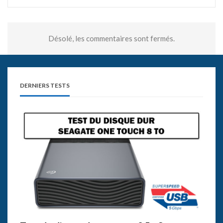
Désolé, les commentaires sont fermés.
DERNIERS TESTS