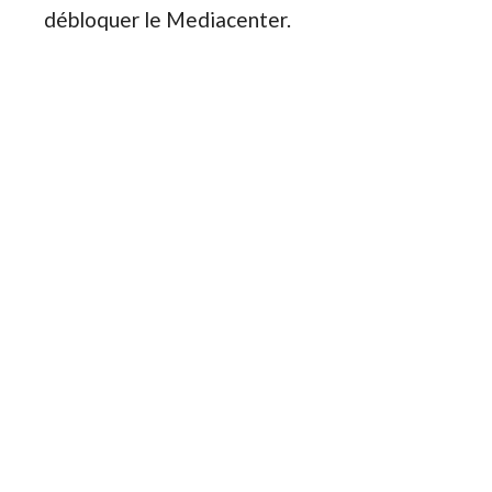
débloquer le Mediacenter.