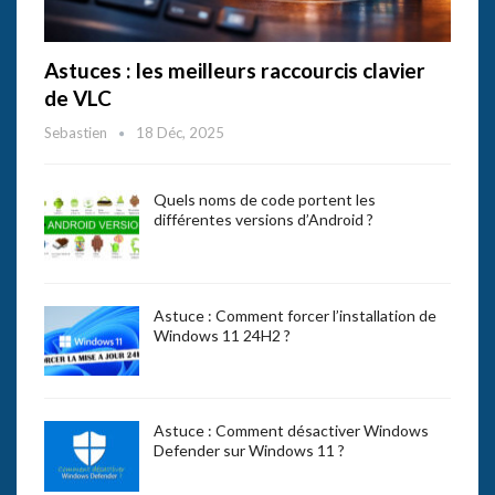
Astuces : les meilleurs raccourcis clavier
de VLC
Sebastien
18 Déc, 2025
Quels noms de code portent les
différentes versions d’Android ?
Astuce : Comment forcer l’installation de
Windows 11 24H2 ?
Astuce : Comment désactiver Windows
Defender sur Windows 11 ?