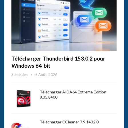
Télécharger Thunderbird 153.0.2 pour
Windows 64-bit
Sebastien
5 Août, 2026
Télécharger AIDA64 Extreme Edition
8.35.8400
Télécharger CCleaner 7.9.1432.0