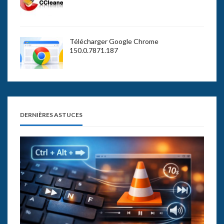
Télécharger Google Chrome
150.0.7871.187
DERNIÈRES ASTUCES