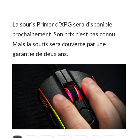
La souris Primer d’XPG sera disponible
prochainement. Son prix n’est pas connu.
Mais la souris sera couverte par une
garantie de deux ans.