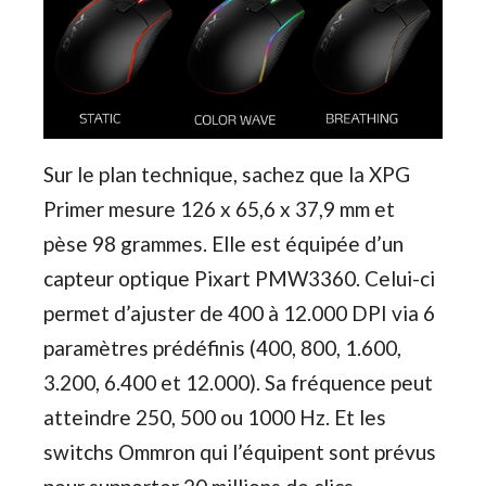
Sur le plan technique, sachez que la XPG
Primer mesure 126 x 65,6 x 37,9 mm et
pèse 98 grammes. Elle est équipée d’un
capteur optique Pixart PMW3360. Celui-ci
permet d’ajuster de 400 à 12.000 DPI via 6
paramètres prédéfinis (400, 800, 1.600,
3.200, 6.400 et 12.000). Sa fréquence peut
atteindre 250, 500 ou 1000 Hz. Et les
switchs Ommron qui l’équipent sont prévus