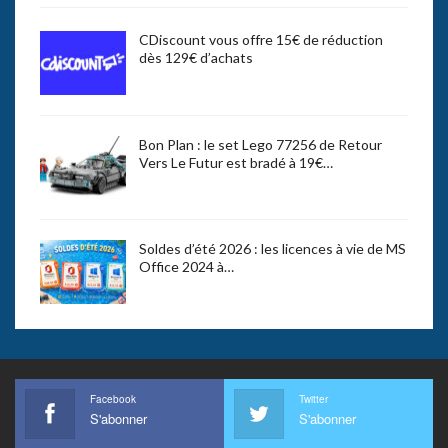
CDiscount vous offre 15€ de réduction
dès 129€ d’achats
Bon Plan : le set Lego 77256 de Retour
Vers Le Futur est bradé à 19€…
Soldes d’été 2026 : les licences à vie de MS
Office 2024 à…
Facebook
Twitter
S'abonner
S'abonner