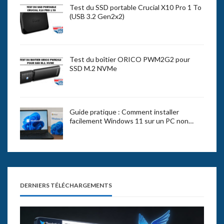
Test du SSD portable Crucial X10 Pro 1 To
(USB 3.2 Gen2x2)
Test du boîtier ORICO PWM2G2 pour
SSD M.2 NVMe
Guide pratique : Comment installer
facilement Windows 11 sur un PC non…
DERNIERS TÉLÉCHARGEMENTS