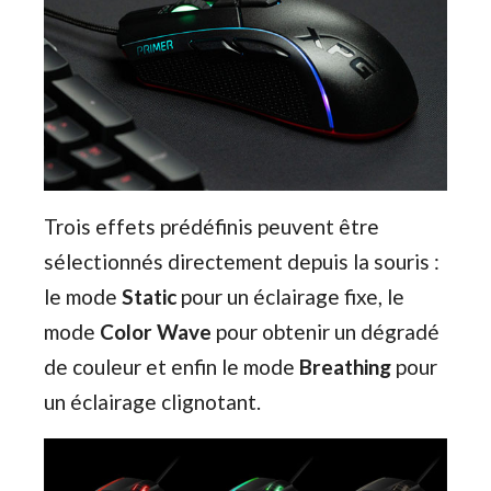
Trois effets prédéfinis peuvent être
sélectionnés directement depuis la souris :
le mode
Static
pour un éclairage fixe, le
mode
Color Wave
pour obtenir un dégradé
de couleur et enfin le mode
Breathing
pour
un éclairage clignotant.