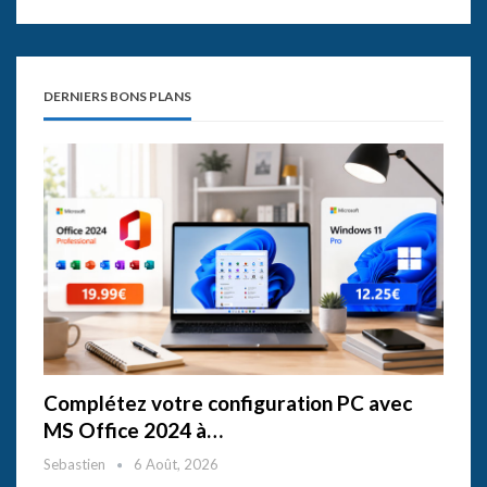
DERNIERS BONS PLANS
Complétez votre configuration PC avec
MS Office 2024 à…
Sebastien
6 Août, 2026