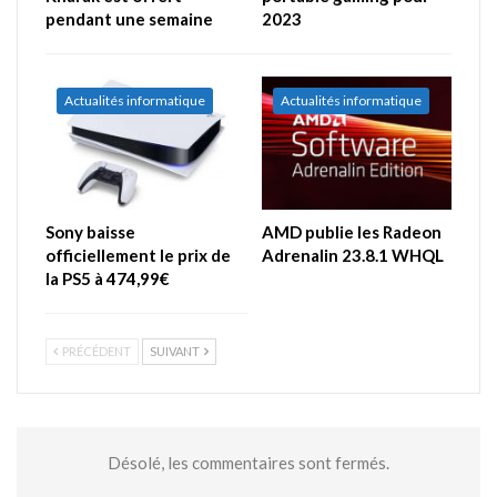
pendant une semaine
2023
Actualités informatique
Actualités informatique
Sony baisse
AMD publie les Radeon
officiellement le prix de
Adrenalin 23.8.1 WHQL
la PS5 à 474,99€
PRÉCÉDENT
SUIVANT
Désolé, les commentaires sont fermés.