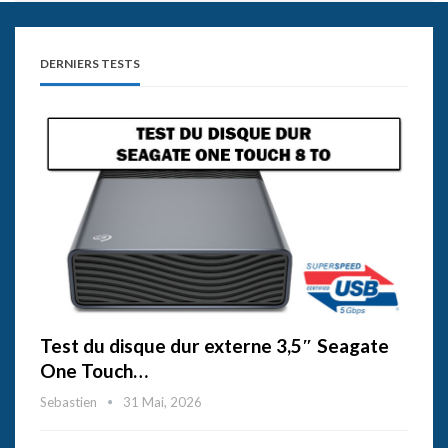
DERNIERS TESTS
Test du disque dur externe 3,5″ Seagate
One Touch…
Sebastien
31 Mai, 2026