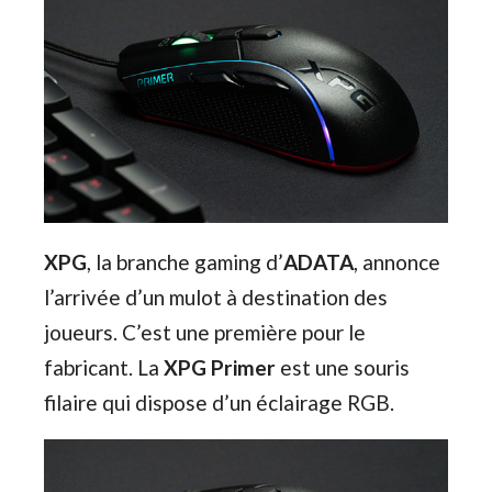
XPG
, la branche gaming d’
ADATA
, annonce
l’arrivée d’un mulot à destination des
joueurs. C’est une première pour le
fabricant. La
XPG Primer
est une souris
filaire qui dispose d’un éclairage RGB.