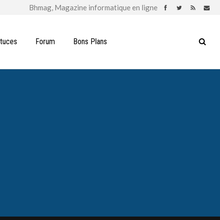
stuces
Forum
Bons Plans