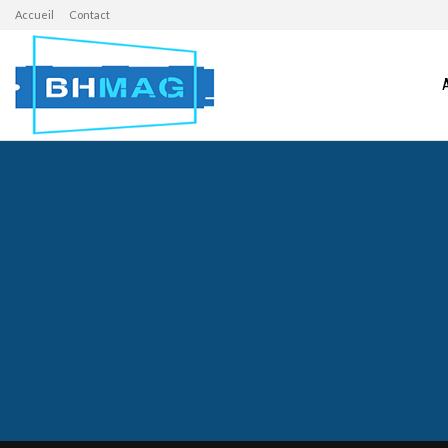
Accueil
Contact