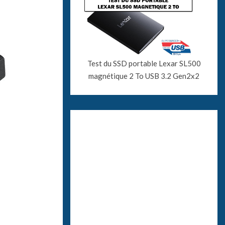
Test du SSD portable Lexar SL500
magnétique 2 To USB 3.2 Gen2x2