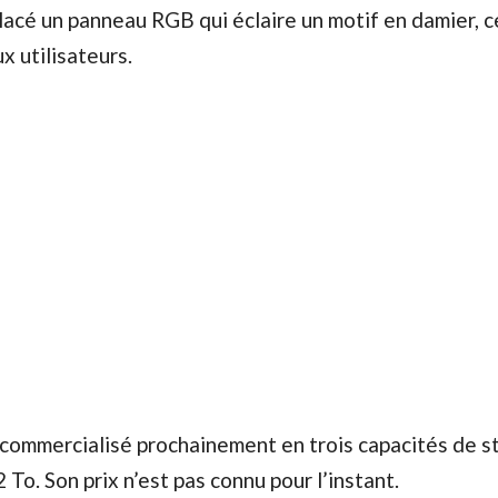
lacé un panneau RGB qui éclaire un motif en damier, c
ux utilisateurs.
commercialisé prochainement en trois capacités de s
 To. Son prix n’est pas connu pour l’instant.