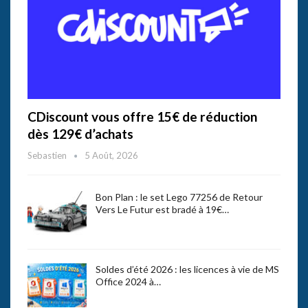
CDiscount vous offre 15€ de réduction
dès 129€ d’achats
Sebastien
5 Août, 2026
Bon Plan : le set Lego 77256 de Retour
Vers Le Futur est bradé à 19€…
Soldes d’été 2026 : les licences à vie de MS
Office 2024 à…