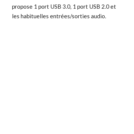
propose 1 port USB 3.0, 1 port USB 2.0 et
les habituelles entrées/sorties audio.