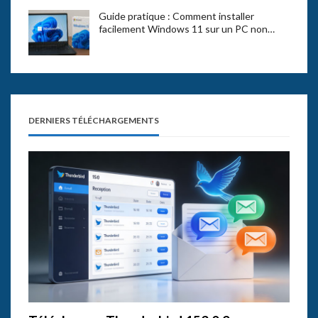
Guide pratique : Comment installer
facilement Windows 11 sur un PC non…
DERNIERS TÉLÉCHARGEMENTS