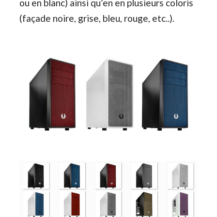
ou en blanc) ainsi qu’en en plusieurs coloris
(façade noire, grise, bleu, rouge, etc..).