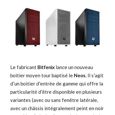
Le fabricant
Bitfenix
lance un nouveau
boitier moyen tour baptisé le
Neos.
Il s’agit
d’un boitier d’entrée de gamme qui offre la
particularité d’être disponible en plusieurs
variantes (avec ou sans fenêtre latérale,
avec un châssis intégralement peint en noir