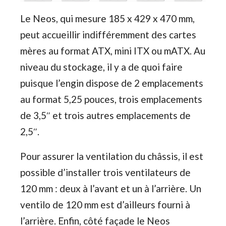
Le Neos, qui mesure 185 x 429 x 470 mm,
peut accueillir indifféremment des cartes
mères au format ATX, mini ITX ou mATX. Au
niveau du stockage, il y a de quoi faire
puisque l’engin dispose de 2 emplacements
au format 5,25 pouces, trois emplacements
de 3,5″ et trois autres emplacements de
2,5″.
Pour assurer la ventilation du châssis, il est
possible d’installer trois ventilateurs de
120 mm : deux à l’avant et un à l’arrière. Un
ventilo de 120 mm est d’ailleurs fourni à
l’arrière. Enfin, côté façade le Neos