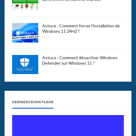
Astuce : Comment forcer l’installation de
Windows 11 24H2 ?
Astuce : Comment désactiver Windows
Defender sur Windows 11 ?
DERNIERS BONS PLANS