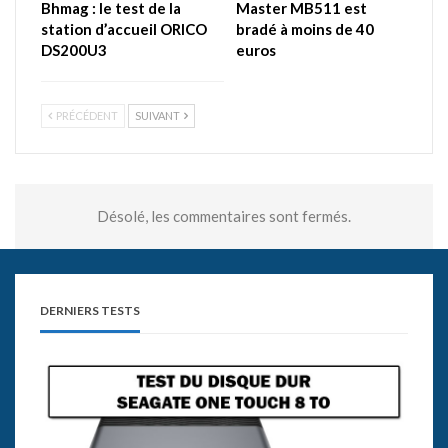
Bhmag : le test de la
Master MB511 est
station d’accueil ORICO
bradé à moins de 40
DS200U3
euros
PRÉCÉDENT
SUIVANT
Désolé, les commentaires sont fermés.
DERNIERS TESTS