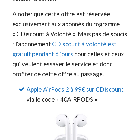
A noter que cette offre est réservée
exclusivement aux abonnés du rogramme
« CDiscount à Volonté ». Mais pas de soucis
: l’abonnement
CDiscount à volonté est
gratuit pendant 6 jours
pour celles et ceux
qui veulent essayer le service et donc
profiter de cette offre au passage.
Apple AirPods 2 à 99€ sur CDiscount
via le code « 40AIRPODS »