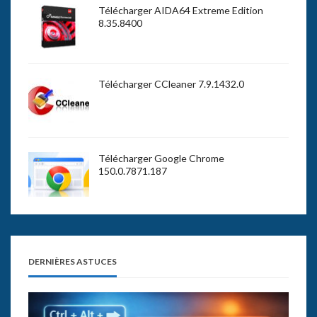
Télécharger AIDA64 Extreme Edition
8.35.8400
Télécharger CCleaner 7.9.1432.0
Télécharger Google Chrome
150.0.7871.187
DERNIÈRES ASTUCES