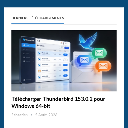
DERNIERS TÉLÉCHARGEMENTS
Télécharger Thunderbird 153.0.2 pour
Windows 64-bit
Sebastien
5 Août, 2026