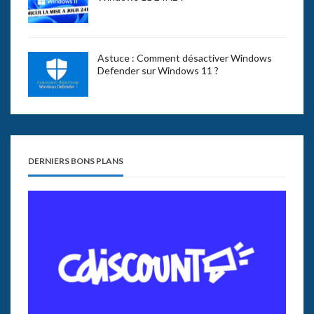
Astuce : Comment désactiver Windows
Defender sur Windows 11 ?
DERNIERS BONS PLANS