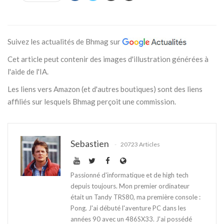
Suivez les actualités de Bhmag sur
Cet article peut contenir des images d'illustration générées à
l'aide de l'IA.
Les liens vers Amazon (et d'autres boutiques) sont des liens
affiliés sur lesquels Bhmag perçoit une commission.
Sebastien
20723 Articles
Passionné d'informatique et de high tech
depuis toujours. Mon premier ordinateur
était un Tandy TRS80, ma première console :
Pong. J'ai débuté l'aventure PC dans les
années 90 avec un 486SX33. J'ai possédé