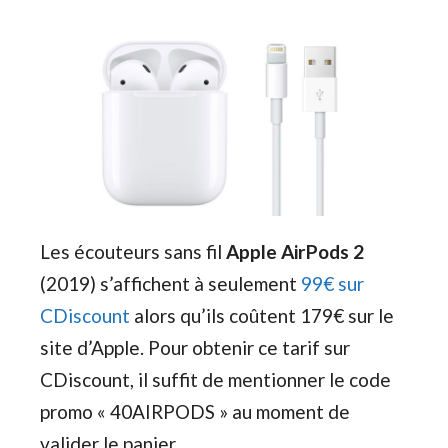
Les écouteurs sans fil
Apple AirPods 2
(2019) s’affichent à seulement
99€ sur
CDiscount
alors qu’ils coûtent 179€ sur le
site d’Apple. Pour obtenir ce tarif sur
CDiscount, il suffit de mentionner le code
promo « 40AIRPODS » au moment de
valider le panier.