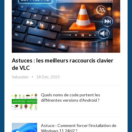
Astuces : les meilleurs raccourcis clavier
de VLC
Sebastien
18 Déc, 2025
Quels noms de code portent les
différentes versions d’Android ?
Astuce : Comment forcer l’installation de
Windows 11 24H2 ?