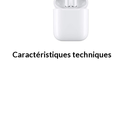
Caractéristiques techniques