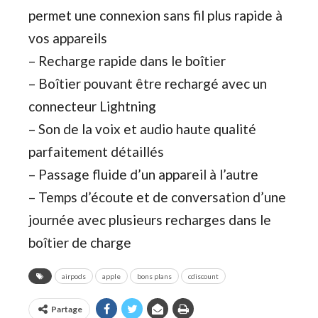
permet une connexion sans fil plus rapide à
vos appareils
– Recharge rapide dans le boîtier
– Boîtier pouvant être rechargé avec un
connecteur Lightning
– Son de la voix et audio haute qualité
parfaitement détaillés
– Passage fluide d’un appareil à l’autre
– Temps d’écoute et de conversation d’une
journée avec plusieurs recharges dans le
boîtier de charge
airpods
apple
bons plans
cdiscount
Partage