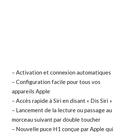
– Activation et connexion automatiques
– Configuration facile pour tous vos
appareils Apple
– Accès rapide à Siri en disant « Dis Siri »
– Lancement de la lecture ou passage au
morceau suivant par double toucher
– Nouvelle puce H1 conçue par Apple qui