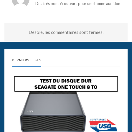
Des très bons écouteurs pour une bonne audition
Désolé, les commentaires sont fermés.
DERNIERS TESTS