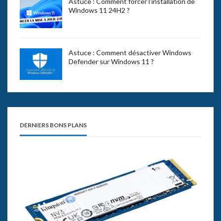
Astuce : Comment forcer l’installation de
Windows 11 24H2 ?
Astuce : Comment désactiver Windows
Defender sur Windows 11 ?
DERNIERS BONS PLANS