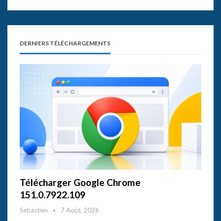
DERNIERS TÉLÉCHARGEMENTS
Télécharger Google Chrome
151.0.7922.109
Sebastien
7 Août, 2026