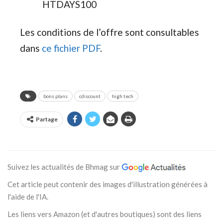
HTDAYS100
Les conditions de l’offre sont consultables
dans
ce fichier PDF
.
bons plans
cdiscount
high tech
Partage
Suivez les actualités de Bhmag sur
Cet article peut contenir des images d'illustration générées à
l'aide de l'IA.
Les liens vers Amazon (et d'autres boutiques) sont des liens