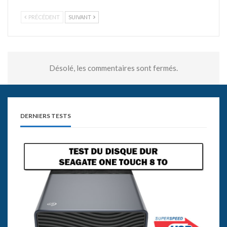
PRÉCÉDENT
SUIVANT
Désolé, les commentaires sont fermés.
DERNIERS TESTS