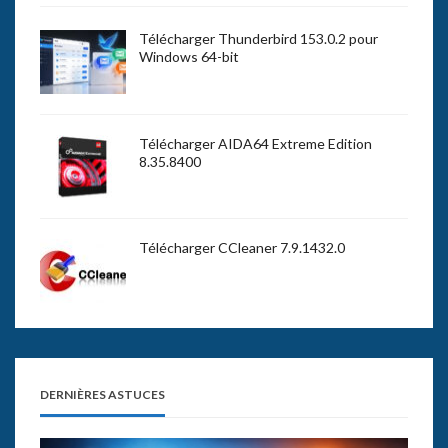
Télécharger Thunderbird 153.0.2 pour
Windows 64-bit
Télécharger AIDA64 Extreme Edition
8.35.8400
Télécharger CCleaner 7.9.1432.0
DERNIÈRES ASTUCES