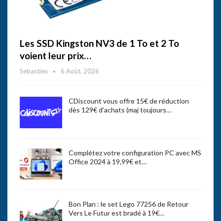
Les SSD Kingston NV3 de 1 To et 2 To
voient leur prix…
Sebastien
6 Août, 2026
CDiscount vous offre 15€ de réduction
dès 129€ d’achats (maj toujours…
Complétez votre configuration PC avec MS
Office 2024 à 19,99€ et…
Bon Plan : le set Lego 77256 de Retour
Vers Le Futur est bradé à 19€…