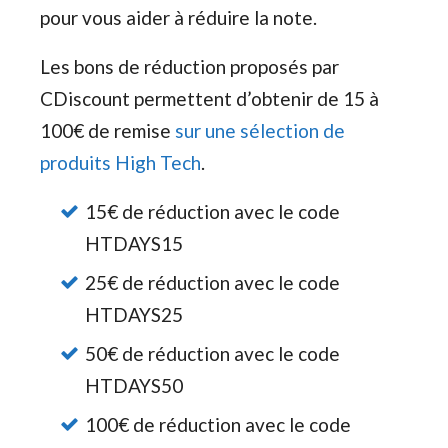
pour vous aider à réduire la note.
Les bons de réduction proposés par
CDiscount permettent d’obtenir de 15 à
100€ de remise
sur une sélection de
produits High Tech
.
15€ de réduction avec le code
HTDAYS15
25€ de réduction avec le code
HTDAYS25
50€ de réduction avec le code
HTDAYS50
100€ de réduction avec le code