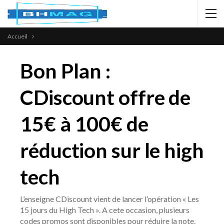
Accueil
Bon Plan :
CDiscount offre de
15€ à 100€ de
réduction sur le high
tech
L’enseigne CDiscount vient de lancer l’opération « Les
15 jours du High Tech ». A cete occasion, plusieurs
codes promos sont disponibles pour réduire la note.