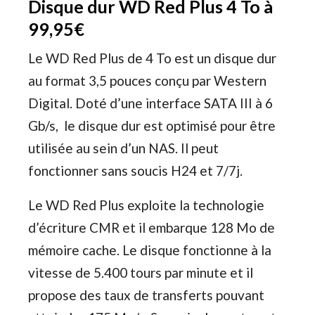
Disque dur WD Red Plus 4 To à
99,95€
Le WD Red Plus de 4 To est un disque dur
au format 3,5 pouces conçu par Western
Digital. Doté d’une interface SATA III à 6
Gb/s, le disque dur est optimisé pour être
utilisée au sein d’un NAS. Il peut
fonctionner sans soucis H24 et 7/7j.
Le WD Red Plus exploite la technologie
d’écriture CMR et il embarque 128 Mo de
mémoire cache. Le disque fonctionne à la
vitesse de 5.400 tours par minute et il
propose des taux de transferts pouvant