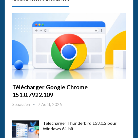
Télécharger Google Chrome
151.0.7922.109
Sebastien
7 Août, 2026
Télécharger Thunderbird 153.0.2 pour
Windows 64-bit