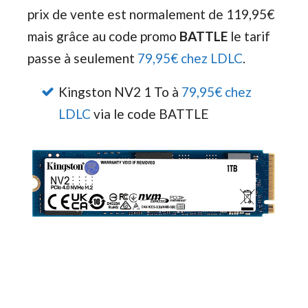
prix de vente est normalement de 119,95€
mais grâce au code promo
BATTLE
le tarif
passe à seulement
79,95€ chez LDLC
.
Kingston NV2 1 To à
79,95€ chez
LDLC
via le code BATTLE