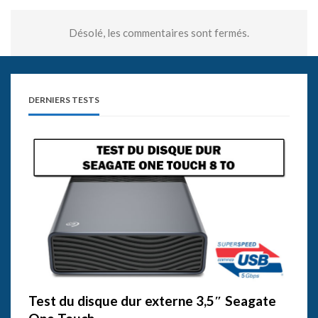
Désolé, les commentaires sont fermés.
DERNIERS TESTS
Test du disque dur externe 3,5″ Seagate