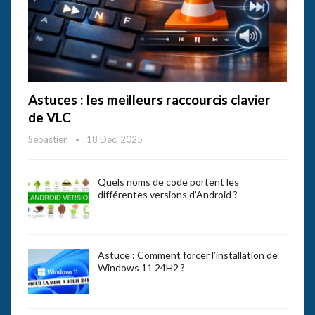
Astuces : les meilleurs raccourcis clavier
de VLC
Sebastien
18 Déc, 2025
Quels noms de code portent les
différentes versions d’Android ?
Astuce : Comment forcer l’installation de
Windows 11 24H2 ?