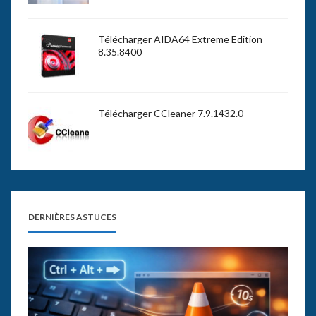
Télécharger AIDA64 Extreme Edition
8.35.8400
Télécharger CCleaner 7.9.1432.0
DERNIÈRES ASTUCES