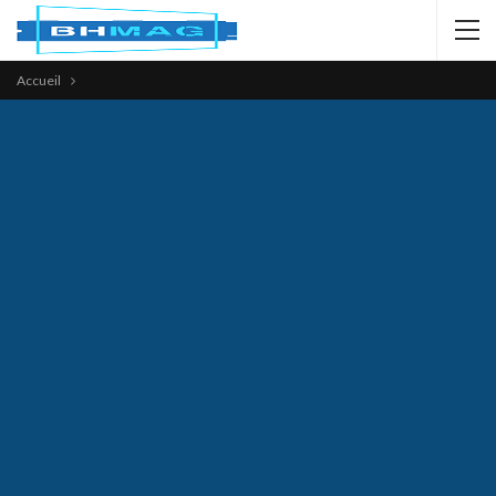
Accueil