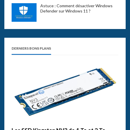
Astuce : Comment désactiver Windows
Defender sur Windows 11 ?
DERNIERS BONS PLANS