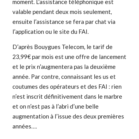
moment. L’assistance téléphonique est
valable pendant deux mois seulement,
ensuite l’assistance se fera par chat via
l’application ou le site du FAI.
D’après Bouygues Telecom, le tarif de
23,99€ par mois est une offre de lancement
et le prix n’augmentera pas la deuxième
année. Par contre, connaissant les us et
coutumes des opérateurs et des FAI : rien
n’est inscrit définitivement dans le marbre
et on n’est pas à l’abri d’une belle
augmentation à l’issue des deux premières
années….