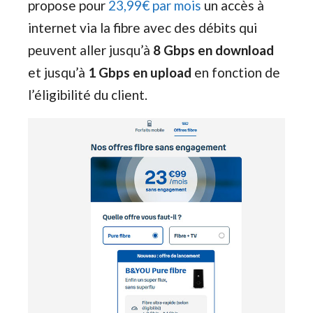
propose pour
23,99€ par mois
un accès à
internet via la fibre avec des débits qui
peuvent aller jusqu’à
8 Gbps en download
et jusqu’à
1 Gbps en upload
en fonction de
l’éligibilité du client.