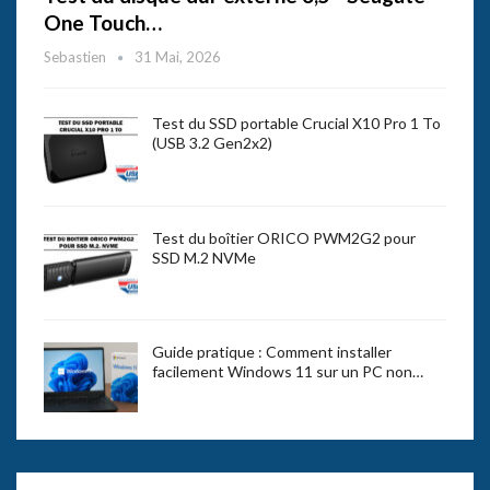
One Touch…
Sebastien
31 Mai, 2026
Test du SSD portable Crucial X10 Pro 1 To
(USB 3.2 Gen2x2)
Test du boîtier ORICO PWM2G2 pour
SSD M.2 NVMe
Guide pratique : Comment installer
facilement Windows 11 sur un PC non…