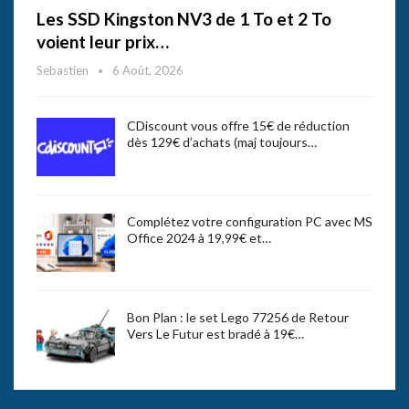
Les SSD Kingston NV3 de 1 To et 2 To
voient leur prix…
Sebastien
6 Août, 2026
CDiscount vous offre 15€ de réduction
dès 129€ d’achats (maj toujours…
Complétez votre configuration PC avec MS
Office 2024 à 19,99€ et…
Bon Plan : le set Lego 77256 de Retour
Vers Le Futur est bradé à 19€…