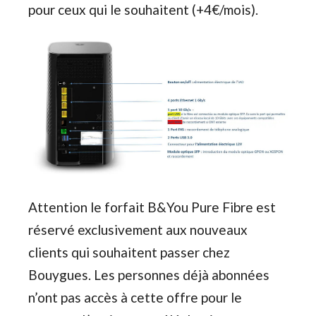
pour ceux qui le souhaitent (+4€/mois).
Attention le forfait B&You Pure Fibre est
réservé exclusivement aux nouveaux
clients qui souhaitent passer chez
Bouygues. Les personnes déjà abonnées
n’ont pas accès à cette offre pour le