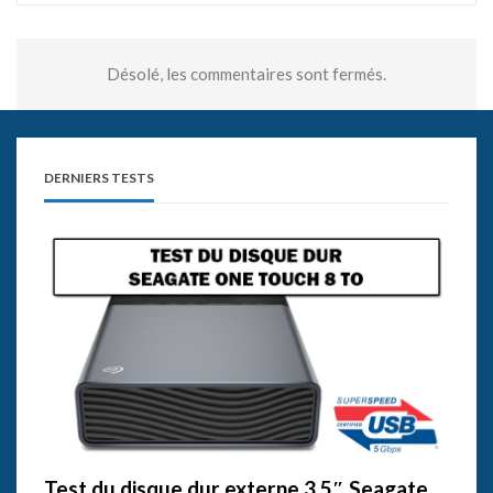
Désolé, les commentaires sont fermés.
DERNIERS TESTS
Test du disque dur externe 3,5″ Seagate