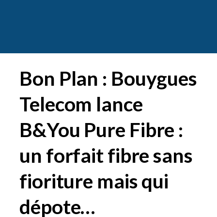
Bon Plan : Bouygues
Telecom lance
B&You Pure Fibre :
un forfait fibre sans
fioriture mais qui
dépote…