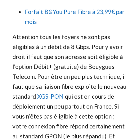
Forfait B&You Pure Fibre à 23,99€ par
mois
Attention tous les foyers ne sont pas
éligibles à un débit de 8 Gbps. Pour y avoir
droit il faut que son adresse soit éligible à
l’option Débit+ (gratuite) de Bouygues
Telecom. Pour être un peu plus technique, il
faut que sa liaison fibre exploite le nouveau
standard
XGS-PON
qui est en cours de
déploiement un peu partout en France. Si
vous n’êtes pas éligible à cette option ;
votre connexion fibre répond certainement
au standard GPON (le plus répandu). Et