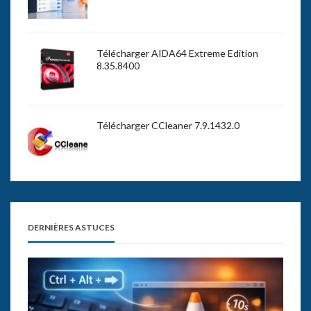
Télécharger AIDA64 Extreme Edition
8.35.8400
Télécharger CCleaner 7.9.1432.0
DERNIÈRES ASTUCES