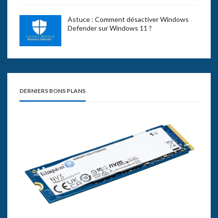
Astuce : Comment désactiver Windows
Defender sur Windows 11 ?
DERNIERS BONS PLANS