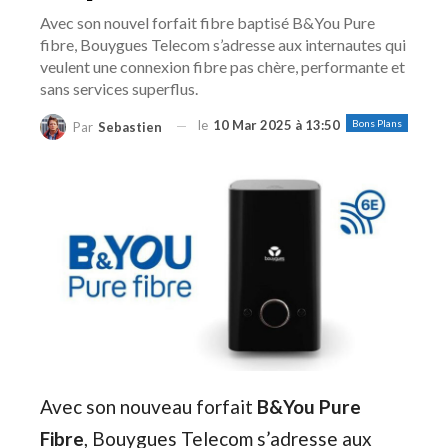
Avec son nouvel forfait fibre baptisé B&You Pure
fibre, Bouygues Telecom s’adresse aux internautes qui
veulent une connexion fibre pas chère, performante et
sans services superflus.
le
10 Mar 2025 à 13:50
Bons Plans
Par
Sebastien
Avec son nouveau forfait
B&You Pure
Fibre
, Bouygues Telecom s’adresse aux