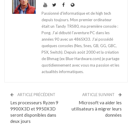
Passionné d'informatique et de high tech
depuis toujours. Mon premier ordinateur
était un Tandy TRS80, ma première console :
Pong. J'ai débuté l'aventure PC dans les
années 90 avec un 486SX33. J'ai possédé
quelques consoles (Nes, Snes, GB, GG, GBC,
PSX, Switch). Depuis août 2000 et la création
de Bhmag (ex Blue-Hardware.com) je partage
quotidiennement avec vous ma passion et les
actualités informatiques.
ARTICLE PRÉCÉDENT
ARTICLE SUIVANT
Les processeurs Ryzen 9
Microsoft va aider les
9900X3D et 9950X3D
utilisateurs à migrer leurs
seront disponibles dans
données
deux jours