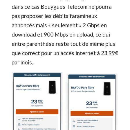
dans ce cas Bouygues Telecom ne pourra
pas proposer les débits faramineux
annoncés mais « seulement » 2 Gbps en
download et 900 Mbps en upload, ce qui
entre parenthèse reste tout de même plus
que correct pour un accès internet à 23,99€
par mois.