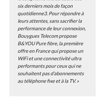
six derniers mois de façon
quotidienne3. Pour répondre à
leurs attentes, sans sacrifier la
performance de leur connexion,
Bouygues Telecom propose
B&YOU Pure fibre, la première
offre en France qui propose un
WiFi et une connectivité ultra
performants pour ceux qui ne
souhaitent pas d’abonnements
au téléphone fixe et à la TV. »