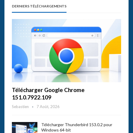
DERNIERS TÉLÉCHARGEMENTS
Télécharger Google Chrome
151.0.7922.109
Sebastien
7 Août, 2026
Télécharger Thunderbird 153.0.2 pour
Windows 64-bit