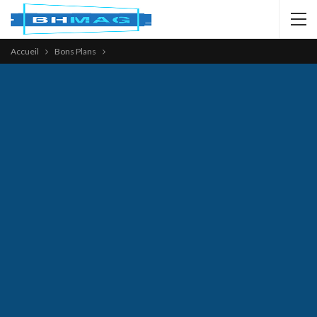
Accueil
Bons Plans