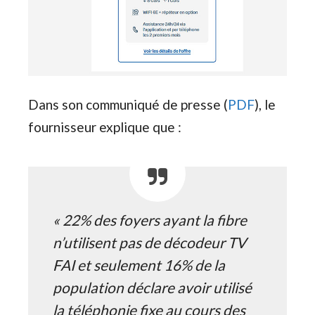
Dans son communiqué de presse (
PDF
), le
fournisseur explique que :
« 22% des foyers ayant la fibre
n’utilisent pas de décodeur TV
FAI et seulement 16% de la
population déclare avoir utilisé
la téléphonie fixe au cours des