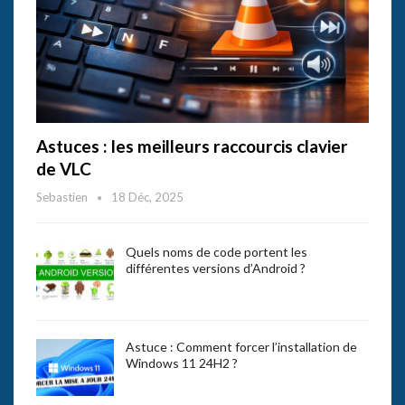
Astuces : les meilleurs raccourcis clavier
de VLC
Sebastien
18 Déc, 2025
Quels noms de code portent les
différentes versions d’Android ?
Astuce : Comment forcer l’installation de
Windows 11 24H2 ?