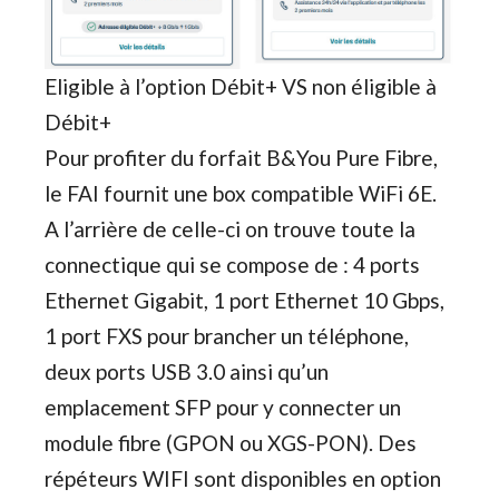
Eligible à l’option Débit+ VS non éligible à
Débit+
Pour profiter du forfait B&You Pure Fibre,
le FAI fournit une box compatible WiFi 6E.
A l’arrière de celle-ci on trouve toute la
connectique qui se compose de : 4 ports
Ethernet Gigabit, 1 port Ethernet 10 Gbps,
1 port FXS pour brancher un téléphone,
deux ports USB 3.0 ainsi qu’un
emplacement SFP pour y connecter un
module fibre (GPON ou XGS-PON). Des
répéteurs WIFI sont disponibles en option