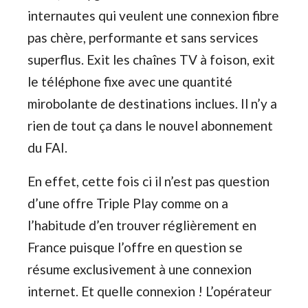
internautes qui veulent une connexion fibre
pas chère, performante et sans services
superflus. Exit les chaînes TV à foison, exit
le téléphone fixe avec une quantité
mirobolante de destinations inclues. Il n’y a
rien de tout ça dans le nouvel abonnement
du FAI.
En effet, cette fois ci il n’est pas question
d’une offre Triple Play comme on a
l’habitude d’en trouver réglièrement en
France puisque l’offre en question se
résume exclusivement à une connexion
internet. Et quelle connexion ! L’opérateur