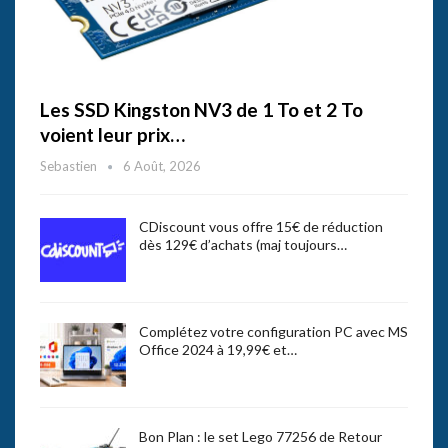
Les SSD Kingston NV3 de 1 To et 2 To
voient leur prix…
Sebastien
6 Août, 2026
CDiscount vous offre 15€ de réduction
dès 129€ d’achats (maj toujours…
Complétez votre configuration PC avec MS
Office 2024 à 19,99€ et…
Bon Plan : le set Lego 77256 de Retour