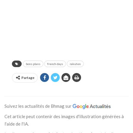
bons plans
french days
rakuten
Partage
Suivez les actualités de Bhmag sur
Cet article peut contenir des images d'illustration générées à
l'aide de l'IA.