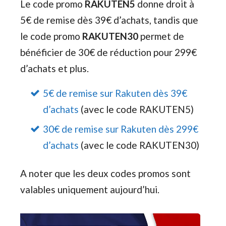
Le code promo
RAKUTEN5
donne droit à
5€ de remise dès 39€ d’achats, tandis que
le code promo
RAKUTEN30
permet de
bénéficier de 30€ de réduction pour 299€
d’achats et plus.
5€ de remise sur Rakuten dès 39€
d’achats
(avec le code RAKUTEN5)
30€ de remise sur Rakuten dès 299€
d’achats
(avec le code RAKUTEN30)
A noter que les deux codes promos sont
valables uniquement aujourd’hui.