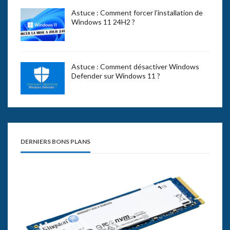
Astuce : Comment forcer l’installation de
Windows 11 24H2 ?
Astuce : Comment désactiver Windows
Defender sur Windows 11 ?
DERNIERS BONS PLANS