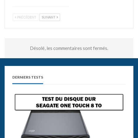
PRÉCÉDENT
SUIVANT
Désolé, les commentaires sont fermés.
DERNIERS TESTS