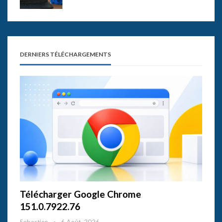
DERNIERS TÉLÉCHARGEMENTS
Télécharger Google Chrome
151.0.7922.76