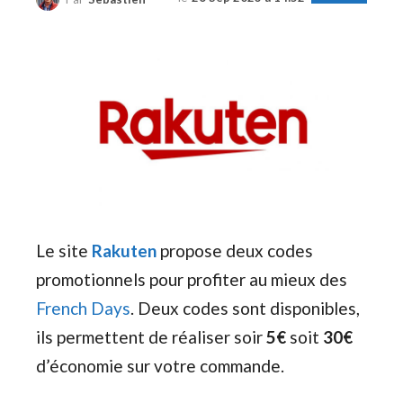
Le site
Rakuten
propose deux codes
promotionnels pour profiter au mieux des
French Days
. Deux codes sont disponibles,
ils permettent de réaliser soir
5€
soit
30€
d’économie sur votre commande.