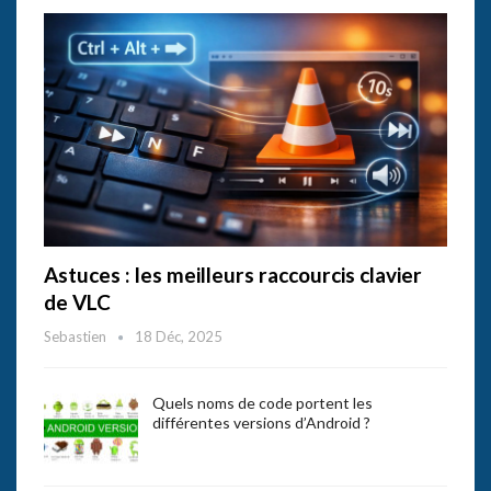
Astuces : les meilleurs raccourcis clavier
de VLC
Sebastien
18 Déc, 2025
Quels noms de code portent les
différentes versions d’Android ?