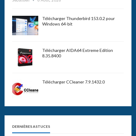
Sebastien
6 Août, 2026
Télécharger Thunderbird 153.0.2 pour
Windows 64-bit
Télécharger AIDA64 Extreme Edition
8.35.8400
Télécharger CCleaner 7.9.1432.0
DERNIÈRES ASTUCES