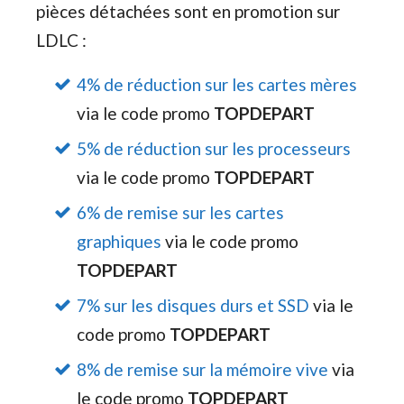
pièces détachées sont en promotion sur
LDLC :
4% de réduction sur les cartes mères
via le code promo
TOPDEPART
5% de réduction sur les processeurs
via le code promo
TOPDEPART
6% de remise sur les cartes
graphiques
via le code promo
TOPDEPART
7% sur les disques durs et SSD
via le
code promo
TOPDEPART
8% de remise sur la mémoire vive
via
le code promo
TOPDEPART