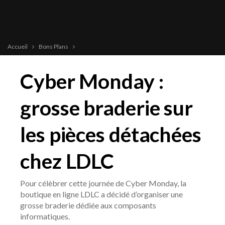
Accueil
Bons Plans
Cyber Monday :
grosse braderie sur
les pièces détachées
chez LDLC
Pour célèbrer cette journée de Cyber Monday, la
boutique en ligne LDLC a décidé d’organiser une
grosse braderie dédiée aux composants
informatiques.