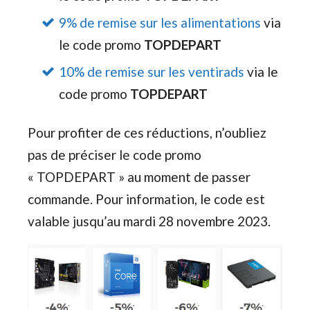
9% de remise sur les alimentations
via
le code promo
TOPDEPART
10% de remise sur les ventirads
via le
code promo
TOPDEPART
Pour profiter de ces réductions, n’oubliez
pas de préciser le code promo
« TOPDEPART » au moment de passer
commande. Pour information, le code est
valable jusqu’au mardi 28 novembre 2023.