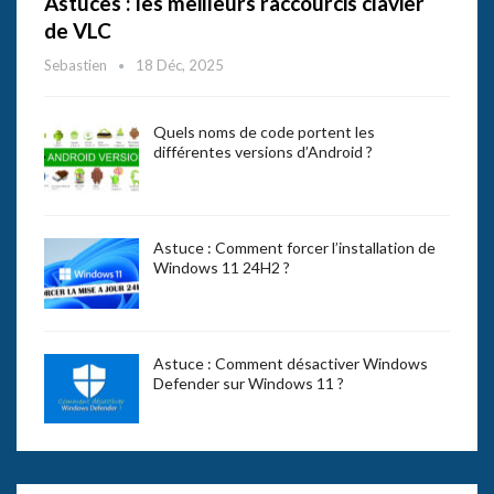
Astuces : les meilleurs raccourcis clavier
de VLC
Sebastien
18 Déc, 2025
Quels noms de code portent les
différentes versions d’Android ?
Astuce : Comment forcer l’installation de
Windows 11 24H2 ?
Astuce : Comment désactiver Windows
Defender sur Windows 11 ?