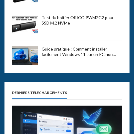
Test du boîtier ORICO PWM2G2 pour
SSD M.2 NVMe
Guide pratique : Comment installer
facilement Windows 11 sur un PC non…
DERNIERS TÉLÉCHARGEMENTS