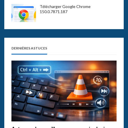
Télécharger Google Chrome
150.0.7871.187
DERNIÈRES ASTUCES