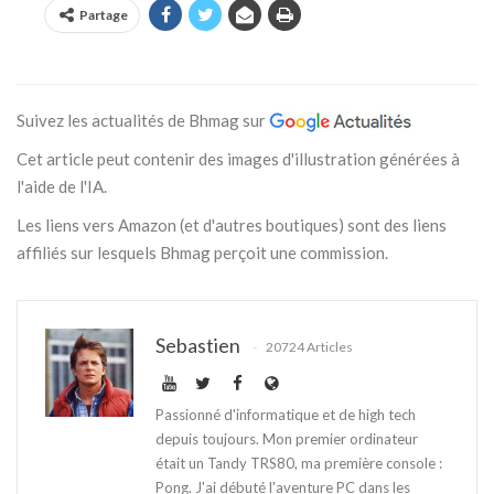
Partage
Suivez les actualités de Bhmag sur
Cet article peut contenir des images d'illustration générées à
l'aide de l'IA.
Les liens vers Amazon (et d'autres boutiques) sont des liens
affiliés sur lesquels Bhmag perçoit une commission.
Sebastien
20724 Articles
Passionné d'informatique et de high tech
depuis toujours. Mon premier ordinateur
était un Tandy TRS80, ma première console :
Pong. J'ai débuté l'aventure PC dans les