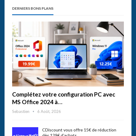
DERNIERS BONS PLANS
Complétez votre configuration PC avec
MS Office 2024 à…
Sebastien
6 Août, 2026
CDiscount vous offre 15€ de réduction
dès 129€ d’achats