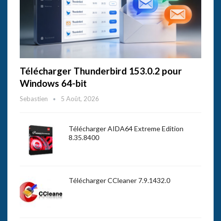
Télécharger Thunderbird 153.0.2 pour
Windows 64-bit
Sebastien
5 Août, 2026
Télécharger AIDA64 Extreme Edition
8.35.8400
Télécharger CCleaner 7.9.1432.0