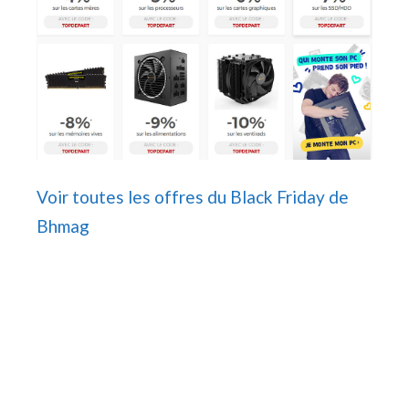
Voir toutes les offres du Black Friday de
Bhmag