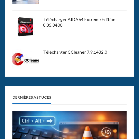
Télécharger AIDA64 Extreme Edition
8.35.8400
Télécharger CCleaner 7.9.1432.0
DERNIÈRES ASTUCES