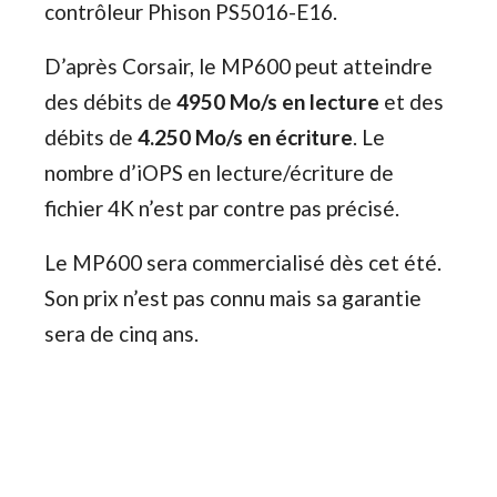
contrôleur Phison PS5016-E16.
D’après Corsair, le MP600 peut atteindre
des débits de
4950 Mo/s en lecture
et des
débits de
4.250 Mo/s en écriture
. Le
nombre d’iOPS en lecture/écriture de
fichier 4K n’est par contre pas précisé.
Le MP600 sera commercialisé dès cet été.
Son prix n’est pas connu mais sa garantie
sera de cinq ans.