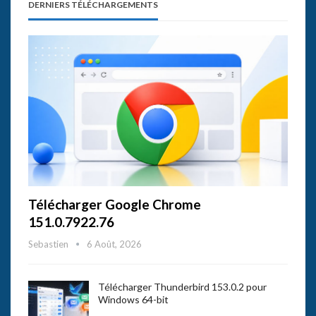
DERNIERS TÉLÉCHARGEMENTS
Télécharger Google Chrome
151.0.7922.76
Sebastien
6 Août, 2026
Télécharger Thunderbird 153.0.2 pour
Windows 64-bit