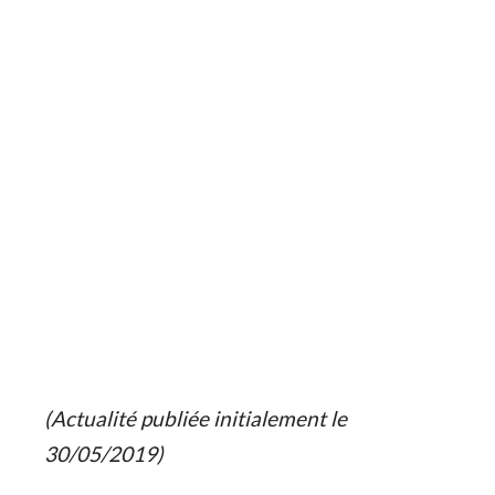
(Actualité publiée initialement le
30/05/2019)