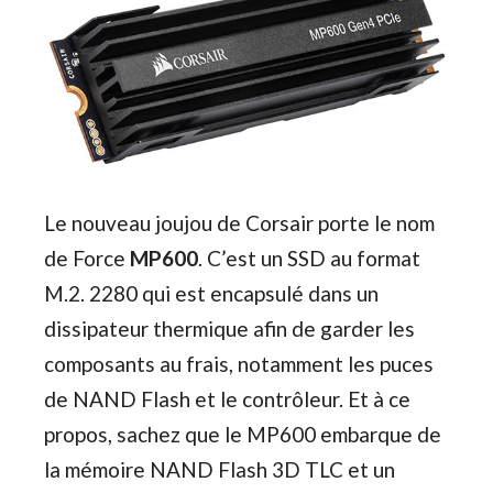
Le nouveau joujou de Corsair porte le nom
de Force
MP600
. C’est un SSD au format
M.2. 2280 qui est encapsulé dans un
dissipateur thermique afin de garder les
composants au frais, notamment les puces
de NAND Flash et le contrôleur. Et à ce
propos, sachez que le MP600 embarque de
la mémoire NAND Flash 3D TLC et un