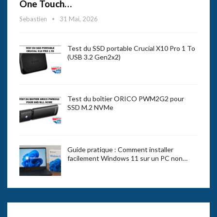
One Touch…
Sebastien
31 Mai, 2026
Test du SSD portable Crucial X10 Pro 1 To
(USB 3.2 Gen2x2)
Test du boîtier ORICO PWM2G2 pour
SSD M.2 NVMe
Guide pratique : Comment installer
facilement Windows 11 sur un PC non…