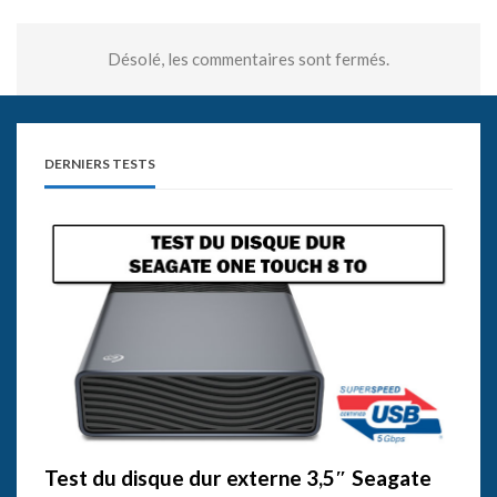
Désolé, les commentaires sont fermés.
DERNIERS TESTS
Test du disque dur externe 3,5″ Seagate