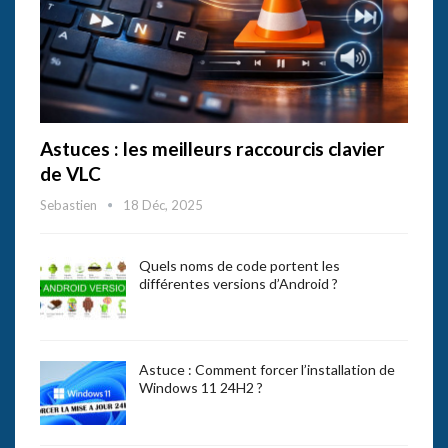
Astuces : les meilleurs raccourcis clavier
de VLC
Sebastien
18 Déc, 2025
Quels noms de code portent les
différentes versions d’Android ?
Astuce : Comment forcer l’installation de
Windows 11 24H2 ?