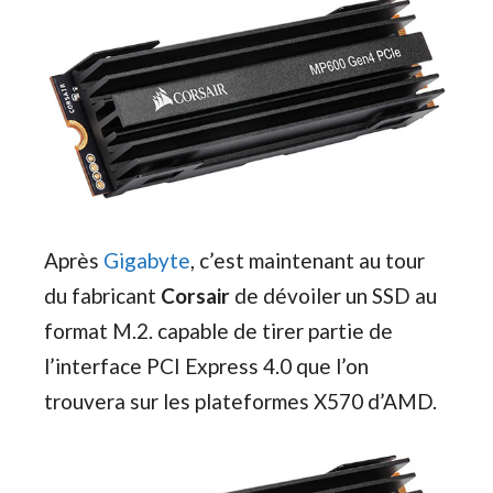
Après
Gigabyte
, c’est maintenant au tour
du fabricant
Corsair
de dévoiler un SSD au
format M.2. capable de tirer partie de
l’interface PCI Express 4.0 que l’on
trouvera sur les plateformes X570 d’AMD.