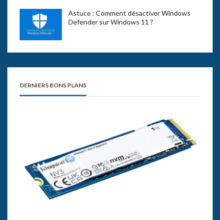
Astuce : Comment désactiver Windows
Defender sur Windows 11 ?
DERNIERS BONS PLANS