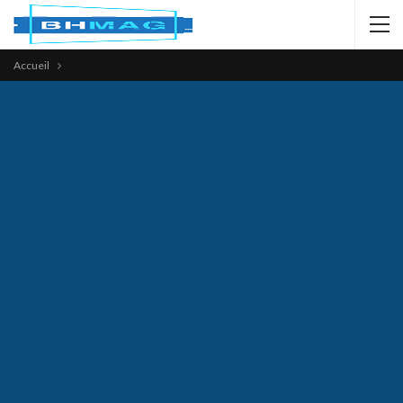
Accueil