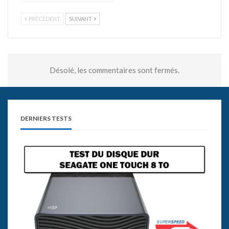
PRÉCÉDENT
SUIVANT
Désolé, les commentaires sont fermés.
DERNIERS TESTS