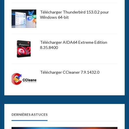
Télécharger Thunderbird 153.0.2 pour
Windows 64-bit
Télécharger AIDA64 Extreme Edition
8.35.8400
Télécharger CCleaner 7.9.1432.0
DERNIÈRES ASTUCES