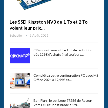
Les SSD Kingston NV3 de 1 To et 2 To
voient leur prix…
Sebastien
6 Août, 2026
CDiscount vous offre 15€ de réduction
dès 129€ d’achats (maj toujours…
Complétez votre configuration PC avec MS
Office 2024 à 19,99€ et…
Bon Plan : le set Lego 77256 de Retour
Vers Le Futur est bradé à 19€…