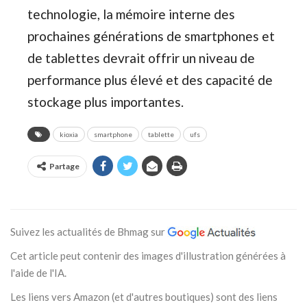
technologie, la mémoire interne des
prochaines générations de smartphones et
de tablettes devrait offrir un niveau de
performance plus élevé et des capacité de
stockage plus importantes.
kioxia
smartphone
tablette
ufs
Partage
Suivez les actualités de Bhmag sur
Cet article peut contenir des images d'illustration générées à
l'aide de l'IA.
Les liens vers Amazon (et d'autres boutiques) sont des liens