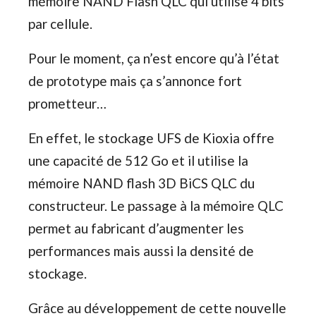
mémoire NAND Flash QLC qui utilise 4 bits
par cellule.
Pour le moment, ça n’est encore qu’à l’état
de prototype mais ça s’annonce fort
prometteur…
En effet, le stockage UFS de Kioxia offre
une capacité de 512 Go et il utilise la
mémoire NAND flash 3D BiCS QLC du
constructeur. Le passage à la mémoire QLC
permet au fabricant d’augmenter les
performances mais aussi la densité de
stockage.
Grâce au développement de cette nouvelle