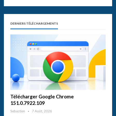
DERNIERS TÉLÉCHARGEMENTS
Télécharger Google Chrome
151.0.7922.109
Sebastien
7 Août, 2026