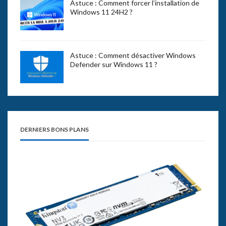
Astuce : Comment forcer l’installation de
Windows 11 24H2 ?
Astuce : Comment désactiver Windows
Defender sur Windows 11 ?
DERNIERS BONS PLANS