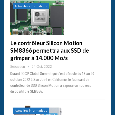
Actualités informatique
Le contrôleur Silicon Motion
SM8366 permettra aux SSD de
grimper à 14.000 Mo/s
Sebastien
24 Oct, 2022
Durant l'OCP Global Summit qui s'est déroulé du 18 au 20
octobre 2022 à San José en Californie, le fabricant de
contrôleur de SSD Silicon Motion a exposé un nouveau
dispositif : le SM8366.
Actualités informatique