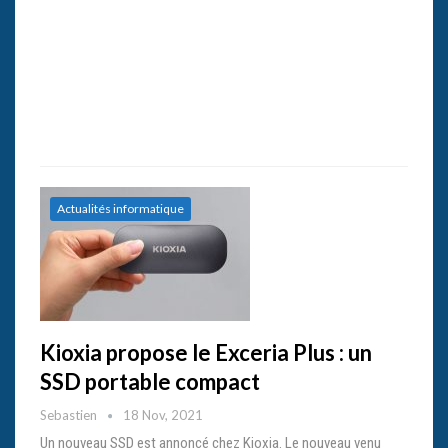
Actualités informatique
Kioxia propose le Exceria Plus : un
SSD portable compact
Sebastien
18 Nov, 2021
Un nouveau SSD est annoncé chez Kioxia. Le nouveau venu