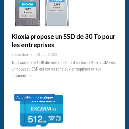
Kioxia propose un SSD de 30 To pour
les entreprises
Sebastien
28 Juil, 2022
Tout comme le CD8 dévoilé en début d'année, le Kioxia CM7 est
un nouveau SSD qui est destiné aux entreprises et aux
datacenters.
Actualités informatique