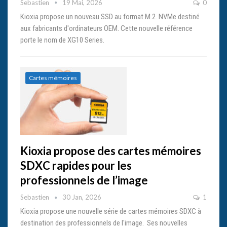
Sebastien
19 Mai, 2026
0
Kioxia propose un nouveau SSD au format M.2. NVMe destiné
aux fabricants d'ordinateurs OEM. Cette nouvelle référence
porte le nom de XG10 Series.
Cartes mémoires
Kioxia propose des cartes mémoires
SDXC rapides pour les
professionnels de l’image
Sebastien
30 Jan, 2026
1
Kioxia propose une nouvelle série de cartes mémoires SDXC à
destination des professionnels de l'image. Ses nouvelles