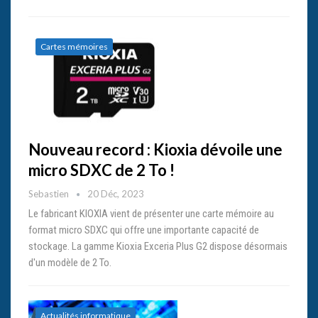
Cartes mémoires
Nouveau record : Kioxia dévoile une
micro SDXC de 2 To !
Sebastien
20 Déc, 2023
Le fabricant KIOXIA vient de présenter une carte mémoire au
format micro SDXC qui offre une importante capacité de
stockage. La gamme Kioxia Exceria Plus G2 dispose désormais
d'un modèle de 2 To.
Actualités informatique