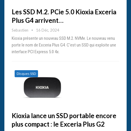
Les SSD M.2. PCie 5.0 Kioxia Exceria
Plus G4 arrivent…
Sebastien
16 Déc, 2024
Kioxia présente un nouveau SSD M.2. NVMe. Le nouveau venu
porte le nom de Exceria Plus G4. C'est un SSD qui exploite une
interface PCI Express 5.0 4x.
Disques SSD
Kioxia lance un SSD portable encore
plus compact : le Exceria Plus G2