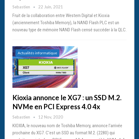
Sebastien
22 Juin, 2021
Fruit de la collaboration entre Western Digital et Kioxia
(anciennement Toshiba Memory), la NAND Flash PLC est un
nouveau type de mémoire NAND Flash censé succéder à la QLC.
Actualités informatique
Kioxia annonce le XG7 : un SSD M.2.
NVMe en PCI Express 4.0 4x
Sebastien
12 Nov, 2020
KIOXIA, le nouveau nom de Toshiba Memory, annonce l'arrivée
prochaine du XG7. C'est un SSD au format M.2. (2280) qui