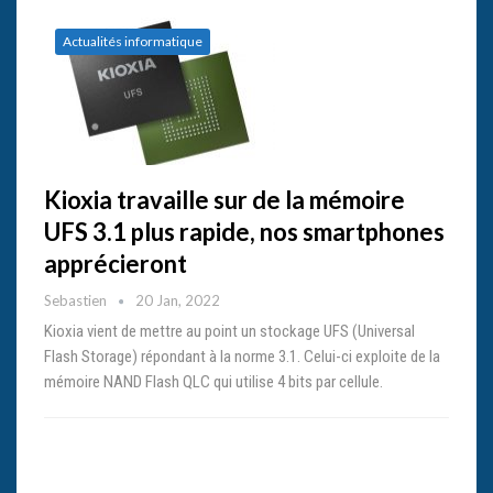
Actualités informatique
Kioxia travaille sur de la mémoire
UFS 3.1 plus rapide, nos smartphones
apprécieront
Sebastien
20 Jan, 2022
Kioxia vient de mettre au point un stockage UFS (Universal
Flash Storage) répondant à la norme 3.1. Celui-ci exploite de la
mémoire NAND Flash QLC qui utilise 4 bits par cellule.