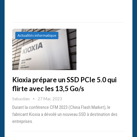
Actualités informatique
Kioxia prépare un SSD PCIe 5.0 qui
flirte avec les 13,5 Go/s
Sebastien
27 Mar, 2023
Durant la conférence CFM 2023 (China Flash Market), le
fabricant Kioxia a dévoilé un nouveau SSD à destination des
entreprises.