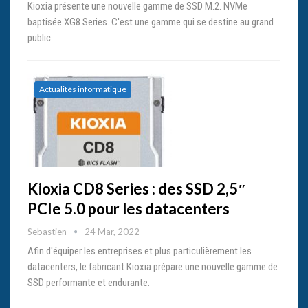
Kioxia présente une nouvelle gamme de SSD M.2. NVMe
baptisée XG8 Series. C'est une gamme qui se destine au grand
public.
Actualités informatique
Kioxia CD8 Series : des SSD 2,5″
PCIe 5.0 pour les datacenters
Sebastien
24 Mar, 2022
Afin d'équiper les entreprises et plus particulièrement les
datacenters, le fabricant Kioxia prépare une nouvelle gamme de
SSD performante et endurante.