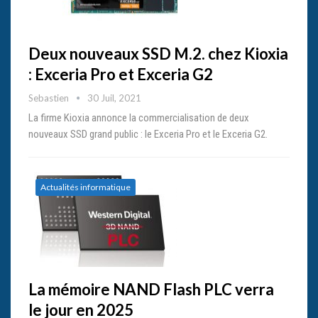
Deux nouveaux SSD M.2. chez Kioxia
: Exceria Pro et Exceria G2
Sebastien
30 Juil, 2021
La firme Kioxia annonce la commercialisation de deux
nouveaux SSD grand public : le Exceria Pro et le Exceria G2.
Actualités informatique
La mémoire NAND Flash PLC verra
le jour en 2025