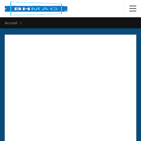
Accueil