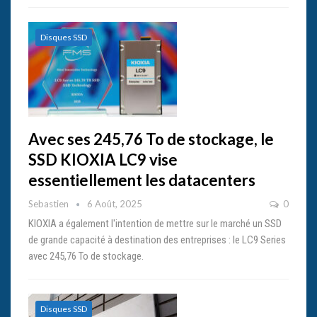
Disques SSD
Avec ses 245,76 To de stockage, le
SSD KIOXIA LC9 vise
essentiellement les datacenters
Sebastien
6 Août, 2025
0
KIOXIA a également l'intention de mettre sur le marché un SSD
de grande capacité à destination des entreprises : le LC9 Series
avec 245,76 To de stockage.
Disques SSD