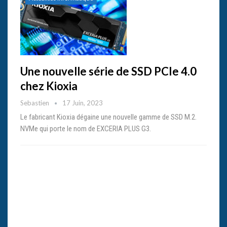
Une nouvelle série de SSD PCIe 4.0
chez Kioxia
Sebastien
17 Juin, 2023
Le fabricant Kioxia dégaine une nouvelle gamme de SSD M.2.
NVMe qui porte le nom de EXCERIA PLUS G3.