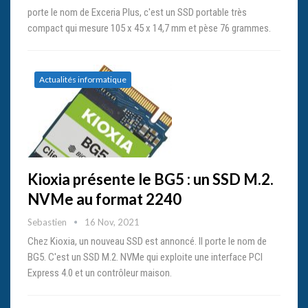
porte le nom de Exceria Plus, c'est un SSD portable très
compact qui mesure 105 x 45 x 14,7 mm et pèse 76 grammes.
Actualités informatique
Kioxia présente le BG5 : un SSD M.2.
NVMe au format 2240
Sebastien
16 Nov, 2021
Chez Kioxia, un nouveau SSD est annoncé. Il porte le nom de
BG5. C'est un SSD M.2. NVMe qui exploite une interface PCI
Express 4.0 et un contrôleur maison.