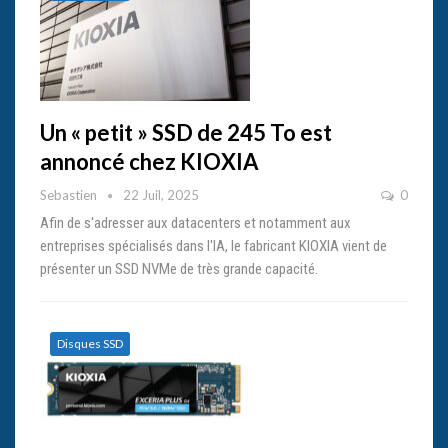
Un « petit » SSD de 245 To est
annoncé chez KIOXIA
Sebastien
22 Juil, 2025
0
Afin de s'adresser aux datacenters et notamment aux
entreprises spécialisés dans l'IA, le fabricant KIOXIA vient de
présenter un SSD NVMe de très grande capacité.
Disques SSD