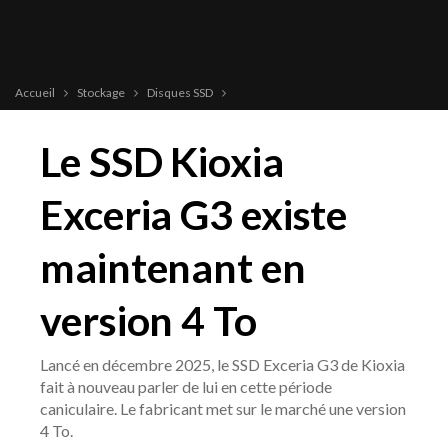
Accueil
Stockage
Disques SSD
Le SSD Kioxia
Exceria G3 existe
maintenant en
version 4 To
Lancé en décembre 2025, le SSD Exceria G3 de Kioxia
fait à nouveau parler de lui en cette période
caniculaire. Le fabricant met sur le marché une version
4 To.