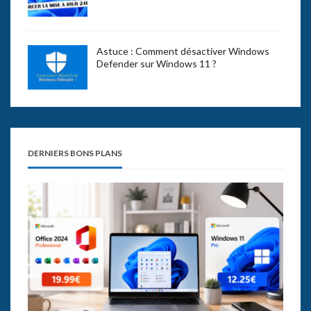
Astuce : Comment désactiver Windows
Defender sur Windows 11 ?
DERNIERS BONS PLANS