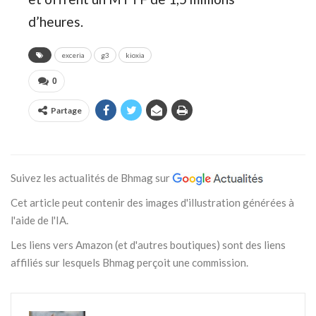
d’heures.
exceria
g3
kioxia
0
Partage
Suivez les actualités de Bhmag sur
Cet article peut contenir des images d'illustration générées à
l'aide de l'IA.
Les liens vers Amazon (et d'autres boutiques) sont des liens
affiliés sur lesquels Bhmag perçoit une commission.