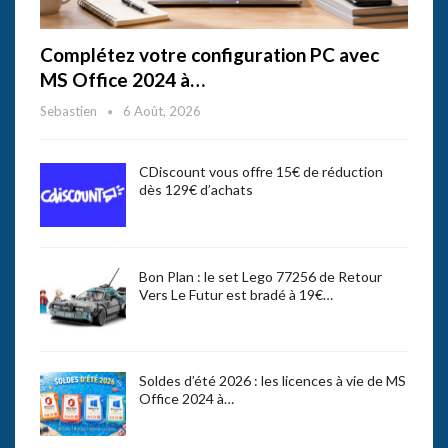
Complétez votre configuration PC avec
MS Office 2024 à…
Sebastien
6 Août, 2026
CDiscount vous offre 15€ de réduction
dès 129€ d’achats
Bon Plan : le set Lego 77256 de Retour
Vers Le Futur est bradé à 19€…
Soldes d’été 2026 : les licences à vie de MS
Office 2024 à…