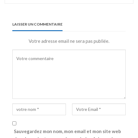
LAISSER UN COMMENTAIRE
Votre adresse email ne sera pas publiée.
Sauvegardez mon nom, mon email et mon site web