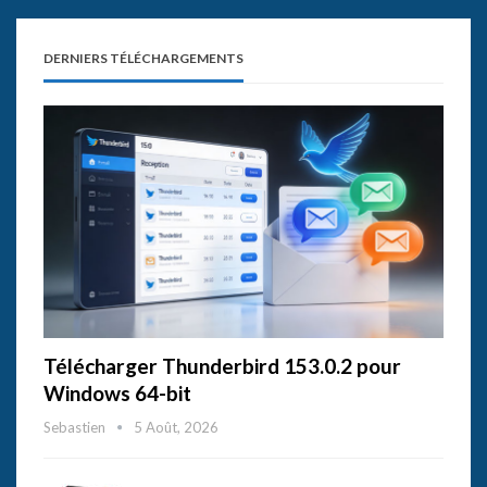
DERNIERS TÉLÉCHARGEMENTS
Télécharger Thunderbird 153.0.2 pour
Windows 64-bit
Sebastien
5 Août, 2026