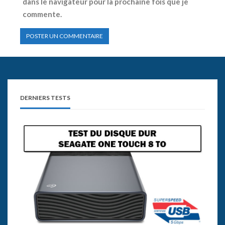
dans le navigateur pour la prochaine fois que je
commente.
DERNIERS TESTS