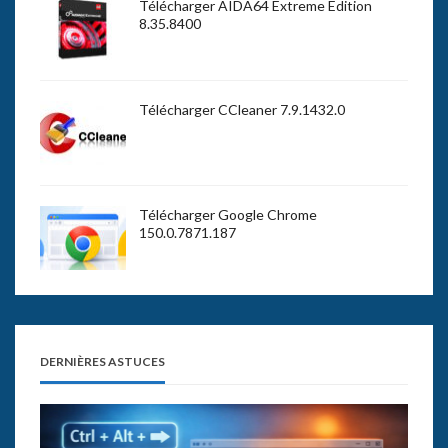
Télécharger AIDA64 Extreme Edition
8.35.8400
Télécharger CCleaner 7.9.1432.0
Télécharger Google Chrome
150.0.7871.187
DERNIÈRES ASTUCES