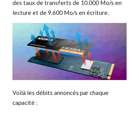
des taux de transferts de 10.000 Mo/s en
lecture et de 9.600 Mo/s en écriture.
Voilà les débits annoncés par chaque
capacité :