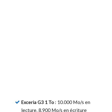
Exceria G3 1 To :
10.000 Mo/s en
lecture, 8.900 Mo/s en écriture