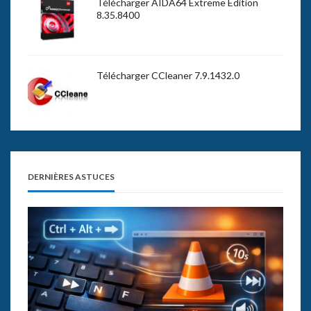
Télécharger AIDA64 Extreme Edition
8.35.8400
Télécharger CCleaner 7.9.1432.0
DERNIÈRES ASTUCES