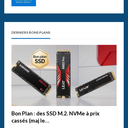
DERNIERS BONS PLANS
Bon Plan : des SSD M.2. NVMe à prix
cassés (maj le…