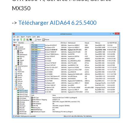
MX350
->
Télécharger AIDA64 6.25.5400