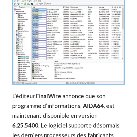
L’éditeur
FinalWire
annonce que son
programme d’informations,
AIDA64
, est
maintenant disponible en version
6.25.5400
. Le logiciel supporte désormais
les derniers processeurs des fabricants