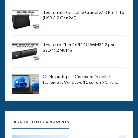
Test du SSD portable Crucial X10 Pro 1 To
(USB 3.2 Gen2x2)
Test du boîtier ORICO PWM2G2 pour
SSD M.2 NVMe
Guide pratique : Comment installer
facilement Windows 11 sur un PC non…
DERNIERS TÉLÉCHARGEMENTS