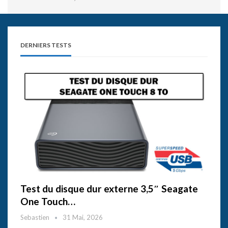
DERNIERS TESTS
Test du disque dur externe 3,5″ Seagate
One Touch…
Sebastien
31 Mai, 2026