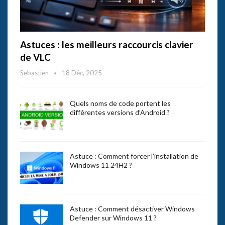
Astuces : les meilleurs raccourcis clavier
de VLC
Sebastien
18 Déc, 2025
Quels noms de code portent les
différentes versions d’Android ?
Astuce : Comment forcer l’installation de
Windows 11 24H2 ?
Astuce : Comment désactiver Windows
Defender sur Windows 11 ?