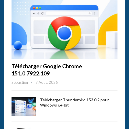
Télécharger Google Chrome
151.0.7922.109
Sebastien
7 Août, 2026
Télécharger Thunderbird 153.0.2 pour
Windows 64-bit