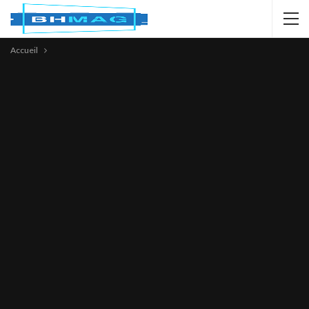
Accueil