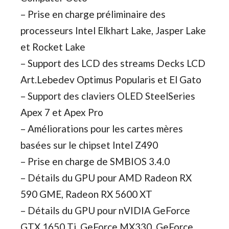
– Prise en charge préliminaire des
processeurs Intel Elkhart Lake, Jasper Lake
et Rocket Lake
– Support des LCD des streams Decks LCD
Art.Lebedev Optimus Popularis et El Gato
– Support des claviers OLED SteelSeries
Apex 7 et Apex Pro
– Améliorations pour les cartes mères
basées sur le chipset Intel Z490
– Prise en charge de SMBIOS 3.4.0
– Détails du GPU pour AMD Radeon RX
590 GME, Radeon RX 5600 XT
– Détails du GPU pour nVIDIA GeForce
GTX 1650 Ti, GeForce MX330, GeForce