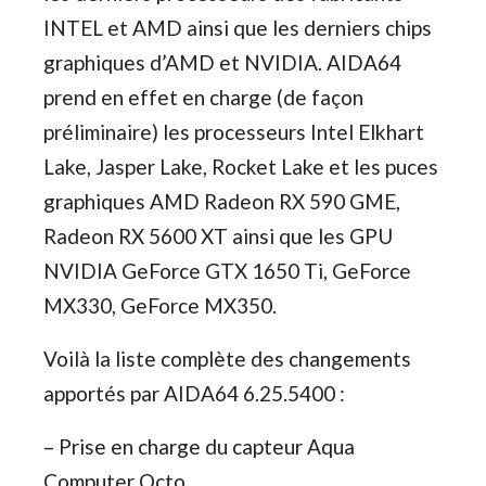
INTEL et AMD ainsi que les derniers chips
graphiques d’AMD et NVIDIA. AIDA64
prend en effet en charge (de façon
préliminaire) les processeurs Intel Elkhart
Lake, Jasper Lake, Rocket Lake et les puces
graphiques AMD Radeon RX 590 GME,
Radeon RX 5600 XT ainsi que les GPU
NVIDIA GeForce GTX 1650 Ti, GeForce
MX330, GeForce MX350.
Voilà la liste complète des changements
apportés par AIDA64 6.25.5400 :
– Prise en charge du capteur Aqua
Computer Octo