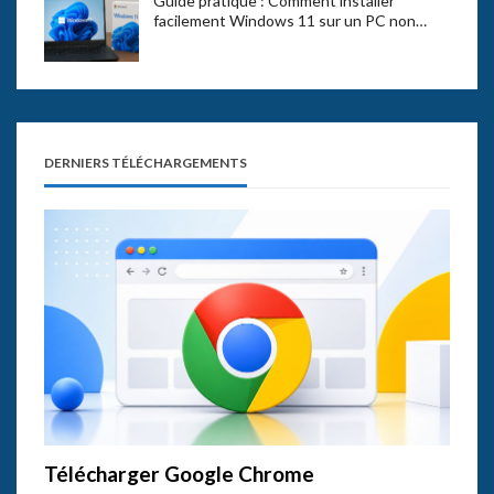
Guide pratique : Comment installer
facilement Windows 11 sur un PC non…
DERNIERS TÉLÉCHARGEMENTS
Télécharger Google Chrome