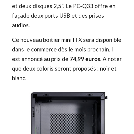
et deux disques 2,5”. Le PC-Q33 offre en
façade deux ports USB et des prises
audios.
Ce nouveau boitier mini ITX sera disponible
dans le commerce dès le mois prochain. Il
est annoncé au prix de
74,99 euros
. A noter
que deux coloris seront proposés : noir et
blanc.