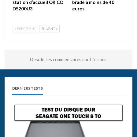
station d’accueil ORICO
bradé à moins de 40
DS200U3
euros
PRÉCÉDENT
SUIVANT
Désolé, les commentaires sont fermés.
DERNIERS TESTS