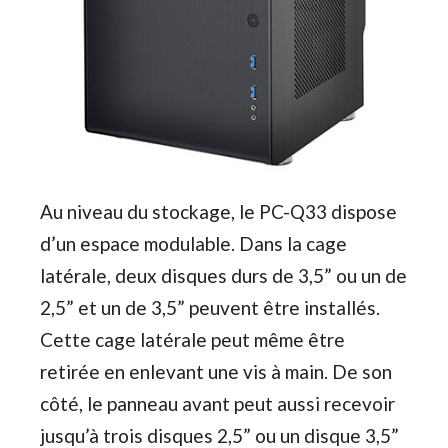
Au niveau du stockage, le PC-Q33 dispose
d’un espace modulable. Dans la cage
latérale, deux disques durs de 3,5” ou un de
2,5” et un de 3,5” peuvent être installés.
Cette cage latérale peut même être
retirée en enlevant une vis à main. De son
côté, le panneau avant peut aussi recevoir
jusqu’à trois disques 2,5” ou un disque 3,5”