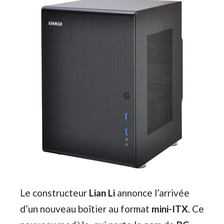
Le constructeur
Lian Li
annonce l’arrivée
d’un nouveau boîtier au format
mini-ITX
. Ce