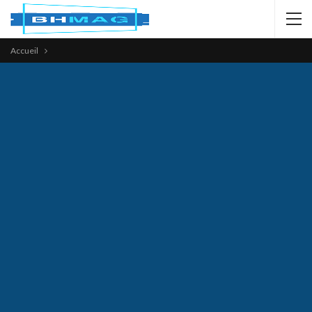
Accueil