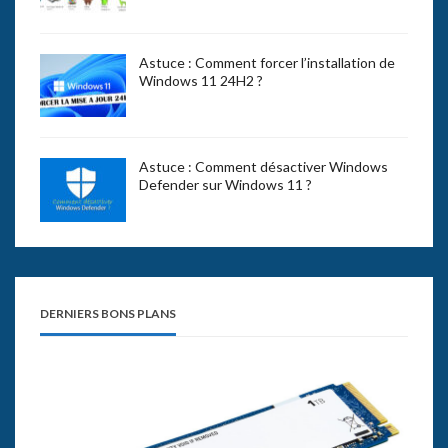
Astuce : Comment forcer l’installation de
Windows 11 24H2 ?
Astuce : Comment désactiver Windows
Defender sur Windows 11 ?
DERNIERS BONS PLANS