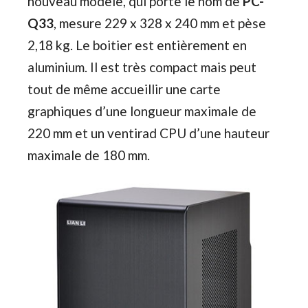
nouveau modèle, qui porte le nom de
PC-
Q33
, mesure 229 x 328 x 240 mm et pèse
2,18 kg. Le boitier est entièrement en
aluminium. Il est très compact mais peut
tout de même accueillir une carte
graphiques d’une longueur maximale de
220 mm et un ventirad CPU d’une hauteur
maximale de 180 mm.