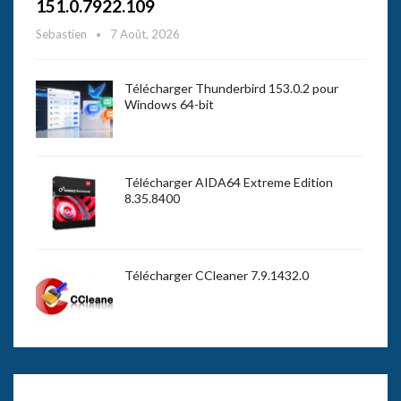
151.0.7922.109
Sebastien
7 Août, 2026
Télécharger Thunderbird 153.0.2 pour
Windows 64-bit
Télécharger AIDA64 Extreme Edition
8.35.8400
Télécharger CCleaner 7.9.1432.0