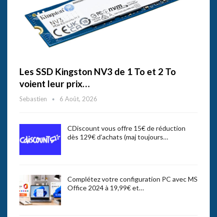
Les SSD Kingston NV3 de 1 To et 2 To
voient leur prix…
Sebastien
6 Août, 2026
CDiscount vous offre 15€ de réduction
dès 129€ d’achats (maj toujours…
Complétez votre configuration PC avec MS
Office 2024 à 19,99€ et…