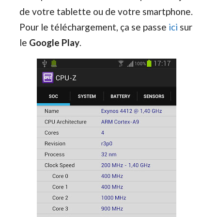
de votre tablette ou de votre smartphone.
Pour le téléchargement, ça se passe
ici
sur
le
Google Play
.