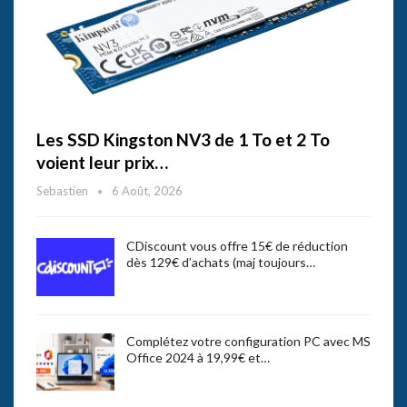
Les SSD Kingston NV3 de 1 To et 2 To
voient leur prix…
Sebastien
6 Août, 2026
CDiscount vous offre 15€ de réduction
dès 129€ d’achats (maj toujours…
Complétez votre configuration PC avec MS
Office 2024 à 19,99€ et…