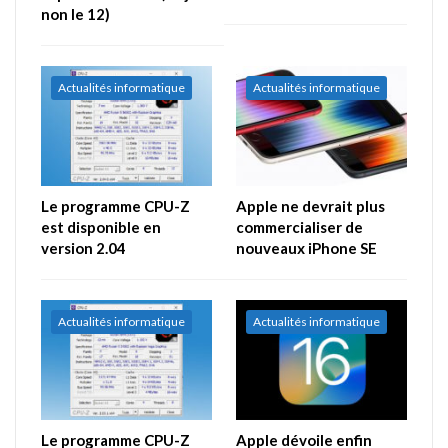
non le 12)
Actualités informatique
Actualités informatique
Le programme CPU-Z
Apple ne devrait plus
est disponible en
commercialiser de
version 2.04
nouveaux iPhone SE
Actualités informatique
Actualités informatique
Le programme CPU-Z
Apple dévoile enfin