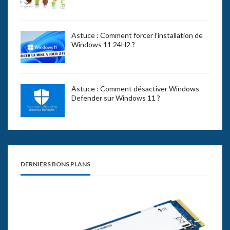
Astuce : Comment forcer l’installation de
Windows 11 24H2 ?
Astuce : Comment désactiver Windows
Defender sur Windows 11 ?
DERNIERS BONS PLANS