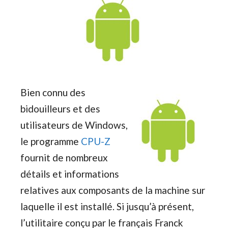
Bien connu des
bidouilleurs et des
utilisateurs de Windows,
le programme
CPU-Z
fournit de nombreux
détails et informations
relatives aux composants de la machine sur
laquelle il est installé. Si jusqu’à présent,
l’utilitaire conçu par le français Franck