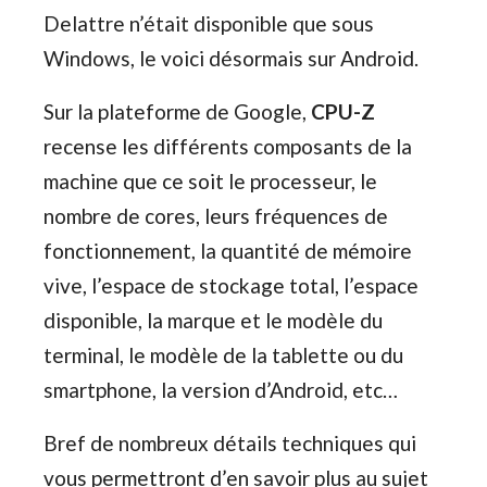
Delattre n’était disponible que sous
Windows, le voici désormais sur Android.
Sur la plateforme de Google,
CPU-Z
recense les différents composants de la
machine que ce soit le processeur, le
nombre de cores, leurs fréquences de
fonctionnement, la quantité de mémoire
vive, l’espace de stockage total, l’espace
disponible, la marque et le modèle du
terminal, le modèle de la tablette ou du
smartphone, la version d’Android, etc…
Bref de nombreux détails techniques qui
vous permettront d’en savoir plus au sujet