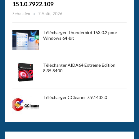
151.0.7922.109
Sebastien
7 Août, 2026
Télécharger Thunderbird 153.0.2 pour
Windows 64-bit
Télécharger AIDA64 Extreme Edition
8.35.8400
Télécharger CCleaner 7.9.1432.0