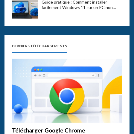
Guide pratique : Comment installer
facilement Windows 11 sur un PC non…
DERNIERS TÉLÉCHARGEMENTS
Télécharger Google Chrome