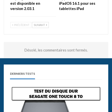
est disponible en
iPadOS 16.1 pour ses
version 2.03.1
tablettes iPad
PRÉCÉDENT
SUIVANT
Désolé, les commentaires sont fermés.
DERNIERS TESTS