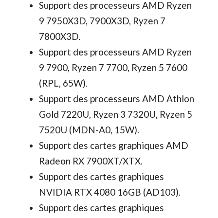
Support des processeurs AMD Ryzen
9 7950X3D, 7900X3D, Ryzen 7
7800X3D.
Support des processeurs AMD Ryzen
9 7900, Ryzen 7 7700, Ryzen 5 7600
(RPL, 65W).
Support des processeurs AMD Athlon
Gold 7220U, Ryzen 3 7320U, Ryzen 5
7520U (MDN-A0, 15W).
Support des cartes graphiques AMD
Radeon RX 7900XT/XTX.
Support des cartes graphiques
NVIDIA RTX 4080 16GB (AD103).
Support des cartes graphiques