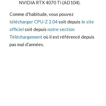
NVIDIA RTX 4070 Ti (AD104).
Comme d’habitude, vous pouvez
télécharger CPU-Z 2.04
soit depuis
le site
officiel
soit depuis
notre section
Téléchargement
où il est référencé depuis
pas mal d’années.