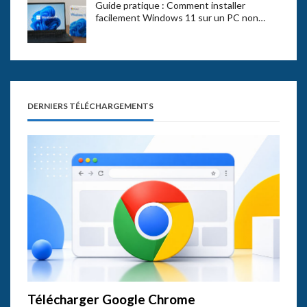
Guide pratique : Comment installer
facilement Windows 11 sur un PC non…
DERNIERS TÉLÉCHARGEMENTS
Télécharger Google Chrome