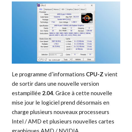
Le programme d’informations
CPU-Z
vient
de sortir dans une nouvelle version
estampillée
2.04
. Grâce à cette nouvelle
mise jour le logiciel prend désormais en
charge plusieurs nouveaux processeurs
Intel / AMD et plusieurs nouvelles cartes
graphiques AMD / NVIDIA.