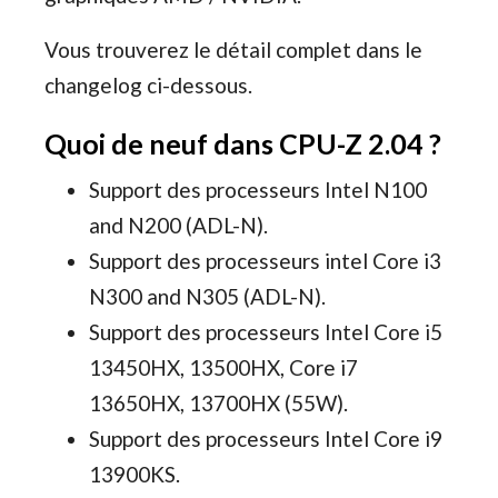
Vous trouverez le détail complet dans le
changelog ci-dessous.
Quoi de neuf dans CPU-Z 2.04 ?
Support des processeurs Intel N100
and N200 (ADL-N).
Support des processeurs intel Core i3
N300 and N305 (ADL-N).
Support des processeurs Intel Core i5
13450HX, 13500HX, Core i7
13650HX, 13700HX (55W).
Support des processeurs Intel Core i9
13900KS.