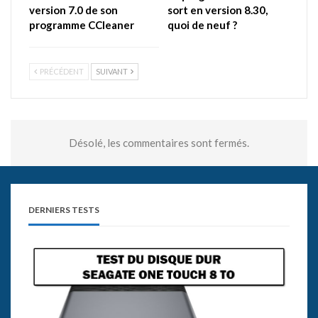
version 7.0 de son
sort en version 8.30,
programme CCleaner
quoi de neuf ?
PRÉCÉDENT
SUIVANT
Désolé, les commentaires sont fermés.
DERNIERS TESTS