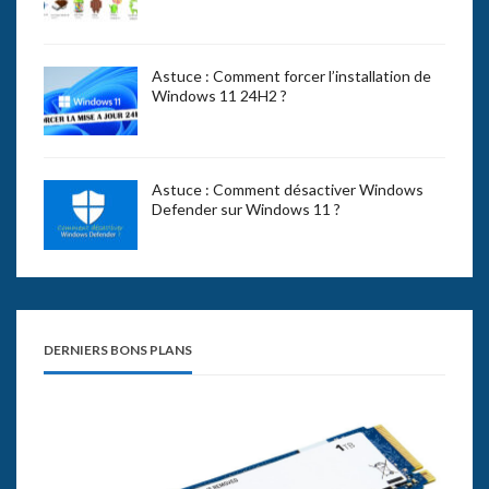
Astuce : Comment forcer l’installation de
Windows 11 24H2 ?
Astuce : Comment désactiver Windows
Defender sur Windows 11 ?
DERNIERS BONS PLANS