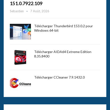
151.0.7922.109
Sebastien
7 Août, 2026
Télécharger Thunderbird 153.0.2 pour
Windows 64-bit
Télécharger AIDA64 Extreme Edition
8.35.8400
Télécharger CCleaner 7.9.1432.0