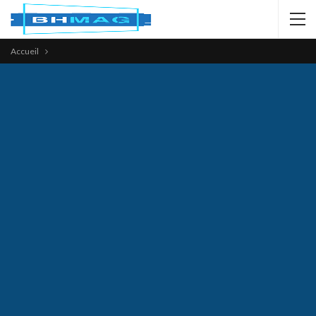
Accueil