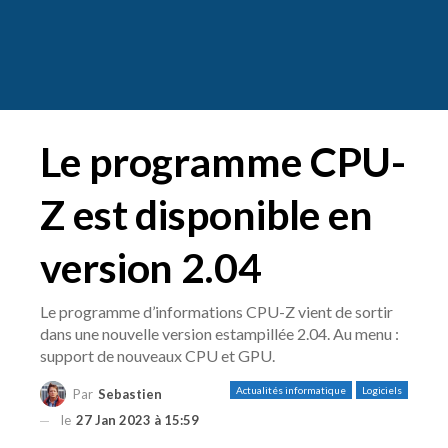
Le programme CPU-
Z est disponible en
version 2.04
Le programme d’informations CPU-Z vient de sortir
dans une nouvelle version estampillée 2.04. Au menu :
support de nouveaux CPU et GPU.
Actualités informatique
Logiciels
Par
Sebastien
le
27 Jan 2023 à 15:59