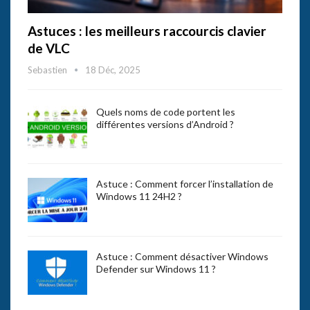
Astuces : les meilleurs raccourcis clavier
de VLC
Sebastien
18 Déc, 2025
Quels noms de code portent les
différentes versions d’Android ?
Astuce : Comment forcer l’installation de
Windows 11 24H2 ?
Astuce : Comment désactiver Windows
Defender sur Windows 11 ?