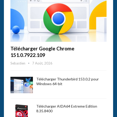
Télécharger Google Chrome
151.0.7922.109
Sebastien
7 Août, 2026
Télécharger Thunderbird 153.0.2 pour
Windows 64-bit
Télécharger AIDA64 Extreme Edition
8.35.8400