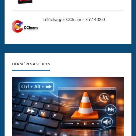
Télécharger CCleaner 7.9.1432.0
DERNIÈRES ASTUCES