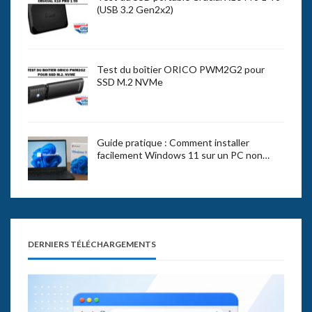
(USB 3.2 Gen2x2)
Test du boîtier ORICO PWM2G2 pour
SSD M.2 NVMe
Guide pratique : Comment installer
facilement Windows 11 sur un PC non…
DERNIERS TÉLÉCHARGEMENTS