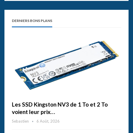
DERNIERS BONS PLANS
Les SSD Kingston NV3 de 1 To et 2 To
voient leur prix…
Sebastien
6 Août, 2026