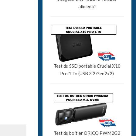
alimenté
Test du SSD portable Crucial X10
Pro 1 To (USB 3.2 Gen2x2)
Test du boîtier ORICO PWM2G2