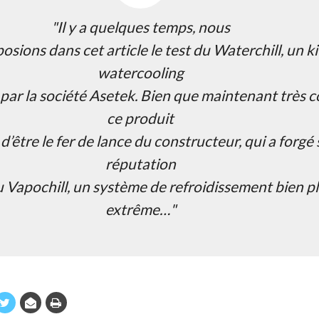
"Il y a quelques temps, nous
osions dans cet article le test du Waterchill, un ki
watercooling
par la société Asetek. Bien que maintenant très 
ce produit
 d’être le fer de lance du constructeur, qui a forgé 
réputation
 Vapochill, un système de refroidissement bien p
extrême…"