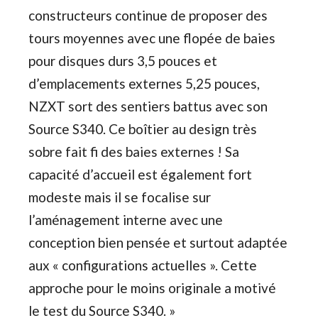
constructeurs continue de proposer des
tours moyennes avec une flopée de baies
pour disques durs 3,5 pouces et
d’emplacements externes 5,25 pouces,
NZXT sort des sentiers battus avec son
Source S340. Ce boîtier au design très
sobre fait fi des baies externes ! Sa
capacité d’accueil est également fort
modeste mais il se focalise sur
l’aménagement interne avec une
conception bien pensée et surtout adaptée
aux « configurations actuelles ». Cette
approche pour le moins originale a motivé
le test du Source S340. »