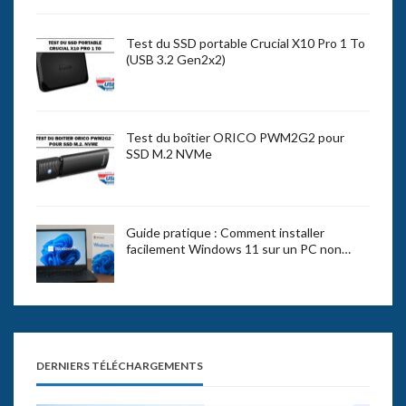
Test du SSD portable Crucial X10 Pro 1 To
(USB 3.2 Gen2x2)
Test du boîtier ORICO PWM2G2 pour
SSD M.2 NVMe
Guide pratique : Comment installer
facilement Windows 11 sur un PC non…
DERNIERS TÉLÉCHARGEMENTS