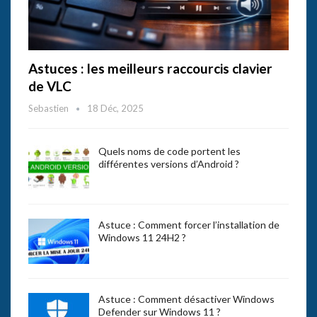
Astuces : les meilleurs raccourcis clavier
de VLC
Sebastien
18 Déc, 2025
Quels noms de code portent les
différentes versions d’Android ?
Astuce : Comment forcer l’installation de
Windows 11 24H2 ?
Astuce : Comment désactiver Windows
Defender sur Windows 11 ?