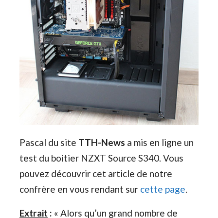
Pascal du site
TTH-News
a mis en ligne un
test du boitier NZXT Source S340. Vous
pouvez découvrir cet article de notre
confrère en vous rendant sur
cette page
.
Extrait
:
« Alors qu’un grand nombre de