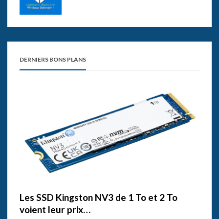
DERNIERS BONS PLANS
Les SSD Kingston NV3 de 1 To et 2 To
voient leur prix…