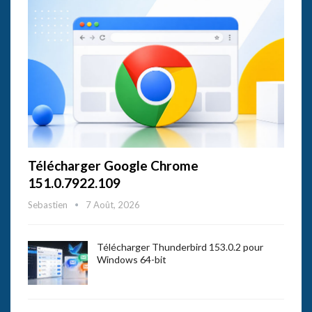
Télécharger Google Chrome
151.0.7922.109
Sebastien
7 Août, 2026
Télécharger Thunderbird 153.0.2 pour
Windows 64-bit