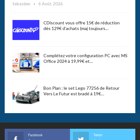
Sebastien
6 Août, 2026
CDiscount vous offre 15€ de réduction
dès 129€ d’achats (maj toujours…
Complétez votre configuration PC avec MS
Office 2024 à 19,99€ et…
Bon Plan : le set Lego 77256 de Retour
Vers Le Futur est bradé à 19€…
Facebook
Twitter