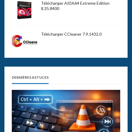
Télécharger AIDA64 Extreme Edition
8.35.8400
Télécharger CCleaner 7.9.1432.0
DERNIÈRES ASTUCES