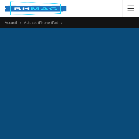
Accueil
Astuces iPhone-iPad