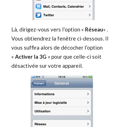
Là, dirigez-vous vers l’option «
Réseau
« .
Vous obtiendrez la fenêtre ci-dessous. Il
vous suffira alors de décocher l’option
«
Activer la 3G
» pour que celle-ci soit
désactivée sur votre appareil.