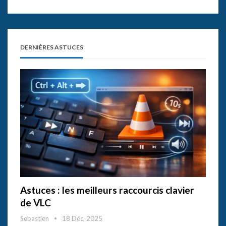
DERNIÈRES ASTUCES
Astuces : les meilleurs raccourcis clavier
de VLC
Sebastien
18 Déc, 2025