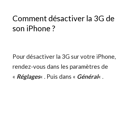
Comment désactiver la 3G de
son iPhone ?
Pour désactiver la 3G sur votre iPhone,
rendez-vous dans les paramètres de
«
Réglages
« . Puis dans «
Général
« .