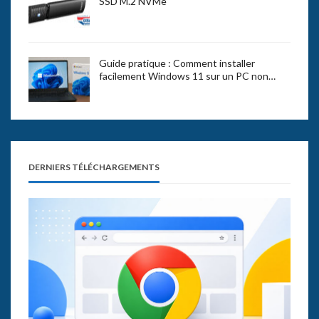
SSD M.2 NVMe
Guide pratique : Comment installer
facilement Windows 11 sur un PC non…
DERNIERS TÉLÉCHARGEMENTS