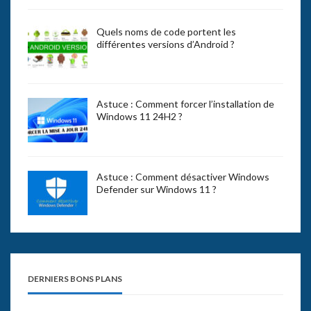
Quels noms de code portent les
différentes versions d’Android ?
Astuce : Comment forcer l’installation de
Windows 11 24H2 ?
Astuce : Comment désactiver Windows
Defender sur Windows 11 ?
DERNIERS BONS PLANS