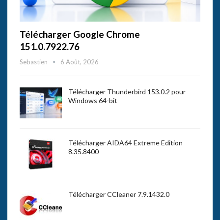
Télécharger Google Chrome
151.0.7922.76
Sebastien
6 Août, 2026
Télécharger Thunderbird 153.0.2 pour
Windows 64-bit
Télécharger AIDA64 Extreme Edition
8.35.8400
Télécharger CCleaner 7.9.1432.0