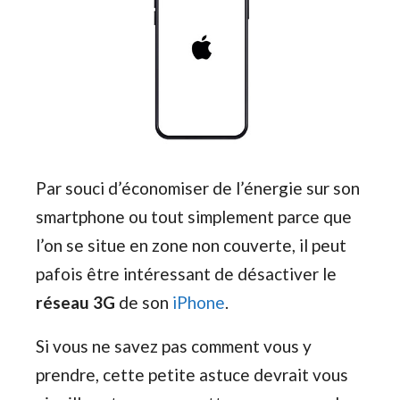
Par souci d’économiser de l’énergie sur son
smartphone ou tout simplement parce que
l’on se situe en zone non couverte, il peut
pafois être intéressant de désactiver le
réseau 3G
de son
iPhone
.
Si vous ne savez pas comment vous y
prendre, cette petite astuce devrait vous