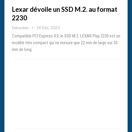
Lexar dévoile un SSD M.2. au format
2230
Sebastien
18 Déc, 2023
Compatible PCI Express 4.0, le SSD M.2. LEXAR Play 2230 est un
modèle très compact qui ne mesure que 22 mm de large sur 30
mm de long.