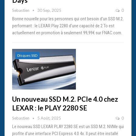
Days
Sebastien
30 Sep, 2025
0
Bonne nouvelle pour les personnes qui ont besoin d'un SSD M.2.
performant : le LEXAR Play 2280 d'une capacité de 2 To est
actuellement en promotion à seulement 99,99€ sur FNAC.com.
Disques SSD
Un nouveau SSD M.2. PCIe 4.0 chez
LEXAR : le PLAY 2280 SE
Sebastien
5 Août, 2025
0
Le nouveau SSD LEXAR PLAY 2280 SE est un SSD M.2. NVMe qui
profite d'une interface PCI Express 4.0 4x. Il peut être installé