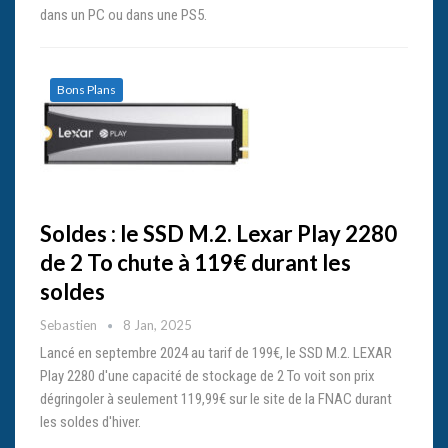
dans un PC ou dans une PS5.
Bons Plans
Soldes : le SSD M.2. Lexar Play 2280
de 2 To chute à 119€ durant les
soldes
Sebastien
8 Jan, 2025
Lancé en septembre 2024 au tarif de 199€, le SSD M.2. LEXAR
Play 2280 d'une capacité de stockage de 2 To voit son prix
dégringoler à seulement 119,99€ sur le site de la FNAC durant
les soldes d'hiver.