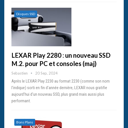
Disques SSD
LEXAR Play 2280 : un nouveau SSD
M.2. pour PC et consoles (maj)
Sebastien
20 Sep, 2024
Après le LEXAR Play 2230 au format 2230 (comme son nom
l'indique) sorti en fin d'année dernière, LEXAR nous gratifie
aujourd'hui d'un nouveau SSD, plus grand mais aussi plus
performant.
Bons Plans